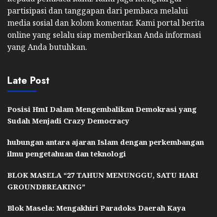
partisipasi dan tanggapan dari pembaca melalui
media sosial dan kolom komentar. Kami portal berita
online yang selalu siap memberikan Anda informasi
yang Anda butuhkan.
Late Post
Posisi HmI Dalam Mengembalikan Demokrasi yang
Sudah Menjadi Crazy Democracy
hubungan antara ajaran Islam dengan perkembangan
ilmu pengetahuan dan teknologi
BLOK MASELA “27 TAHUN MENUNGGU, SATU HARI
GROUNDBREAKING”
Blok Masela: Mengakhiri Paradoks Daerah Kaya