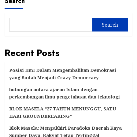
Search
Search
Recent Posts
Posisi HmI Dalam Mengembalikan Demokrasi
yang Sudah Menjadi Crazy Democracy
hubungan antara ajaran Islam dengan
perkembangan ilmu pengetahuan dan teknologi
BLOK MASELA “27 TAHUN MENUNGGU, SATU
HARI GROUNDBREAKING”
Blok Masela: Mengakhiri Paradoks Daerah Kaya
Sumber Daya, Rakyat Tetap Tertinggal