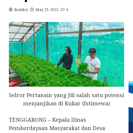
Redaksi
May 23, 2025
0
Selror Pertanain yang Jdi salah satu potensi
menjanjikan di Kukar (Istimewa)
TENGGARONG – Kepala Dinas
Pemberdayaan Masyarakat dan Desa