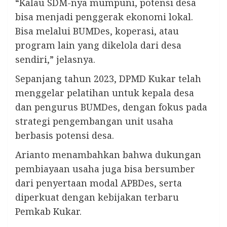
“Kalau SDM-nya mumpuni, potensi desa
bisa menjadi penggerak ekonomi lokal.
Bisa melalui BUMDes, koperasi, atau
program lain yang dikelola dari desa
sendiri,” jelasnya.
Sepanjang tahun 2023, DPMD Kukar telah
menggelar pelatihan untuk kepala desa
dan pengurus BUMDes, dengan fokus pada
strategi pengembangan unit usaha
berbasis potensi desa.
Arianto menambahkan bahwa dukungan
pembiayaan usaha juga bisa bersumber
dari penyertaan modal APBDes, serta
diperkuat dengan kebijakan terbaru
Pemkab Kukar.