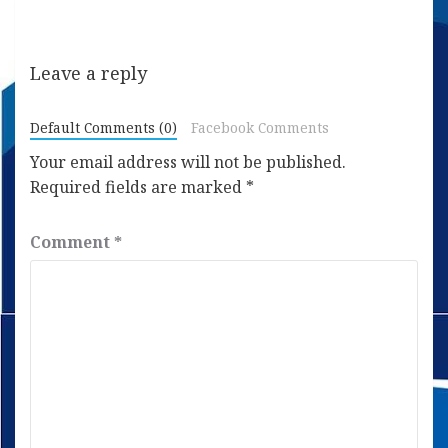
Leave a reply
Default Comments (0)
Facebook Comments
Your email address will not be published.
Required fields are marked
*
Comment
*