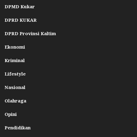
DPMD Kukar
DPRD KUKAR
DPRD Provinsi Kaltim
Ekonomi
Kriminal
Lifestyle
Nasional
Olahraga
Opini
Pendidikan