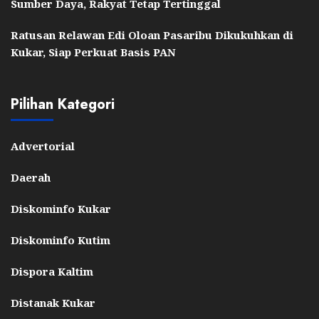
Sumber Daya, Rakyat Tetap Tertinggal
Ratusan Relawan Edi Oloan Pasaribu Dikukuhkan di
Kukar, Siap Perkuat Basis PAN
Pilihan Kategori
Advertorial
Daerah
Diskominfo Kukar
Diskominfo Kutim
Dispora Kaltim
Distanak Kukar