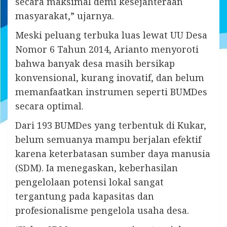
secara maksimal demi kesejahteraan
masyarakat,” ujarnya.
Meski peluang terbuka luas lewat UU Desa
Nomor 6 Tahun 2014, Arianto menyoroti
bahwa banyak desa masih bersikap
konvensional, kurang inovatif, dan belum
memanfaatkan instrumen seperti BUMDes
secara optimal.
Dari 193 BUMDes yang terbentuk di Kukar,
belum semuanya mampu berjalan efektif
karena keterbatasan sumber daya manusia
(SDM). Ia menegaskan, keberhasilan
pengelolaan potensi lokal sangat
tergantung pada kapasitas dan
profesionalisme pengelola usaha desa.