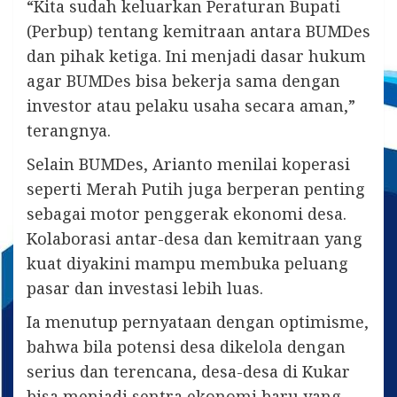
“Kita sudah keluarkan Peraturan Bupati
(Perbup) tentang kemitraan antara BUMDes
dan pihak ketiga. Ini menjadi dasar hukum
agar BUMDes bisa bekerja sama dengan
investor atau pelaku usaha secara aman,”
terangnya.
Selain BUMDes, Arianto menilai koperasi
seperti Merah Putih juga berperan penting
sebagai motor penggerak ekonomi desa.
Kolaborasi antar-desa dan kemitraan yang
kuat diyakini mampu membuka peluang
pasar dan investasi lebih luas.
Ia menutup pernyataan dengan optimisme,
bahwa bila potensi desa dikelola dengan
serius dan terencana, desa-desa di Kukar
bisa menjadi sentra ekonomi baru yang