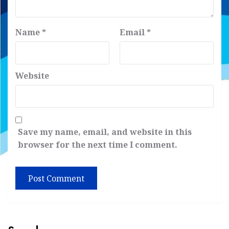
Name
*
Email
*
Website
Save my name, email, and website in this
browser for the next time I comment.