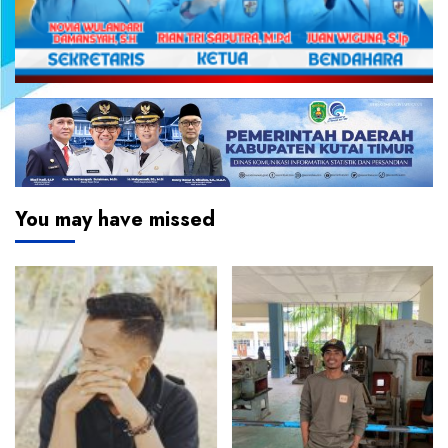
You may have missed