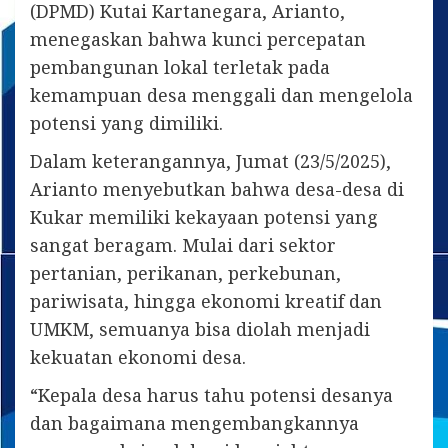
(DPMD) Kutai Kartanegara, Arianto,
menegaskan bahwa kunci percepatan
pembangunan lokal terletak pada
kemampuan desa menggali dan mengelola
potensi yang dimiliki.
Dalam keterangannya, Jumat (23/5/2025),
Arianto menyebutkan bahwa desa-desa di
Kukar memiliki kekayaan potensi yang
sangat beragam. Mulai dari sektor
pertanian, perikanan, perkebunan,
pariwisata, hingga ekonomi kreatif dan
UMKM, semuanya bisa diolah menjadi
kekuatan ekonomi desa.
“Kepala desa harus tahu potensi desanya
dan bagaimana mengembangkannya