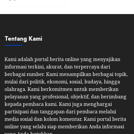
Tentang Kami
Kami adalah portal berita online yang menyajikan
informasi terkini, akurat, dan terpercaya dari
berbagai sumber. Kami menampilkan berbagai topik,
mulai dari politik, ekonomi, sosial, budaya, hingga
olahraga. Kami berkomitmen untuk memberikan
pelayanan yang profesional, objektif, dan berimbang
kepada pembaca kami. Kami juga menghargai
partisipasi dan tanggapan dari pembaca melalui
media sosial dan kolom komentar. Kami portal berita
online yang selalu siap memberikan Anda informasi
yang Anda butuhkan.