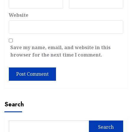
Website
Save my name, email, and website in this
browser for the next time I comment.
Search
Search