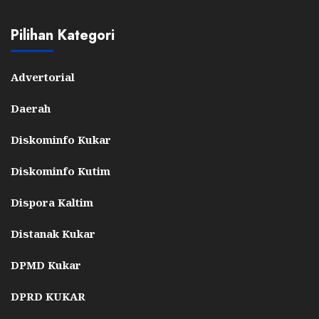
Pilihan Kategori
Advertorial
Daerah
Diskominfo Kukar
Diskominfo Kutim
Dispora Kaltim
Distanak Kukar
DPMD Kukar
DPRD KUKAR