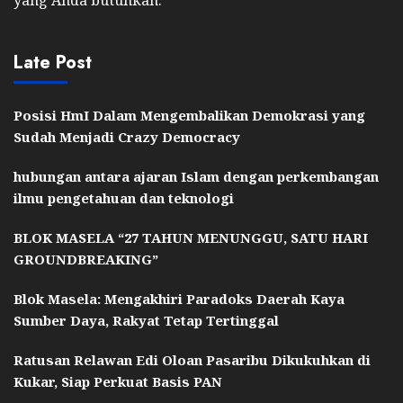
Late Post
Posisi HmI Dalam Mengembalikan Demokrasi yang
Sudah Menjadi Crazy Democracy
hubungan antara ajaran Islam dengan perkembangan
ilmu pengetahuan dan teknologi
BLOK MASELA “27 TAHUN MENUNGGU, SATU HARI
GROUNDBREAKING”
Blok Masela: Mengakhiri Paradoks Daerah Kaya
Sumber Daya, Rakyat Tetap Tertinggal
Ratusan Relawan Edi Oloan Pasaribu Dikukuhkan di
Kukar, Siap Perkuat Basis PAN