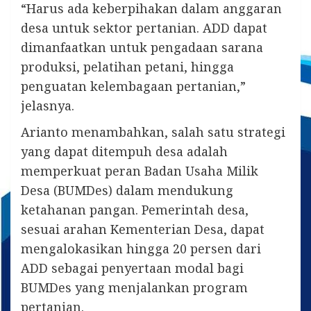
“Harus ada keberpihakan dalam anggaran
desa untuk sektor pertanian. ADD dapat
dimanfaatkan untuk pengadaan sarana
produksi, pelatihan petani, hingga
penguatan kelembagaan pertanian,”
jelasnya.
Arianto menambahkan, salah satu strategi
yang dapat ditempuh desa adalah
memperkuat peran Badan Usaha Milik
Desa (BUMDes) dalam mendukung
ketahanan pangan. Pemerintah desa,
sesuai arahan Kementerian Desa, dapat
mengalokasikan hingga 20 persen dari
ADD sebagai penyertaan modal bagi
BUMDes yang menjalankan program
pertanian.