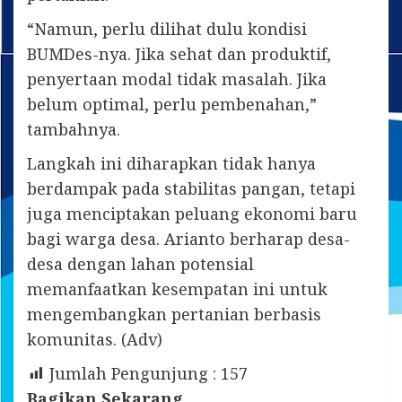
“Namun, perlu dilihat dulu kondisi
BUMDes-nya. Jika sehat dan produktif,
penyertaan modal tidak masalah. Jika
belum optimal, perlu pembenahan,”
tambahnya.
Langkah ini diharapkan tidak hanya
berdampak pada stabilitas pangan, tetapi
juga menciptakan peluang ekonomi baru
bagi warga desa. Arianto berharap desa-
desa dengan lahan potensial
memanfaatkan kesempatan ini untuk
mengembangkan pertanian berbasis
komunitas. (Adv)
Jumlah Pengunjung :
157
Bagikan Sekarang