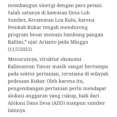
membangun sinergi dengan para petani.
Salah satunya di kawasan Desa Loh
Sumber, Kecamatan Loa Kulu, karena
Pemkab Kukar tengah mendorong
program besar menuju lumbung pangan
Kaltim,” ujar Arianto pada Minggu
(11/5/2025).
Menurutnya, struktur ekonomi
Kalimantan Timur masih sangat bertumpu
pada sektor pertanian, terutama di wilayah
pedesaan Kukar. Oleh karena itu,
pengembangan pertanian perlu mendapat
alokasi anggaran yang cukup, baik dari
Alokasi Dana Desa (ADD) maupun sumber
lainnya.