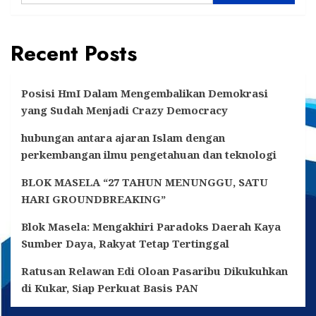
Recent Posts
Posisi HmI Dalam Mengembalikan Demokrasi
yang Sudah Menjadi Crazy Democracy
hubungan antara ajaran Islam dengan
perkembangan ilmu pengetahuan dan teknologi
BLOK MASELA “27 TAHUN MENUNGGU, SATU
HARI GROUNDBREAKING”
Blok Masela: Mengakhiri Paradoks Daerah Kaya
Sumber Daya, Rakyat Tetap Tertinggal
Ratusan Relawan Edi Oloan Pasaribu Dikukuhkan
di Kukar, Siap Perkuat Basis PAN