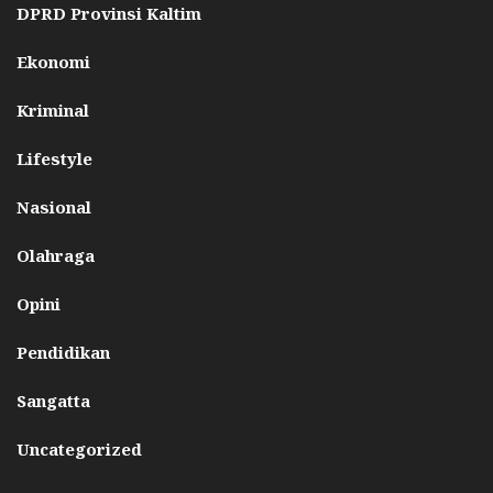
DPRD Provinsi Kaltim
Ekonomi
Kriminal
Lifestyle
Nasional
Olahraga
Opini
Pendidikan
Sangatta
Uncategorized