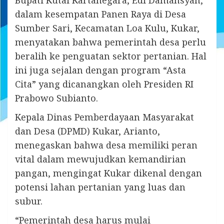
dalam kesempatan Panen Raya di Desa
Sumber Sari, Kecamatan Loa Kulu, Kukar,
menyatakan bahwa pemerintah desa perlu
beralih ke penguatan sektor pertanian. Hal
ini juga sejalan dengan program “Asta
Cita” yang dicanangkan oleh Presiden RI
Prabowo Subianto.
Kepala Dinas Pemberdayaan Masyarakat
dan Desa (DPMD) Kukar, Arianto,
menegaskan bahwa desa memiliki peran
vital dalam mewujudkan kemandirian
pangan, mengingat Kukar dikenal dengan
potensi lahan pertanian yang luas dan
subur.
“Pemerintah desa harus mulai