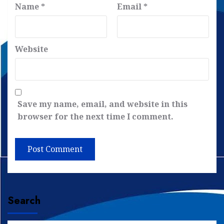
Name
*
Email
*
Website
Save my name, email, and website in this
browser for the next time I comment.
Search