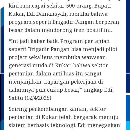
kini mencapai sekitar 500 orang. Bupati
Kukar, Edi Damansyah, menilai bahwa
program seperti Brigadir Pangan berperan
besar dalam mendorong tren positif ini.
“Ini jadi kabar baik. Program pertanian
seperti Brigadir Pangan bisa menjadi pilot
project sekaligus membuka wawasan
generasi muda di Kukar, bahwa sektor
pertanian dalam arti luas itu sangat
menjanjikan. Lapangan pekerjaan di
dalamnya pun cukup besar,” ungkap Edi,
Sabtu (12/4/2025).
Seiring perkembangan zaman, sektor
pertanian di Kukar telah bergerak menuju
sistem berbasis teknologi. Edi menegaskan