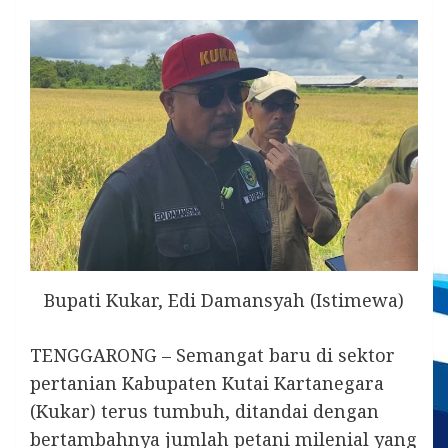
Bupati Kukar, Edi Damansyah (Istimewa)
TENGGARONG – Semangat baru di sektor
pertanian Kabupaten Kutai Kartanegara
(Kukar) terus tumbuh, ditandai dengan
bertambahnya jumlah petani milenial yang