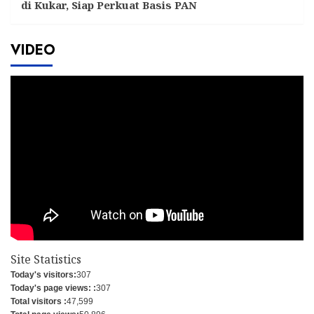
di Kukar, Siap Perkuat Basis PAN
VIDEO
Site Statistics
Today's visitors:
307
Today's page views: :
307
Total visitors :
47,599