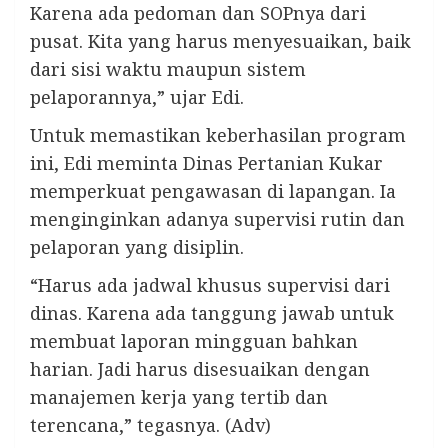
Karena ada pedoman dan SOPnya dari
pusat. Kita yang harus menyesuaikan, baik
dari sisi waktu maupun sistem
pelaporannya,” ujar Edi.
Untuk memastikan keberhasilan program
ini, Edi meminta Dinas Pertanian Kukar
memperkuat pengawasan di lapangan. Ia
menginginkan adanya supervisi rutin dan
pelaporan yang disiplin.
“Harus ada jadwal khusus supervisi dari
dinas. Karena ada tanggung jawab untuk
membuat laporan mingguan bahkan
harian. Jadi harus disesuaikan dengan
manajemen kerja yang tertib dan
terencana,” tegasnya. (Adv)