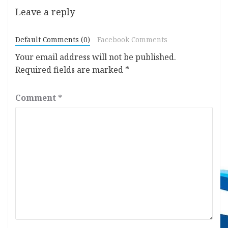
Leave a reply
Default Comments (0)
Facebook Comments
Your email address will not be published.
Required fields are marked
*
Comment
*