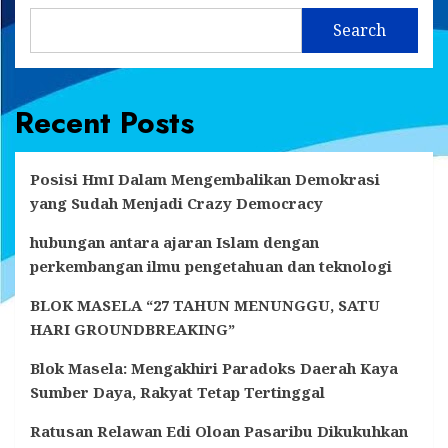
Search
Recent Posts
Posisi HmI Dalam Mengembalikan Demokrasi
yang Sudah Menjadi Crazy Democracy
hubungan antara ajaran Islam dengan
perkembangan ilmu pengetahuan dan teknologi
BLOK MASELA “27 TAHUN MENUNGGU, SATU
HARI GROUNDBREAKING”
Blok Masela: Mengakhiri Paradoks Daerah Kaya
Sumber Daya, Rakyat Tetap Tertinggal
Ratusan Relawan Edi Oloan Pasaribu Dikukuhkan