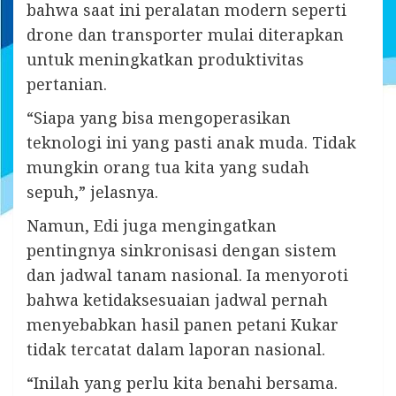
bahwa saat ini peralatan modern seperti
drone dan transporter mulai diterapkan
untuk meningkatkan produktivitas
pertanian.
“Siapa yang bisa mengoperasikan
teknologi ini yang pasti anak muda. Tidak
mungkin orang tua kita yang sudah
sepuh,” jelasnya.
Namun, Edi juga mengingatkan
pentingnya sinkronisasi dengan sistem
dan jadwal tanam nasional. Ia menyoroti
bahwa ketidaksesuaian jadwal pernah
menyebabkan hasil panen petani Kukar
tidak tercatat dalam laporan nasional.
“Inilah yang perlu kita benahi bersama.