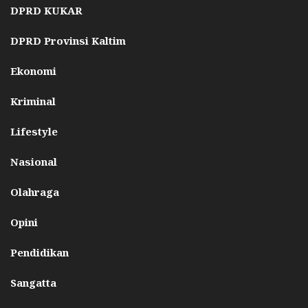
DPRD KUKAR
DPRD Provinsi Kaltim
Ekonomi
Kriminal
Lifestyle
Nasional
Olahraga
Opini
Pendidikan
Sangatta