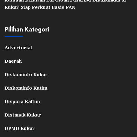
Kukar, Siap Perkuat Basis PAN
Pilihan Kategori
Advertorial
Daerah
Diskominfo Kukar
Diskominfo Kutim
Dispora Kaltim
Distanak Kukar
DPMD Kukar