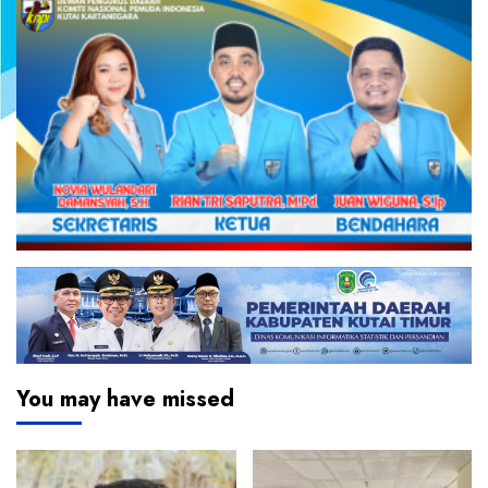
You may have missed