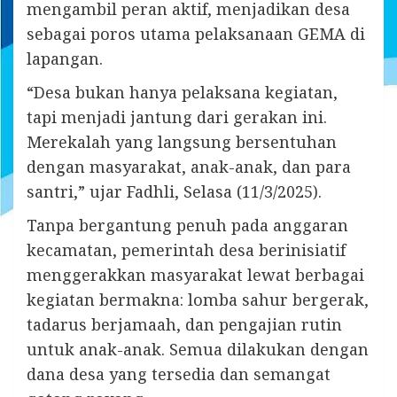
mengambil peran aktif, menjadikan desa
sebagai poros utama pelaksanaan GEMA di
lapangan.
“Desa bukan hanya pelaksana kegiatan,
tapi menjadi jantung dari gerakan ini.
Merekalah yang langsung bersentuhan
dengan masyarakat, anak-anak, dan para
santri,” ujar Fadhli, Selasa (11/3/2025).
Tanpa bergantung penuh pada anggaran
kecamatan, pemerintah desa berinisiatif
menggerakkan masyarakat lewat berbagai
kegiatan bermakna: lomba sahur bergerak,
tadarus berjamaah, dan pengajian rutin
untuk anak-anak. Semua dilakukan dengan
dana desa yang tersedia dan semangat