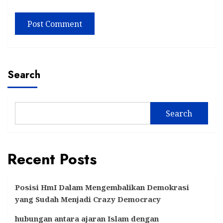
Search
Search
Recent Posts
Posisi HmI Dalam Mengembalikan Demokrasi
yang Sudah Menjadi Crazy Democracy
hubungan antara ajaran Islam dengan