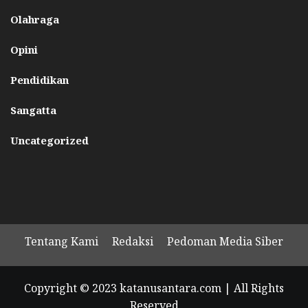
Olahraga
Opini
Pendidikan
Sangatta
Uncategorized
Tentang Kami
Redaksi
Pedoman Media Siber
Copyright © 2023 katanusantara.com | All Rights
Reserved