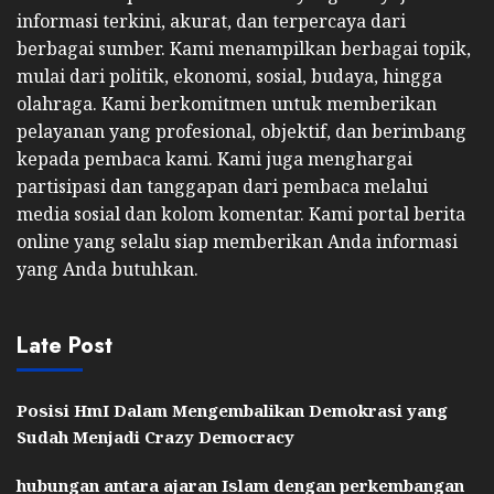
informasi terkini, akurat, dan terpercaya dari
berbagai sumber. Kami menampilkan berbagai topik,
mulai dari politik, ekonomi, sosial, budaya, hingga
olahraga. Kami berkomitmen untuk memberikan
pelayanan yang profesional, objektif, dan berimbang
kepada pembaca kami. Kami juga menghargai
partisipasi dan tanggapan dari pembaca melalui
media sosial dan kolom komentar. Kami portal berita
online yang selalu siap memberikan Anda informasi
yang Anda butuhkan.
Late Post
Posisi HmI Dalam Mengembalikan Demokrasi yang
Sudah Menjadi Crazy Democracy
hubungan antara ajaran Islam dengan perkembangan