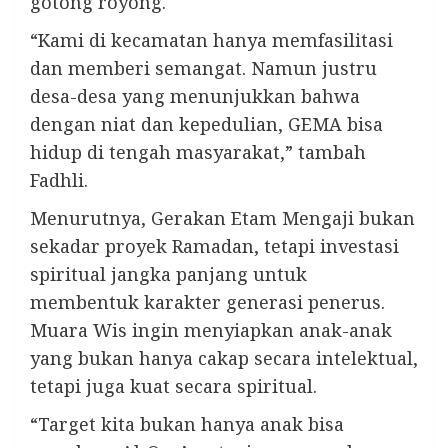
gotong royong.
“Kami di kecamatan hanya memfasilitasi
dan memberi semangat. Namun justru
desa-desa yang menunjukkan bahwa
dengan niat dan kepedulian, GEMA bisa
hidup di tengah masyarakat,” tambah
Fadhli.
Menurutnya, Gerakan Etam Mengaji bukan
sekadar proyek Ramadan, tetapi investasi
spiritual jangka panjang untuk
membentuk karakter generasi penerus.
Muara Wis ingin menyiapkan anak-anak
yang bukan hanya cakap secara intelektual,
tetapi juga kuat secara spiritual.
“Target kita bukan hanya anak bisa