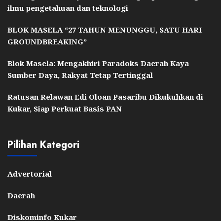
ilmu pengetahuan dan teknologi
BLOK MASELA “27 TAHUN MENUNGGU, SATU HARI
GROUNDBREAKING”
Blok Masela: Mengakhiri Paradoks Daerah Kaya
Sumber Daya, Rakyat Tetap Tertinggal
Ratusan Relawan Edi Oloan Pasaribu Dikukuhkan di
Kukar, Siap Perkuat Basis PAN
Pilihan Kategori
Advertorial
Daerah
Diskominfo Kukar