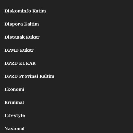
Diskominfo Kutim
Dispora Kaltim
Distanak Kukar
DPMD Kukar
DPRD KUKAR
DPRD Provinsi Kaltim
Ekonomi
Kriminal
Lifestyle
Nasional