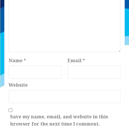
Name
*
Email
*
Website
Save my name, email, and website in this
browser for the next time I comment.