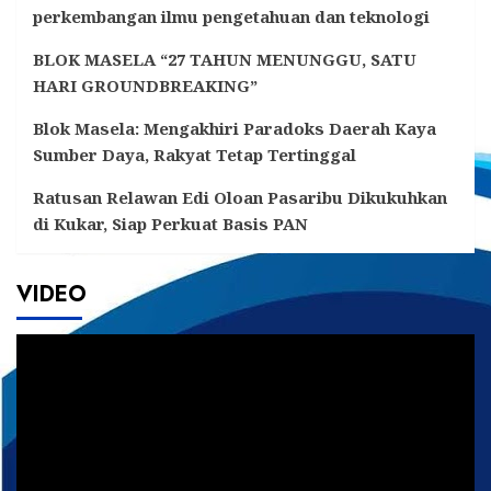
perkembangan ilmu pengetahuan dan teknologi
BLOK MASELA “27 TAHUN MENUNGGU, SATU
HARI GROUNDBREAKING”
Blok Masela: Mengakhiri Paradoks Daerah Kaya
Sumber Daya, Rakyat Tetap Tertinggal
Ratusan Relawan Edi Oloan Pasaribu Dikukuhkan
di Kukar, Siap Perkuat Basis PAN
VIDEO