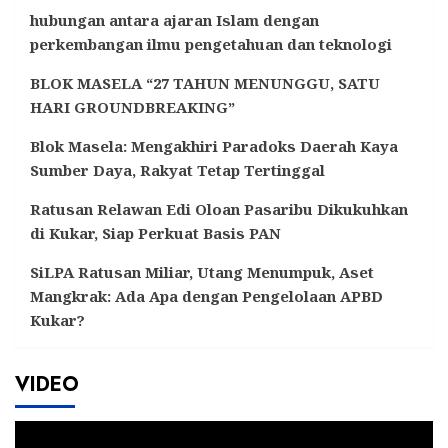
hubungan antara ajaran Islam dengan
perkembangan ilmu pengetahuan dan teknologi
BLOK MASELA “27 TAHUN MENUNGGU, SATU
HARI GROUNDBREAKING”
Blok Masela: Mengakhiri Paradoks Daerah Kaya
Sumber Daya, Rakyat Tetap Tertinggal
Ratusan Relawan Edi Oloan Pasaribu Dikukuhkan
di Kukar, Siap Perkuat Basis PAN
SiLPA Ratusan Miliar, Utang Menumpuk, Aset
Mangkrak: Ada Apa dengan Pengelolaan APBD
Kukar?
VIDEO