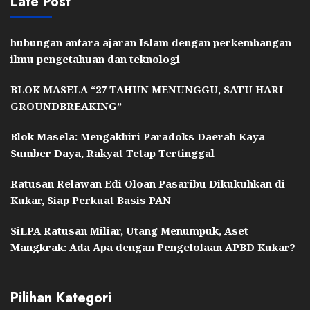
Late Post
hubungan antara ajaran Islam dengan perkembangan
ilmu pengetahuan dan teknologi
BLOK MASELA “27 TAHUN MENUNGGU, SATU HARI
GROUNDBREAKING”
Blok Masela: Mengakhiri Paradoks Daerah Kaya
Sumber Daya, Rakyat Tetap Tertinggal
Ratusan Relawan Edi Oloan Pasaribu Dikukuhkan di
Kukar, Siap Perkuat Basis PAN
SiLPA Ratusan Miliar, Utang Menumpuk, Aset
Mangkrak: Ada Apa dengan Pengelolaan APBD Kukar?
Pilihan Kategori