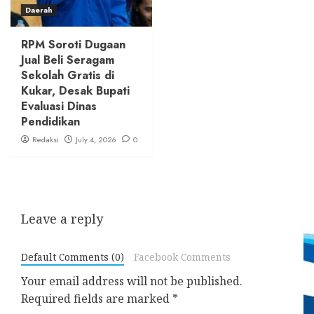
Daerah
RPM Soroti Dugaan
Jual Beli Seragam
Sekolah Gratis di
Kukar, Desak Bupati
Evaluasi Dinas
Pendidikan
Redaksi
July 4, 2026
0
Leave a reply
Default Comments (0)
Facebook Comments
Your email address will not be published.
Required fields are marked
*