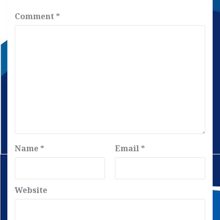
Comment
*
Name
*
Email
*
Website