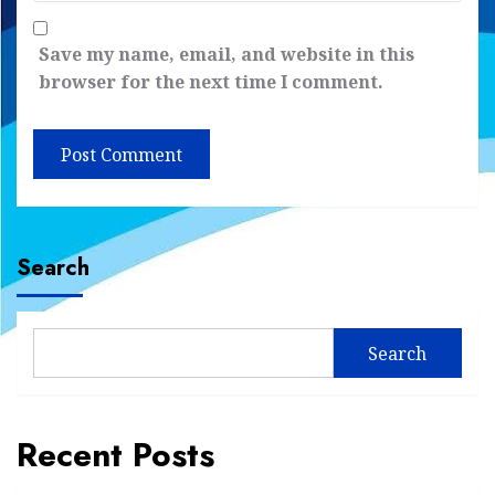
Save my name, email, and website in this
browser for the next time I comment.
Search
Search
Recent Posts