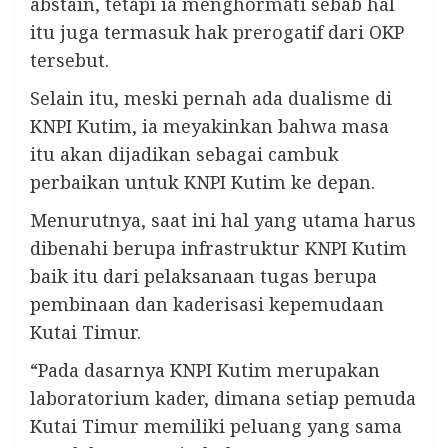
abstain, tetapi ia menghormati sebab hal
itu juga termasuk hak prerogatif dari OKP
tersebut.
Selain itu, meski pernah ada dualisme di
KNPI Kutim, ia meyakinkan bahwa masa
itu akan dijadikan sebagai cambuk
perbaikan untuk KNPI Kutim ke depan.
Menurutnya, saat ini hal yang utama harus
dibenahi berupa infrastruktur KNPI Kutim
baik itu dari pelaksanaan tugas berupa
pembinaan dan kaderisasi kepemudaan
Kutai Timur.
“Pada dasarnya KNPI Kutim merupakan
laboratorium kader, dimana setiap pemuda
Kutai Timur memiliki peluang yang sama