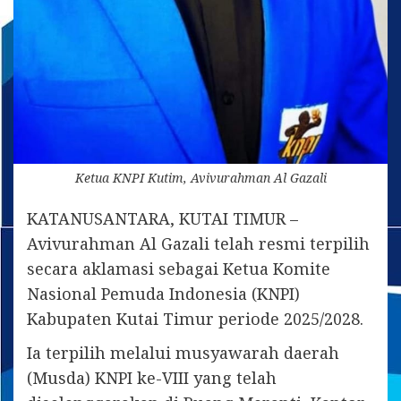
Ketua KNPI Kutim, Avivurahman Al Gazali
KATANUSANTARA, KUTAI TIMUR –
Avivurahman Al Gazali telah resmi terpilih
secara aklamasi sebagai Ketua Komite
Nasional Pemuda Indonesia (KNPI)
Kabupaten Kutai Timur periode 2025/2028.
Ia terpilih melalui musyawarah daerah
(Musda) KNPI ke-VIII yang telah