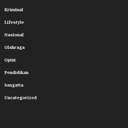
Kriminal
Lifestyle
Nasional
Olahraga
Opini
Pendidikan
Sangatta
Uncategorized