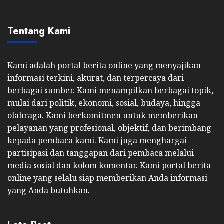
Tentang Kami
Kami adalah portal berita online yang menyajikan
informasi terkini, akurat, dan terpercaya dari
berbagai sumber. Kami menampilkan berbagai topik,
mulai dari politik, ekonomi, sosial, budaya, hingga
olahraga. Kami berkomitmen untuk memberikan
pelayanan yang profesional, objektif, dan berimbang
kepada pembaca kami. Kami juga menghargai
partisipasi dan tanggapan dari pembaca melalui
media sosial dan kolom komentar. Kami portal berita
online yang selalu siap memberikan Anda informasi
yang Anda butuhkan.