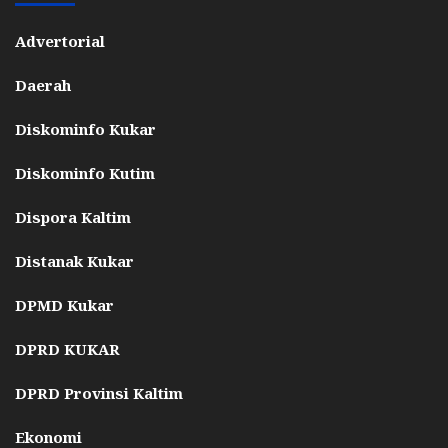
Advertorial
Daerah
Diskominfo Kukar
Diskominfo Kutim
Dispora Kaltim
Distanak Kukar
DPMD Kukar
DPRD KUKAR
DPRD Provinsi Kaltim
Ekonomi