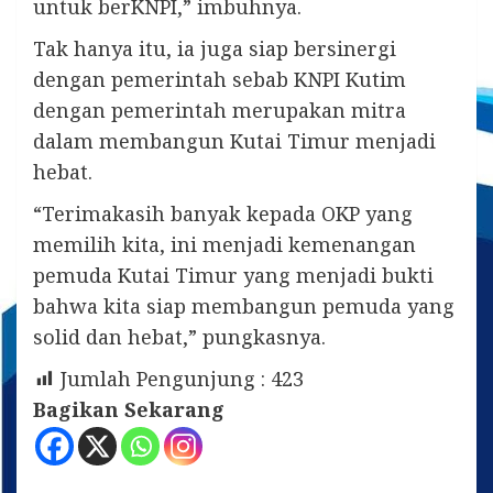
untuk berKNPI,” imbuhnya.
Tak hanya itu, ia juga siap bersinergi
dengan pemerintah sebab KNPI Kutim
dengan pemerintah merupakan mitra
dalam membangun Kutai Timur menjadi
hebat.
“Terimakasih banyak kepada OKP yang
memilih kita, ini menjadi kemenangan
pemuda Kutai Timur yang menjadi bukti
bahwa kita siap membangun pemuda yang
solid dan hebat,” pungkasnya.
Jumlah Pengunjung :
423
Bagikan Sekarang