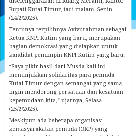
diselenggarakan di Ruang Meranti, Kantor
Bupati Kutai Timur, tadi malam, Senin
(24/2/2025).
Tentunya terpilihnya Avivurahman sebagai
Ketua KNPI Kutim yang baru, merupakan
bagian demokrasi yang disiapkan untuk
kandidat pemimpin KNPI Kutim yang baru.
“Saya pikir hasil dari Musda kali ini
menunjukkan solidaritas para pemuda
Kutai Timur dengan semangat yang sama,
ingin mendorong persatuan dan kesatuan
kepemudaan kita,” ujarnya, Selasa
(25/2/2025).
Meskipun ada beberapa organisasi
kemasyarakatan pemuda (OKP) yang