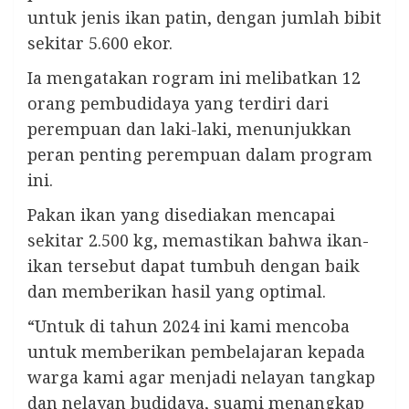
untuk jenis ikan patin, dengan jumlah bibit
sekitar 5.600 ekor.
Ia mengatakan rogram ini melibatkan 12
orang pembudidaya yang terdiri dari
perempuan dan laki-laki, menunjukkan
peran penting perempuan dalam program
ini.
Pakan ikan yang disediakan mencapai
sekitar 2.500 kg, memastikan bahwa ikan-
ikan tersebut dapat tumbuh dengan baik
dan memberikan hasil yang optimal.
“Untuk di tahun 2024 ini kami mencoba
untuk memberikan pembelajaran kepada
warga kami agar menjadi nelayan tangkap
dan nelayan budidaya, suami menangkap