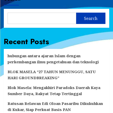
Search
Recent Posts
hubungan antara ajaran Islam dengan
perkembangan ilmu pengetahuan dan teknologi
BLOK MASELA “27 TAHUN MENUNGGU, SATU
HARI GROUNDBREAKING”
Blok Masela: Mengakhiri Paradoks Daerah Kaya
Sumber Daya, Rakyat Tetap Tertinggal
Ratusan Relawan Edi Oloan Pasaribu Dikukuhkan
di Kukar, Siap Perkuat Basis PAN