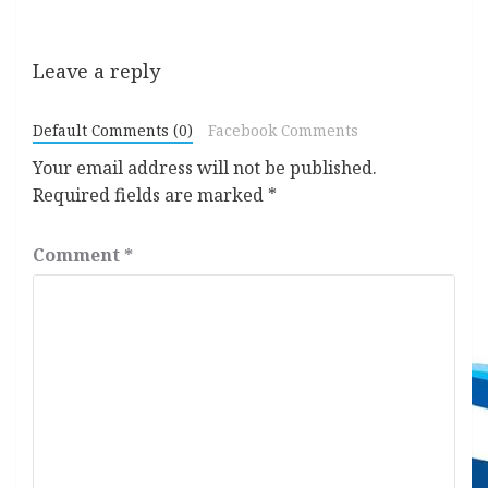
Leave a reply
Default Comments (0)
Facebook Comments
Your email address will not be published.
Required fields are marked
*
Comment
*