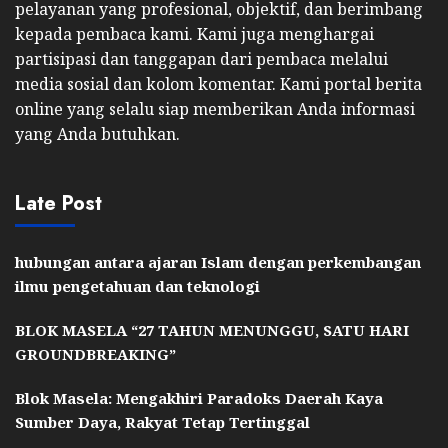
pelayanan yang profesional, objektif, dan berimbang
kepada pembaca kami. Kami juga menghargai
partisipasi dan tanggapan dari pembaca melalui
media sosial dan kolom komentar. Kami portal berita
online yang selalu siap memberikan Anda informasi
yang Anda butuhkan.
Late Post
hubungan antara ajaran Islam dengan perkembangan
ilmu pengetahuan dan teknologi
BLOK MASELA “27 TAHUN MENUNGGU, SATU HARI
GROUNDBREAKING”
Blok Masela: Mengakhiri Paradoks Daerah Kaya
Sumber Daya, Rakyat Tetap Tertinggal