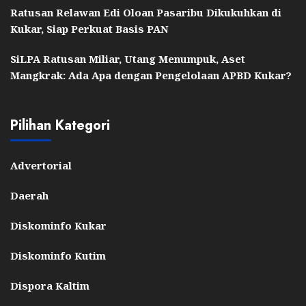
Ratusan Relawan Edi Oloan Pasaribu Dikukuhkan di
Kukar, Siap Perkuat Basis PAN
SiLPA Ratusan Miliar, Utang Menumpuk, Aset
Mangkrak: Ada Apa dengan Pengelolaan APBD Kukar?
Pilihan Kategori
Advertorial
Daerah
Diskominfo Kukar
Diskominfo Kutim
Dispora Kaltim