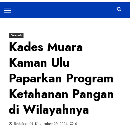
Primary
Menu
Daerah
Kades Muara
Kaman Ulu
Paparkan Program
Ketahanan Pangan
di Wilayahnya
Redaksi
November 29, 2024
0