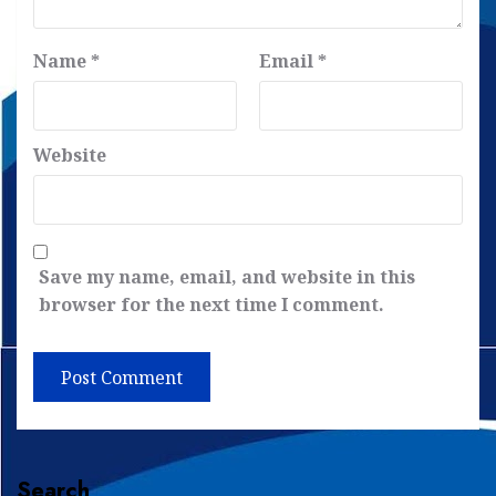
Name
*
Email
*
Website
Save my name, email, and website in this
browser for the next time I comment.
Search