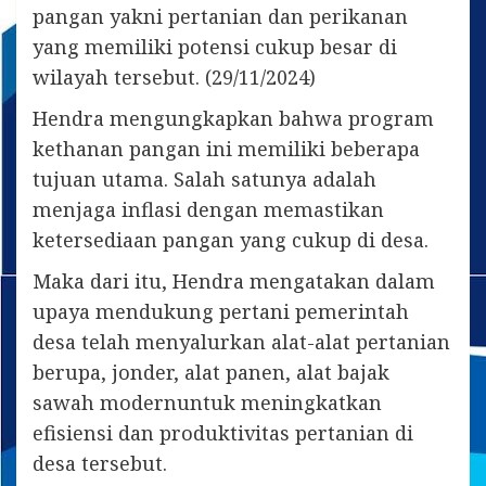
pangan yakni pertanian dan perikanan
yang memiliki potensi cukup besar di
wilayah tersebut. (29/11/2024)
Hendra mengungkapkan bahwa program
kethanan pangan ini memiliki beberapa
tujuan utama. Salah satunya adalah
menjaga inflasi dengan memastikan
ketersediaan pangan yang cukup di desa.
Maka dari itu, Hendra mengatakan dalam
upaya mendukung pertani pemerintah
desa telah menyalurkan alat-alat pertanian
berupa, jonder, alat panen, alat bajak
sawah modernuntuk meningkatkan
efisiensi dan produktivitas pertanian di
desa tersebut.