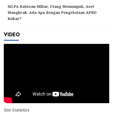
SiLPA Ratusan Miliar, Utang Menumpuk, Aset
Mangkrak: Ada Apa dengan Pengelolaan APBD
Kukar?
VIDEO
Site Statistics