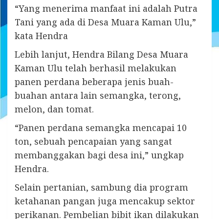
“Yang menerima manfaat ini adalah Putra
Tani yang ada di Desa Muara Kaman Ulu,”
kata Hendra
Lebih lanjut, Hendra Bilang Desa Muara
Kaman Ulu telah berhasil melakukan
panen perdana beberapa jenis buah-
buahan antara lain semangka, terong,
melon, dan tomat.
“Panen perdana semangka mencapai 10
ton, sebuah pencapaian yang sangat
membanggakan bagi desa ini,” ungkap
Hendra.
Selain pertanian, sambung dia program
ketahanan pangan juga mencakup sektor
perikanan. Pembelian bibit ikan dilakukan