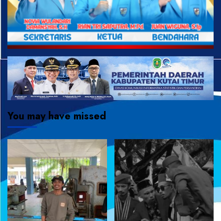
You may have missed