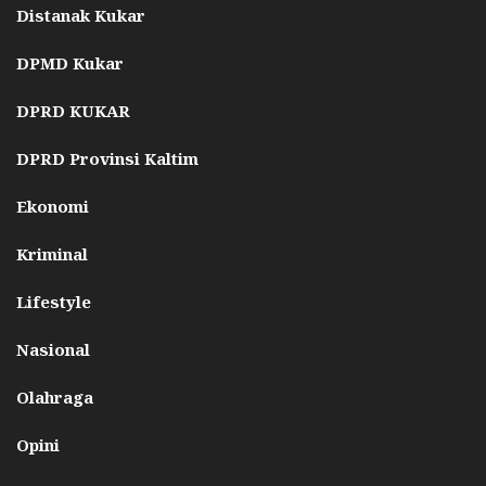
Distanak Kukar
DPMD Kukar
DPRD KUKAR
DPRD Provinsi Kaltim
Ekonomi
Kriminal
Lifestyle
Nasional
Olahraga
Opini