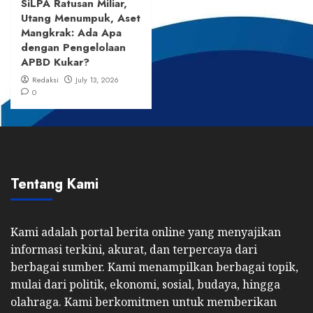
SiLPA Ratusan Miliar,
Utang Menumpuk, Aset
Mangkrak: Ada Apa
dengan Pengelolaan
APBD Kukar?
Redaksi
July 13, 2026
0
Tentang Kami
Kami adalah portal berita online yang menyajikan
informasi terkini, akurat, dan terpercaya dari
berbagai sumber. Kami menampilkan berbagai topik,
mulai dari politik, ekonomi, sosial, budaya, hingga
olahraga. Kami berkomitmen untuk memberikan