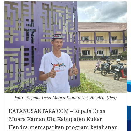
Foto : Kepada Desa Muara Kaman Ulu, Hendra. (Red)
KATANUSANTARA.COM – Kepala Desa
Muara Kaman Ulu Kabupaten Kukar
Hendra memaparkan program ketahanan