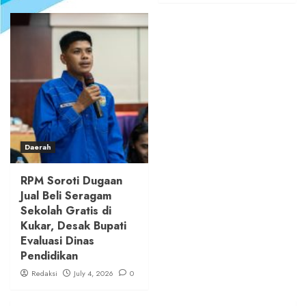
Daerah
RPM Soroti Dugaan
Jual Beli Seragam
Sekolah Gratis di
Kukar, Desak Bupati
Evaluasi Dinas
Pendidikan
Redaksi
July 4, 2026
0