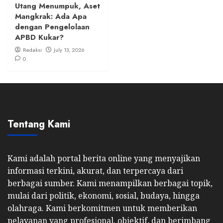
Utang Menumpuk, Aset
Mangkrak: Ada Apa
dengan Pengelolaan
APBD Kukar?
Redaksi
July 13, 2026
0
Tentang Kami
Kami adalah portal berita online yang menyajikan
informasi terkini, akurat, dan terpercaya dari
berbagai sumber. Kami menampilkan berbagai topik,
mulai dari politik, ekonomi, sosial, budaya, hingga
olahraga. Kami berkomitmen untuk memberikan
pelayanan yang profesional, objektif, dan berimbang