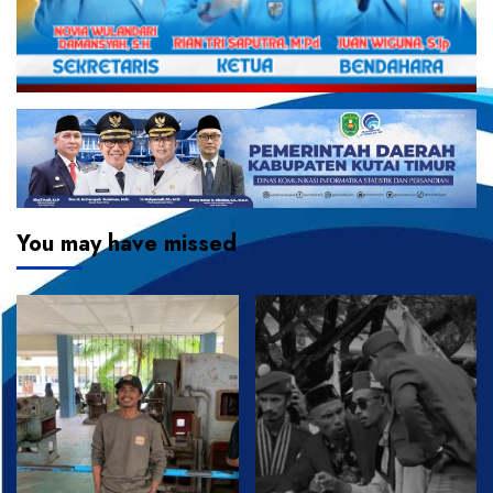
You may have missed