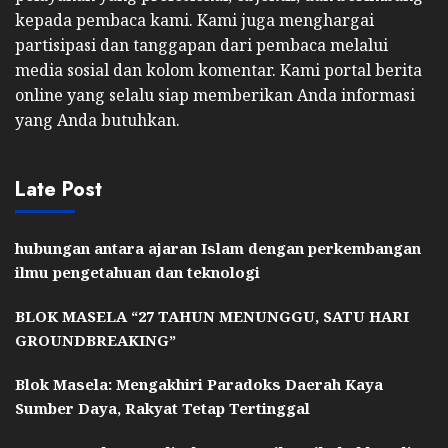
kepada pembaca kami. Kami juga menghargai
partisipasi dan tanggapan dari pembaca melalui
media sosial dan kolom komentar. Kami portal berita
online yang selalu siap memberikan Anda informasi
yang Anda butuhkan.
Late Post
hubungan antara ajaran Islam dengan perkembangan
ilmu pengetahuan dan teknologi
BLOK MASELA “27 TAHUN MENUNGGU, SATU HARI
GROUNDBREAKING”
Blok Masela: Mengakhiri Paradoks Daerah Kaya
Sumber Daya, Rakyat Tetap Tertinggal