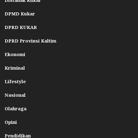
DPMD Kukar
DPRD KUKAR
DPRD Provinsi Kaltim
Ekonomi
Kriminal
Lifestyle
Nasional
Olahraga
Opini
Pendidikan