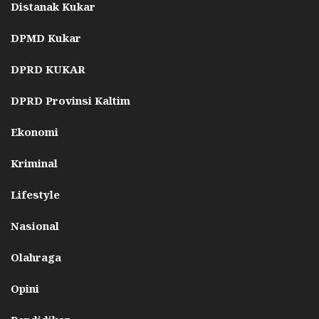
Distanak Kukar
DPMD Kukar
DPRD KUKAR
DPRD Provinsi Kaltim
Ekonomi
Kriminal
Lifestyle
Nasional
Olahraga
Opini