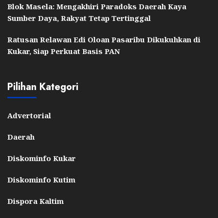
Blok Masela: Mengakhiri Paradoks Daerah Kaya
Sumber Daya, Rakyat Tetap Tertinggal
Ratusan Relawan Edi Oloan Pasaribu Dikukuhkan di
Kukar, Siap Perkuat Basis PAN
Pilihan Kategori
Advertorial
Daerah
Diskominfo Kukar
Diskominfo Kutim
Dispora Kaltim