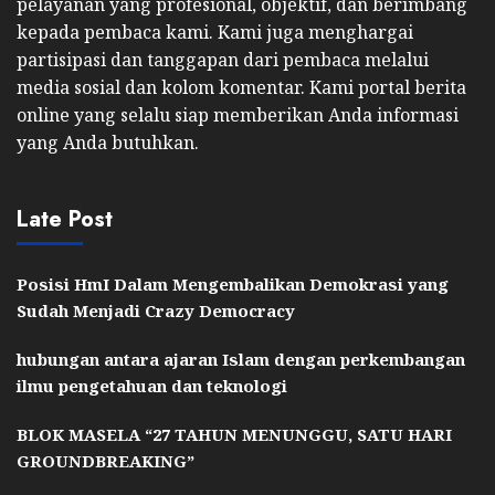
pelayanan yang profesional, objektif, dan berimbang
kepada pembaca kami. Kami juga menghargai
partisipasi dan tanggapan dari pembaca melalui
media sosial dan kolom komentar. Kami portal berita
online yang selalu siap memberikan Anda informasi
yang Anda butuhkan.
Late Post
Posisi HmI Dalam Mengembalikan Demokrasi yang
Sudah Menjadi Crazy Democracy
hubungan antara ajaran Islam dengan perkembangan
ilmu pengetahuan dan teknologi
BLOK MASELA “27 TAHUN MENUNGGU, SATU HARI
GROUNDBREAKING”