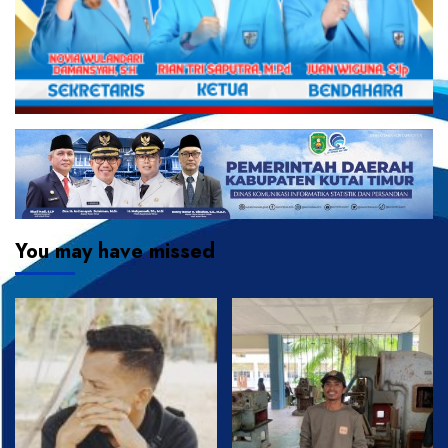
You may have missed