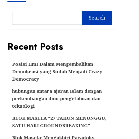
Search
Recent Posts
Posisi HmI Dalam Mengembalikan
Demokrasi yang Sudah Menjadi Crazy
Democracy
hubungan antara ajaran Islam dengan
perkembangan ilmu pengetahuan dan
teknologi
BLOK MASELA “27 TAHUN MENUNGGU,
SATU HARI GROUNDBREAKING”
Blok Masela: Mengakhiri Paradoks