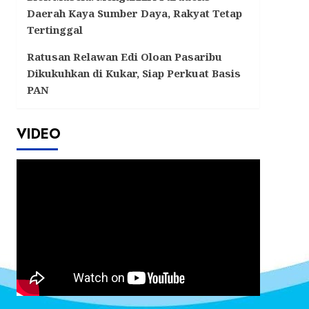
Daerah Kaya Sumber Daya, Rakyat Tetap
Tertinggal
Ratusan Relawan Edi Oloan Pasaribu
Dikukuhkan di Kukar, Siap Perkuat Basis
PAN
VIDEO