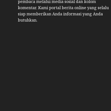
pembaca melalui media sosial dan kolom
komentar. Kami portal berita online yang selalu
siap memberikan Anda informasi yang Anda
butuhkan.