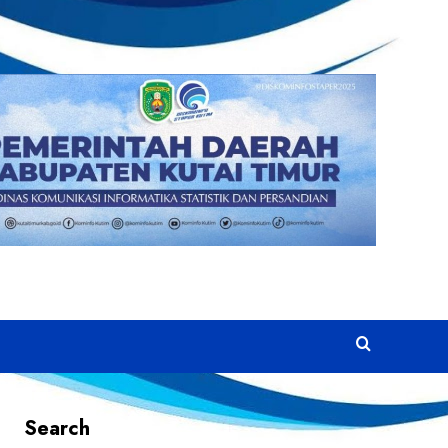
Search