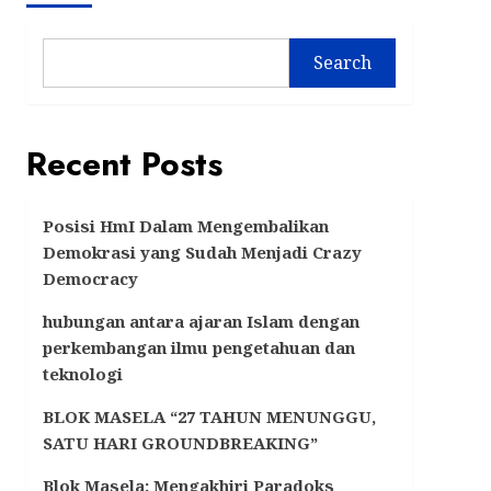
Search
Recent Posts
Posisi HmI Dalam Mengembalikan
Demokrasi yang Sudah Menjadi Crazy
Democracy
hubungan antara ajaran Islam dengan
perkembangan ilmu pengetahuan dan
teknologi
BLOK MASELA “27 TAHUN MENUNGGU,
SATU HARI GROUNDBREAKING”
Blok Masela: Mengakhiri Paradoks