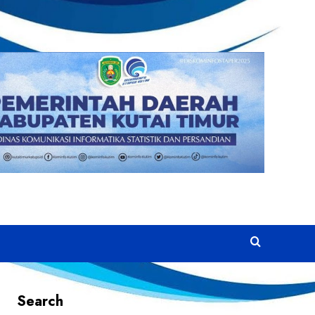
Search