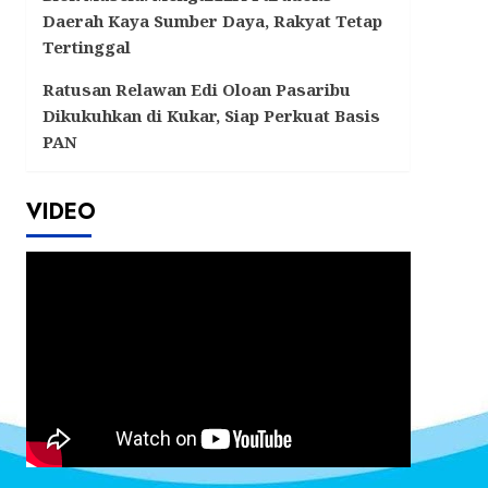
Daerah Kaya Sumber Daya, Rakyat Tetap
Tertinggal
Ratusan Relawan Edi Oloan Pasaribu
Dikukuhkan di Kukar, Siap Perkuat Basis
PAN
VIDEO