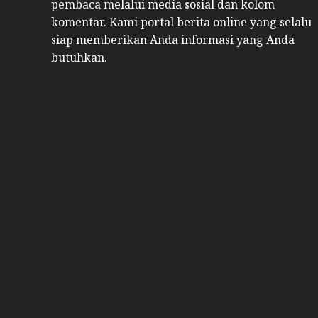
pembaca melalui media sosial dan kolom
komentar. Kami portal berita online yang selalu
siap memberikan Anda informasi yang Anda
butuhkan.