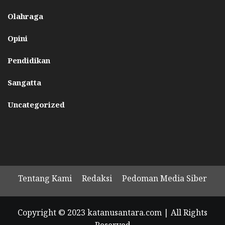
Olahraga
Opini
Pendidikan
Sangatta
Uncategorized
Tentang Kami
Redaksi
Pedoman Media Siber
Copyright © 2023 katanusantara.com | All Rights
Reserved