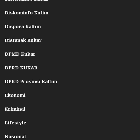
Diskominfo Kutim
Dispora Kaltim
Distanak Kukar
DPMD Kukar
DPRD KUKAR
DPRD Provinsi Kaltim
Ekonomi
Kriminal
Lifestyle
Nasional