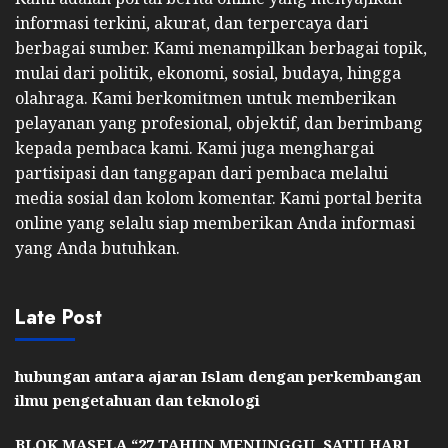
informasi terkini, akurat, dan terpercaya dari
berbagai sumber. Kami menampilkan berbagai topik,
mulai dari politik, ekonomi, sosial, budaya, hingga
olahraga. Kami berkomitmen untuk memberikan
pelayanan yang profesional, objektif, dan berimbang
kepada pembaca kami. Kami juga menghargai
partisipasi dan tanggapan dari pembaca melalui
media sosial dan kolom komentar. Kami portal berita
online yang selalu siap memberikan Anda informasi
yang Anda butuhkan.
Late Post
hubungan antara ajaran Islam dengan perkembangan
ilmu pengetahuan dan teknologi
BLOK MASELA “27 TAHUN MENUNGGU, SATU HARI