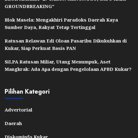
GROUNDBREAKING”
Blok Masela: Mengakhiri Paradoks Daerah Kaya
Sumber Daya, Rakyat Tetap Tertinggal
Ratusan Relawan Edi Oloan Pasaribu Dikukuhkan di
Kukar, Siap Perkuat Basis PAN
SiLPA Ratusan Miliar, Utang Menumpuk, Aset
Mangkrak: Ada Apa dengan Pengelolaan APBD Kukar?
Pilihan Kategori
Advertorial
Daerah
Diskominfo Kukar