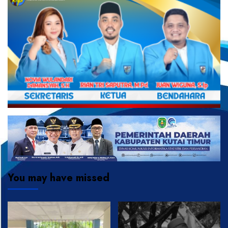
You may have missed