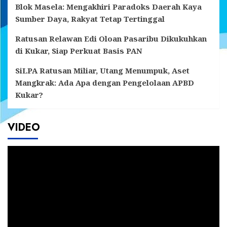
Blok Masela: Mengakhiri Paradoks Daerah Kaya
Sumber Daya, Rakyat Tetap Tertinggal
Ratusan Relawan Edi Oloan Pasaribu Dikukuhkan
di Kukar, Siap Perkuat Basis PAN
SiLPA Ratusan Miliar, Utang Menumpuk, Aset
Mangkrak: Ada Apa dengan Pengelolaan APBD
Kukar?
VIDEO