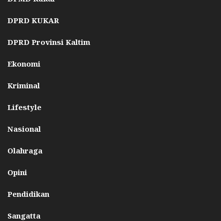
DPRD KUKAR
DPRD Provinsi Kaltim
Ekonomi
Kriminal
Lifestyle
Nasional
Olahraga
Opini
Pendidikan
Sangatta