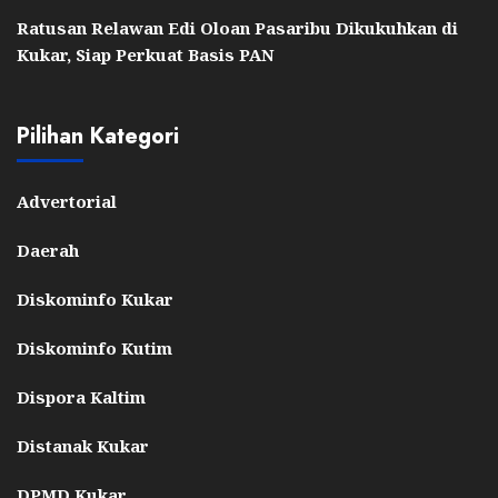
Ratusan Relawan Edi Oloan Pasaribu Dikukuhkan di
Kukar, Siap Perkuat Basis PAN
Pilihan Kategori
Advertorial
Daerah
Diskominfo Kukar
Diskominfo Kutim
Dispora Kaltim
Distanak Kukar
DPMD Kukar