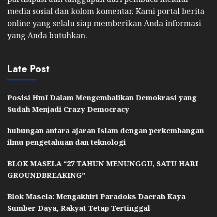
media sosial dan kolom komentar. Kami portal berita
online yang selalu siap memberikan Anda informasi
yang Anda butuhkan.
Late Post
Posisi HmI Dalam Mengembalikan Demokrasi yang
Sudah Menjadi Crazy Democracy
hubungan antara ajaran Islam dengan perkembangan
ilmu pengetahuan dan teknologi
BLOK MASELA “27 TAHUN MENUNGGU, SATU HARI
GROUNDBREAKING”
Blok Masela: Mengakhiri Paradoks Daerah Kaya
Sumber Daya, Rakyat Tetap Tertinggal