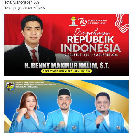
Total visitors :
47,169
Total page views:
50,466