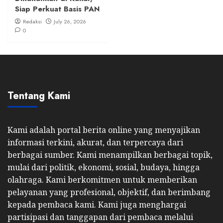
Siap Perkuat Basis PAN
Redaksi
July 26, 2026
0
Tentang Kami
Kami adalah portal berita online yang menyajikan
informasi terkini, akurat, dan terpercaya dari
berbagai sumber. Kami menampilkan berbagai topik,
mulai dari politik, ekonomi, sosial, budaya, hingga
olahraga. Kami berkomitmen untuk memberikan
pelayanan yang profesional, objektif, dan berimbang
kepada pembaca kami. Kami juga menghargai
partisipasi dan tanggapan dari pembaca melalui