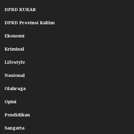
DPRD KUKAR
DPRD Provinsi Kaltim
Ekonomi
Kriminal
Lifestyle
Nasional
Olahraga
Opini
Pendidikan
Sangatta