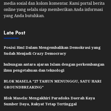
media sosial dan kolom komentar. Kami portal berita
online yang selalu siap memberikan Anda informasi
yang Anda butuhkan.
Late Post
Posisi HmI Dalam Mengembalikan Demokrasi yang
Sudah Menjadi Crazy Democracy
hubungan antara ajaran Islam dengan perkembangan
ilmu pengetahuan dan teknologi
BLOK MASELA “27 TAHUN MENUNGGU, SATU HARI
GROUNDBREAKING”
Blok Masela: Mengakhiri Paradoks Daerah Kaya
Sumber Daya, Rakyat Tetap Tertinggal