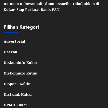
Ratusan Relawan Edi Oloan Pasaribu Dikukuhkan di
Kukar, Siap Perkuat Basis PAN
Pilihan Kategori
Advertorial
Daerah
Diskominfo Kukar
Diskominfo Kutim
Dispora Kaltim
Distanak Kukar
DPMD Kukar