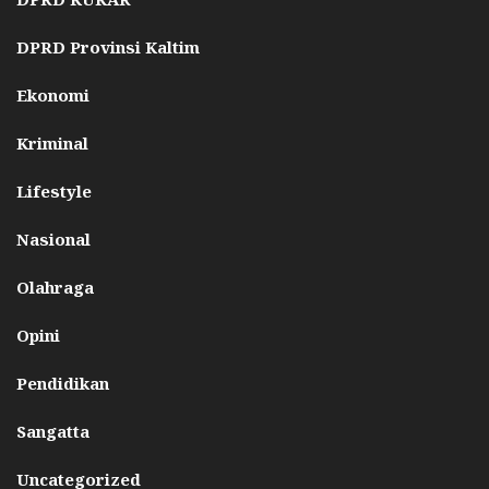
DPRD Provinsi Kaltim
Ekonomi
Kriminal
Lifestyle
Nasional
Olahraga
Opini
Pendidikan
Sangatta
Uncategorized