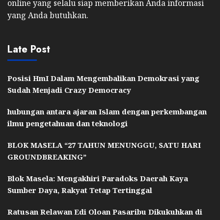
online yang selalu siap memberikan Anda informasi
yang Anda butuhkan.
Late Post
Posisi HmI Dalam Mengembalikan Demokrasi yang
Sudah Menjadi Crazy Democracy
hubungan antara ajaran Islam dengan perkembangan
ilmu pengetahuan dan teknologi
BLOK MASELA “27 TAHUN MENUNGGU, SATU HARI
GROUNDBREAKING”
Blok Masela: Mengakhiri Paradoks Daerah Kaya
Sumber Daya, Rakyat Tetap Tertinggal
Ratusan Relawan Edi Oloan Pasaribu Dikukuhkan di