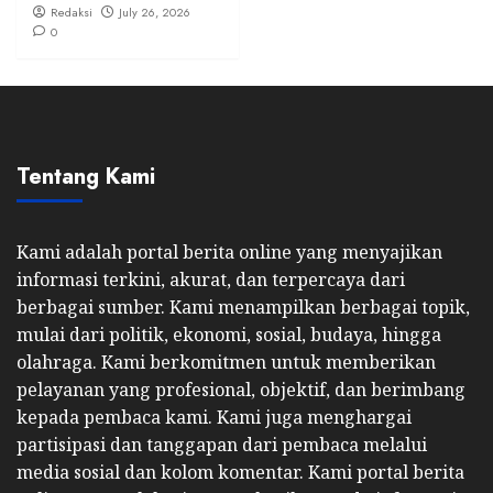
Redaksi
July 26, 2026
0
Tentang Kami
Kami adalah portal berita online yang menyajikan
informasi terkini, akurat, dan terpercaya dari
berbagai sumber. Kami menampilkan berbagai topik,
mulai dari politik, ekonomi, sosial, budaya, hingga
olahraga. Kami berkomitmen untuk memberikan
pelayanan yang profesional, objektif, dan berimbang
kepada pembaca kami. Kami juga menghargai
partisipasi dan tanggapan dari pembaca melalui
media sosial dan kolom komentar. Kami portal berita