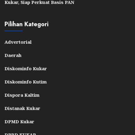
Kukar, Siap Perkuat Basis PAN
Pilihan Kategori
Advertorial
Daerah
Diskominfo Kukar
Diskominfo Kutim
Dispora Kaltim
Distanak Kukar
DPMD Kukar
DPRD KUKAR