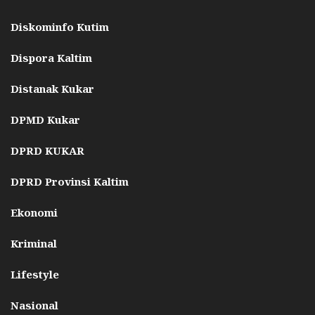
Diskominfo Kutim
Dispora Kaltim
Distanak Kukar
DPMD Kukar
DPRD KUKAR
DPRD Provinsi Kaltim
Ekonomi
Kriminal
Lifestyle
Nasional