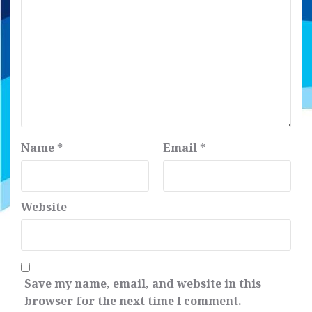
Name
*
Email
*
Website
Save my name, email, and website in this
browser for the next time I comment.