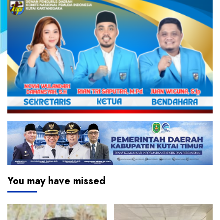
You may have missed