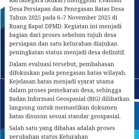
Desa Persiapan dan Penegasan Batas Desa
Tahun 2025 pada 6–7 November 2025 di
Ruang Rapat DPMD. Kegiatan ini menjadi
bagian dari proses sebelum tujuh desa
persiapan dan satu kelurahan diajukan
peningkatan status menjadi desa definitif.
Dalam evaluasi tersebut, pembahasan
difokuskan pada penegasan batas wilayah.
Kejelasan batas menjadi syarat utama
dalam proses pemekaran desa, sehingga
Badan Informasi Geospasial (BIG) dilibatkan
langsung untuk memastikan dokumen
batas disusun sesuai standar geospasial.
Salah satu yang dibahas adalah proses
perubahan status Kelurahan