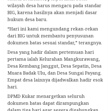
wilayah desa harus mengacu pada standar
BIG, karena hasilnya akan menjadi dasar
hukum desa baru.
“Hari ini kami mengundang rekan-rekan
dari BIG untuk membantu penyusunan
dokumen batas sesuai standar,” terangnya.
Desa yang hadir dalam pertemuan hari
pertama ialah Kelurahan Mangkurawang,
Desa Kembang Janggut, Desa Sepatin, Desa
Muara Badak Ulu, dan Desa Sungai Payang.
Empat desa lainnya dijadwalkan hadir esok
hari.
DPMD Kukar menargetkan seluruh
dokumen batas dapat dirampungkan
dalam tiga hari agar segera digabungkan