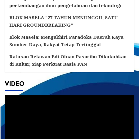
perkembangan ilmu pengetahuan dan teknologi
BLOK MASELA “27 TAHUN MENUNGGU, SATU
HARI GROUNDBREAKING”
Blok Masela: Mengakhiri Paradoks Daerah Kaya
Sumber Daya, Rakyat Tetap Tertinggal
Ratusan Relawan Edi Oloan Pasaribu Dikukuhkan
di Kukar, Siap Perkuat Basis PAN
VIDEO