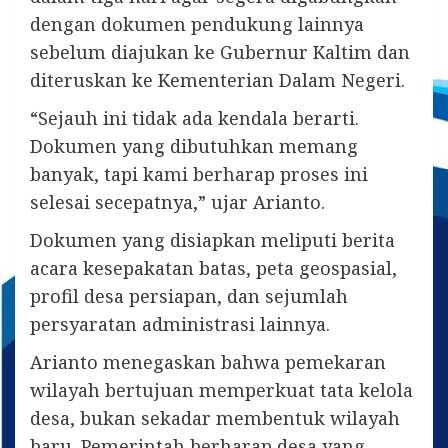
dengan dokumen pendukung lainnya
sebelum diajukan ke Gubernur Kaltim dan
diteruskan ke Kementerian Dalam Negeri.
“Sejauh ini tidak ada kendala berarti.
Dokumen yang dibutuhkan memang
banyak, tapi kami berharap proses ini
selesai secepatnya,” ujar Arianto.
Dokumen yang disiapkan meliputi berita
acara kesepakatan batas, peta geospasial,
profil desa persiapan, dan sejumlah
persyaratan administrasi lainnya.
Arianto menegaskan bahwa pemekaran
wilayah bertujuan memperkuat tata kelola
desa, bukan sekadar membentuk wilayah
baru. Pemerintah berharap desa yang