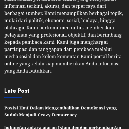
informasi terkini, akurat, dan terpercaya dari
berbagai sumber. Kami menampilkan berbagai topik,
mulai dari politik, ekonomi, sosial, budaya, hingga
olahraga. Kami berkomitmen untuk memberikan
pelayanan yang profesional, objektif, dan berimbang
kepada pembaca kami. Kami juga menghargai
partisipasi dan tanggapan dari pembaca melalui
media sosial dan kolom komentar. Kami portal berita
online yang selalu siap memberikan Anda informasi
yang Anda butuhkan.
Late Post
Posisi HmI Dalam Mengembalikan Demokrasi yang
Sudah Menjadi Crazy Democracy
hubungan antara ajaran Islam dengan perkembangan