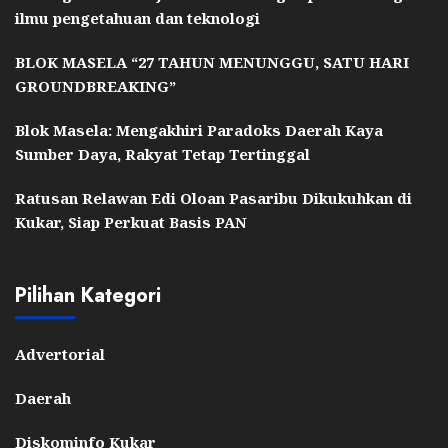
ilmu pengetahuan dan teknologi
BLOK MASELA “27 TAHUN MENUNGGU, SATU HARI
GROUNDBREAKING”
Blok Masela: Mengakhiri Paradoks Daerah Kaya
Sumber Daya, Rakyat Tetap Tertinggal
Ratusan Relawan Edi Oloan Pasaribu Dikukuhkan di
Kukar, Siap Perkuat Basis PAN
Pilihan Kategori
Advertorial
Daerah
Diskominfo Kukar