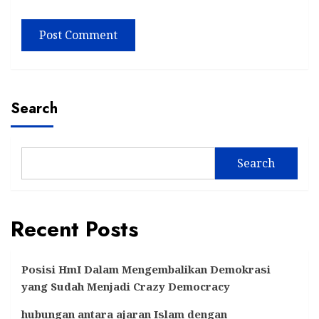
Search
Search
Recent Posts
Posisi HmI Dalam Mengembalikan Demokrasi
yang Sudah Menjadi Crazy Democracy
hubungan antara ajaran Islam dengan