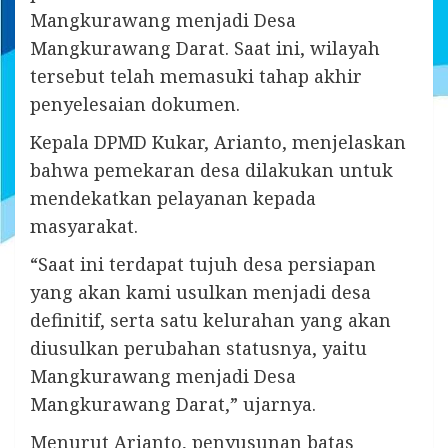
Mangkurawang menjadi Desa
Mangkurawang Darat. Saat ini, wilayah
tersebut telah memasuki tahap akhir
penyelesaian dokumen.
Kepala DPMD Kukar, Arianto, menjelaskan
bahwa pemekaran desa dilakukan untuk
mendekatkan pelayanan kepada
masyarakat.
“Saat ini terdapat tujuh desa persiapan
yang akan kami usulkan menjadi desa
definitif, serta satu kelurahan yang akan
diusulkan perubahan statusnya, yaitu
Mangkurawang menjadi Desa
Mangkurawang Darat,” ujarnya.
Menurut Arianto, penyusunan batas