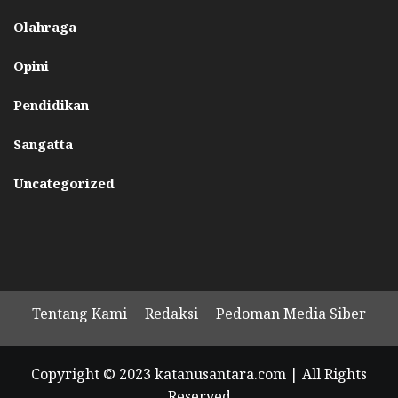
Olahraga
Opini
Pendidikan
Sangatta
Uncategorized
Tentang Kami
Redaksi
Pedoman Media Siber
Copyright © 2023 katanusantara.com | All Rights
Reserved