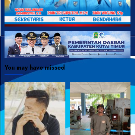
You may have missed