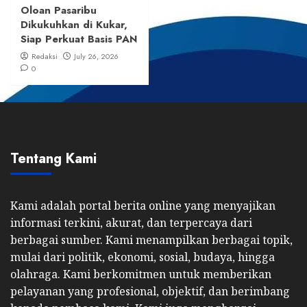
Oloan Pasaribu
Dikukuhkan di Kukar,
Siap Perkuat Basis PAN
Redaksi
July 26, 2026
0
Tentang Kami
Kami adalah portal berita online yang menyajikan
informasi terkini, akurat, dan terpercaya dari
berbagai sumber. Kami menampilkan berbagai topik,
mulai dari politik, ekonomi, sosial, budaya, hingga
olahraga. Kami berkomitmen untuk memberikan
pelayanan yang profesional, objektif, dan berimbang