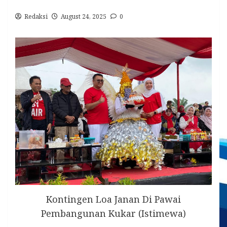
Redaksi
August 24, 2025
0
Kontingen Loa Janan Di Pawai
Pembangunan Kukar (Istimewa)