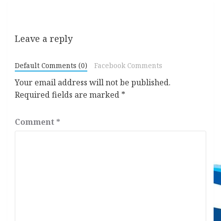
Leave a reply
Default Comments (0)
Facebook Comments
Your email address will not be published.
Required fields are marked
*
Comment
*