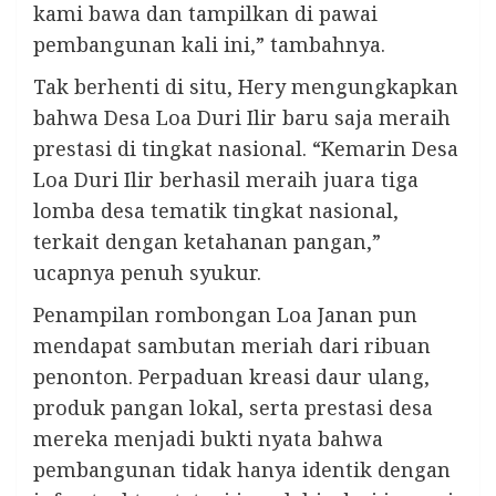
kami bawa dan tampilkan di pawai
pembangunan kali ini,” tambahnya.
Tak berhenti di situ, Hery mengungkapkan
bahwa Desa Loa Duri Ilir baru saja meraih
prestasi di tingkat nasional. “Kemarin Desa
Loa Duri Ilir berhasil meraih juara tiga
lomba desa tematik tingkat nasional,
terkait dengan ketahanan pangan,”
ucapnya penuh syukur.
Penampilan rombongan Loa Janan pun
mendapat sambutan meriah dari ribuan
penonton. Perpaduan kreasi daur ulang,
produk pangan lokal, serta prestasi desa
mereka menjadi bukti nyata bahwa
pembangunan tidak hanya identik dengan