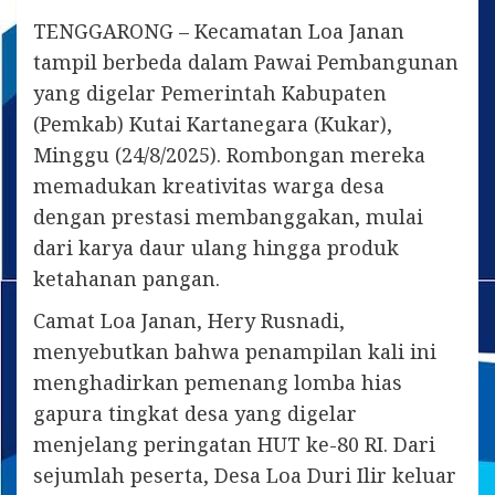
TENGGARONG – Kecamatan Loa Janan
tampil berbeda dalam Pawai Pembangunan
yang digelar Pemerintah Kabupaten
(Pemkab) Kutai Kartanegara (Kukar),
Minggu (24/8/2025). Rombongan mereka
memadukan kreativitas warga desa
dengan prestasi membanggakan, mulai
dari karya daur ulang hingga produk
ketahanan pangan.
Camat Loa Janan, Hery Rusnadi,
menyebutkan bahwa penampilan kali ini
menghadirkan pemenang lomba hias
gapura tingkat desa yang digelar
menjelang peringatan HUT ke-80 RI. Dari
sejumlah peserta, Desa Loa Duri Ilir keluar