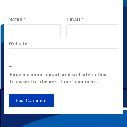
Name
*
Email
*
Website
Save my name, email, and website in this
browser for the next time I comment.