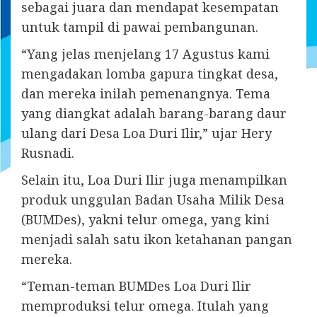
sebagai juara dan mendapat kesempatan
untuk tampil di pawai pembangunan.
“Yang jelas menjelang 17 Agustus kami
mengadakan lomba gapura tingkat desa,
dan mereka inilah pemenangnya. Tema
yang diangkat adalah barang-barang daur
ulang dari Desa Loa Duri Ilir,” ujar Hery
Rusnadi.
Selain itu, Loa Duri Ilir juga menampilkan
produk unggulan Badan Usaha Milik Desa
(BUMDes), yakni telur omega, yang kini
menjadi salah satu ikon ketahanan pangan
mereka.
“Teman-teman BUMDes Loa Duri Ilir
memproduksi telur omega. Itulah yang