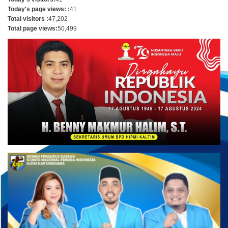
Today's page views: :
41
Total visitors :
47,202
Total page views:
50,499