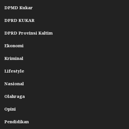
DPMD Kukar
DPRD KUKAR
DPRD Provinsi Kaltim
Ekonomi
Kriminal
Lifestyle
Nasional
Olahraga
Opini
Pendidikan