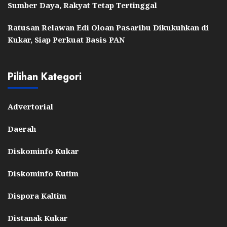
Sumber Daya, Rakyat Tetap Tertinggal
Ratusan Relawan Edi Oloan Pasaribu Dikukuhkan di
Kukar, Siap Perkuat Basis PAN
Pilihan Kategori
Advertorial
Daerah
Diskominfo Kukar
Diskominfo Kutim
Dispora Kaltim
Distanak Kukar