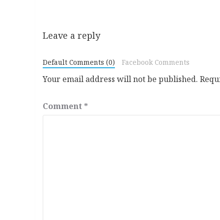
Leave a reply
Default Comments (0)
Facebook Comments
Your email address will not be published.
Requ
Comment
*