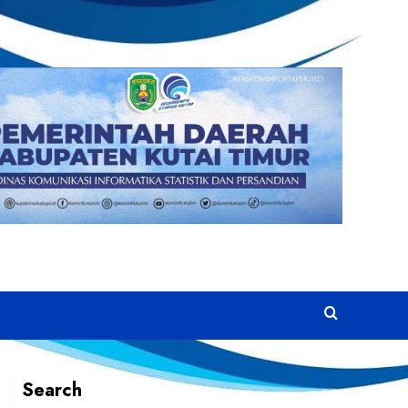
Search