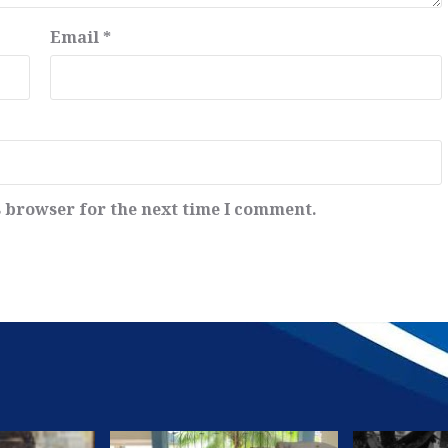
Email
*
s browser for the next time I comment.