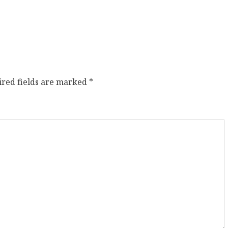
ired fields are marked
*