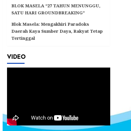
BLOK MASELA “27 TAHUN MENUNGGU,
SATU HARI GROUNDBREAKING”
Blok Masela: Mengakhiri Paradoks
Daerah Kaya Sumber Daya, Rakyat Tetap
Tertinggal
VIDEO