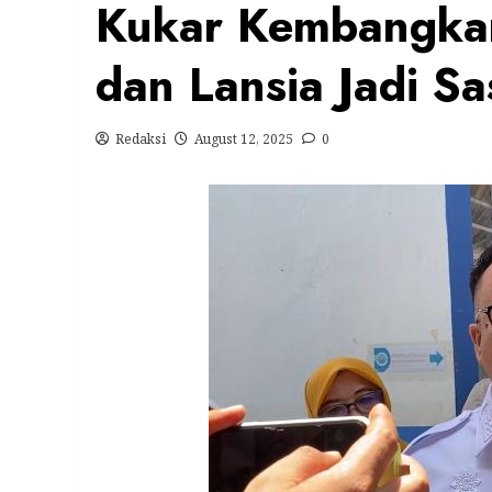
Kukar Kembangkan
dan Lansia Jadi S
Redaksi
August 12, 2025
0