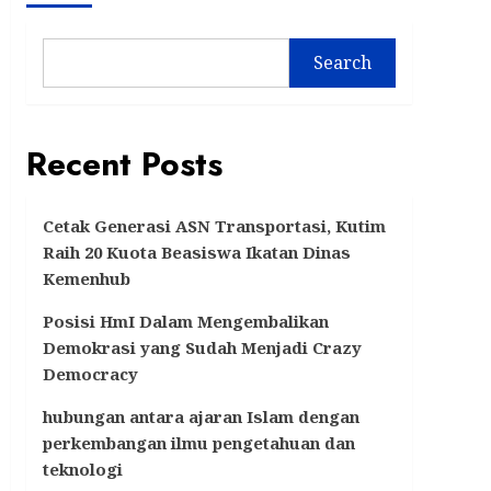
Search
Recent Posts
Cetak Generasi ASN Transportasi, Kutim
Raih 20 Kuota Beasiswa Ikatan Dinas
Kemenhub
Posisi HmI Dalam Mengembalikan
Demokrasi yang Sudah Menjadi Crazy
Democracy
hubungan antara ajaran Islam dengan
perkembangan ilmu pengetahuan dan
teknologi