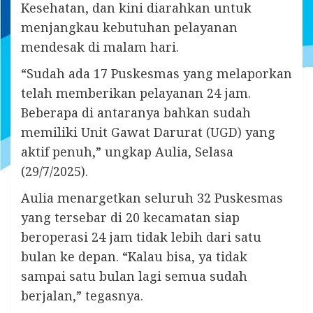
Kesehatan, dan kini diarahkan untuk
menjangkau kebutuhan pelayanan
mendesak di malam hari.
“Sudah ada 17 Puskesmas yang melaporkan
telah memberikan pelayanan 24 jam.
Beberapa di antaranya bahkan sudah
memiliki Unit Gawat Darurat (UGD) yang
aktif penuh,” ungkap Aulia, Selasa
(29/7/2025).
Aulia menargetkan seluruh 32 Puskesmas
yang tersebar di 20 kecamatan siap
beroperasi 24 jam tidak lebih dari satu
bulan ke depan. “Kalau bisa, ya tidak
sampai satu bulan lagi semua sudah
berjalan,” tegasnya.