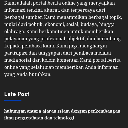
Kami adalah portal berita online yang menyajikan
informasi terkini, akurat, dan terpercaya dari
berbagai sumber. Kami menampilkan berbagai topik,
mulai dari politik, ekonomi, sosial, budaya, hingga
olahraga. Kami berkomitmen untuk memberikan
pelayanan yang profesional, objektif, dan berimbang
kepada pembaca kami. Kami juga menghargai
partisipasi dan tanggapan dari pembaca melalui
media sosial dan kolom komentar. Kami portal berita
online yang selalu siap memberikan Anda informasi
yang Anda butuhkan.
Late Post
hubungan antara ajaran Islam dengan perkembangan
ilmu pengetahuan dan teknologi