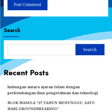
Search
Search
Recent Posts
hubungan antara ajaran Islam dengan
perkembangan ilmu pengetahuan dan teknologi
BLOK MASELA “27 TAHUN MENUNGGU, SATU
HARI GROUNDBREAKING”