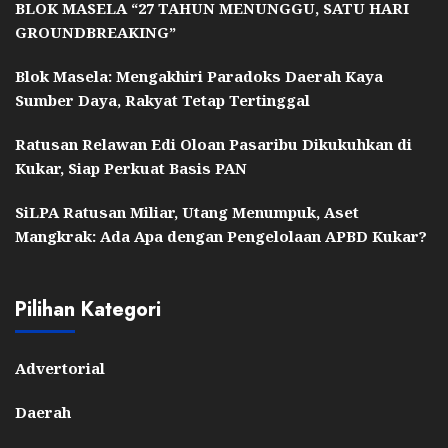
BLOK MASELA “27 TAHUN MENUNGGU, SATU HARI
GROUNDBREAKING”
Blok Masela: Mengakhiri Paradoks Daerah Kaya
Sumber Daya, Rakyat Tetap Tertinggal
Ratusan Relawan Edi Oloan Pasaribu Dikukuhkan di
Kukar, Siap Perkuat Basis PAN
SiLPA Ratusan Miliar, Utang Menumpuk, Aset
Mangkrak: Ada Apa dengan Pengelolaan APBD Kukar?
Pilihan Kategori
Advertorial
Daerah