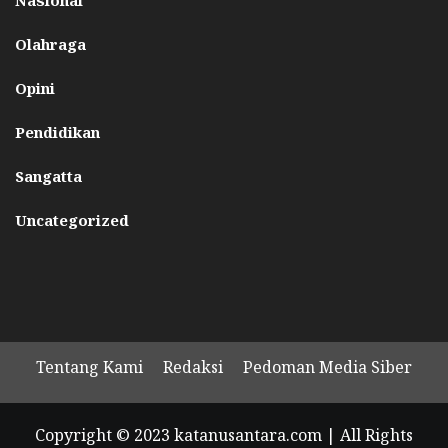
Olahraga
Opini
Pendidikan
Sangatta
Uncategorized
Tentang Kami
Redaksi
Pedoman Media Siber
Copyright © 2023 katanusantara.com | All Rights