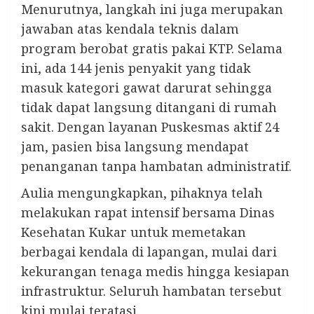
Menurutnya, langkah ini juga merupakan
jawaban atas kendala teknis dalam
program berobat gratis pakai KTP. Selama
ini, ada 144 jenis penyakit yang tidak
masuk kategori gawat darurat sehingga
tidak dapat langsung ditangani di rumah
sakit. Dengan layanan Puskesmas aktif 24
jam, pasien bisa langsung mendapat
penanganan tanpa hambatan administratif.
Aulia mengungkapkan, pihaknya telah
melakukan rapat intensif bersama Dinas
Kesehatan Kukar untuk memetakan
berbagai kendala di lapangan, mulai dari
kekurangan tenaga medis hingga kesiapan
infrastruktur. Seluruh hambatan tersebut
kini mulai teratasi.