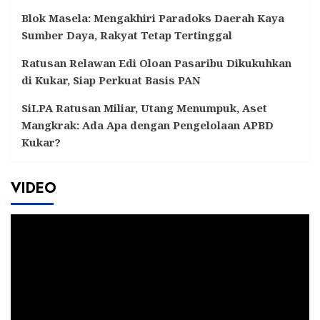
Blok Masela: Mengakhiri Paradoks Daerah Kaya
Sumber Daya, Rakyat Tetap Tertinggal
Ratusan Relawan Edi Oloan Pasaribu Dikukuhkan
di Kukar, Siap Perkuat Basis PAN
SiLPA Ratusan Miliar, Utang Menumpuk, Aset
Mangkrak: Ada Apa dengan Pengelolaan APBD
Kukar?
VIDEO