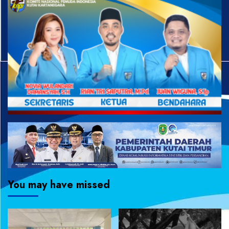
You may have missed