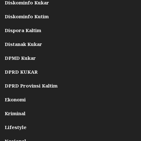
Diskominfo Kukar
Diskominfo Kutim
Dispora Kaltim
Distanak Kukar
DPMD Kukar
DPRD KUKAR
DPRD Provinsi Kaltim
Ekonomi
Kriminal
Lifestyle
Nasional