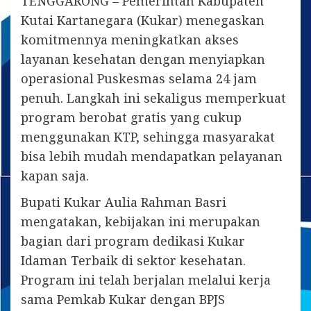
TENGGARONG – Pemerintah Kabupaten
Kutai Kartanegara (Kukar) menegaskan
komitmennya meningkatkan akses
layanan kesehatan dengan menyiapkan
operasional Puskesmas selama 24 jam
penuh. Langkah ini sekaligus memperkuat
program berobat gratis yang cukup
menggunakan KTP, sehingga masyarakat
bisa lebih mudah mendapatkan pelayanan
kapan saja.
Bupati Kukar Aulia Rahman Basri
mengatakan, kebijakan ini merupakan
bagian dari program dedikasi Kukar
Idaman Terbaik di sektor kesehatan.
Program ini telah berjalan melalui kerja
sama Pemkab Kukar dengan BPJS