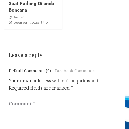
Saat Padang Dilanda
Bencana
Redaksi
December 1, 2025
0
Leave a reply
Default Comments (0)
Facebook Comments
Your email address will not be published.
Required fields are marked
*
Comment
*