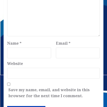
Name
*
Email
*
Website
Save my name, email, and website in this
browser for the next time I comment.