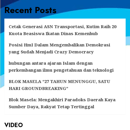
Recent Posts
Cetak Generasi ASN Transportasi, Kutim Raih 20
Kuota Beasiswa Ikatan Dinas Kemenhub
Posisi HmI Dalam Mengembalikan Demokrasi
yang Sudah Menjadi Crazy Democracy
hubungan antara ajaran Islam dengan
perkembangan ilmu pengetahuan dan teknologi
BLOK MASELA “27 TAHUN MENUNGGU, SATU
HARI GROUNDBREAKING”
Blok Masela: Mengakhiri Paradoks Daerah Kaya
Sumber Daya, Rakyat Tetap Tertinggal
VIDEO