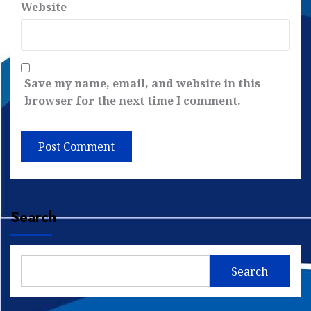
Website
Save my name, email, and website in this
browser for the next time I comment.
Search
Search