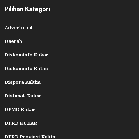
Pilihan Kategori
Advertorial
Daerah
Diskominfo Kukar
Diskominfo Kutim
Dispora Kaltim
Distanak Kukar
DPMD Kukar
DPRD KUKAR
DPRD Provinsi Kaltim