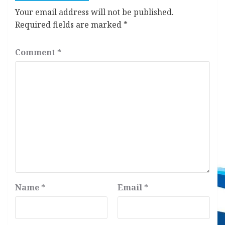
Your email address will not be published.
Required fields are marked
*
Comment
*
Name
*
Email
*