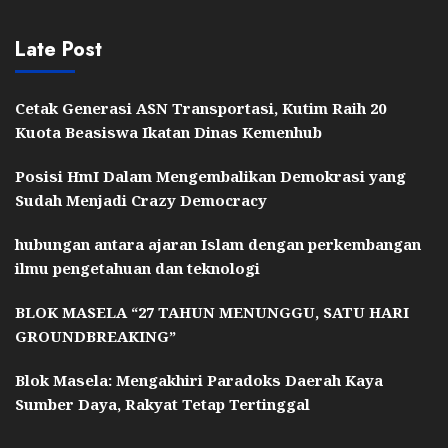
Late Post
Cetak Generasi ASN Transportasi, Kutim Raih 20
Kuota Beasiswa Ikatan Dinas Kemenhub
Posisi HmI Dalam Mengembalikan Demokrasi yang
Sudah Menjadi Crazy Democracy
hubungan antara ajaran Islam dengan perkembangan
ilmu pengetahuan dan teknologi
BLOK MASELA “27 TAHUN MENUNGGU, SATU HARI
GROUNDBREAKING”
Blok Masela: Mengakhiri Paradoks Daerah Kaya
Sumber Daya, Rakyat Tetap Tertinggal