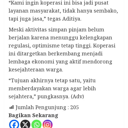
“Kami ingin koperasi ini bisa jadi pusat
layanan masyarakat, tidak hanya sembako,
tapi juga jasa,” tegas Aditiya.
Meski aktivitas simpan pinjam belum
berjalan karena menunggu kelengkapan
regulasi, optimisme tetap tinggi. Koperasi
ini ditargetkan berkembang menjadi
lembaga ekonomi yang aktif mendorong
kesejahteraan warga.
“Tujuan akhirnya tetap satu, yaitu
memberdayakan warga agar lebih
sejahtera,” pungkasnya. (Adv)
Jumlah Pengunjung :
205
Bagikan Sekarang