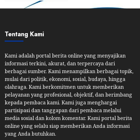
Tentang Kami
Kami adalah portal berita online yang menyajikan
informasi terkini, akurat, dan terpercaya dari
berbagai sumber. Kami menampilkan berbagai topik,
mulai dari politik, ekonomi, sosial, budaya, hingga
olahraga. Kami berkomitmen untuk memberikan
pelayanan yang profesional, objektif, dan berimbang
kepada pembaca kami. Kami juga menghargai
partisipasi dan tanggapan dari pembaca melalui
media sosial dan kolom komentar. Kami portal berita
online yang selalu siap memberikan Anda informasi
yang Anda butuhkan.