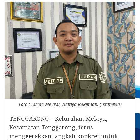
Foto : Lurah Melayu, Aditiya Rakhman. (Istimewa)
TENGGARONG – Kelurahan Melayu,
Kecamatan Tenggarong, terus
menggerakkan langkah konkret untuk