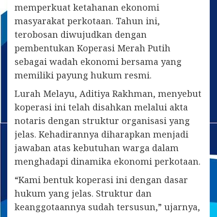
memperkuat ketahanan ekonomi
masyarakat perkotaan. Tahun ini,
terobosan diwujudkan dengan
pembentukan Koperasi Merah Putih
sebagai wadah ekonomi bersama yang
memiliki payung hukum resmi.
Lurah Melayu, Aditiya Rakhman, menyebut
koperasi ini telah disahkan melalui akta
notaris dengan struktur organisasi yang
jelas. Kehadirannya diharapkan menjadi
jawaban atas kebutuhan warga dalam
menghadapi dinamika ekonomi perkotaan.
“Kami bentuk koperasi ini dengan dasar
hukum yang jelas. Struktur dan
keanggotaannya sudah tersusun,” ujarnya,