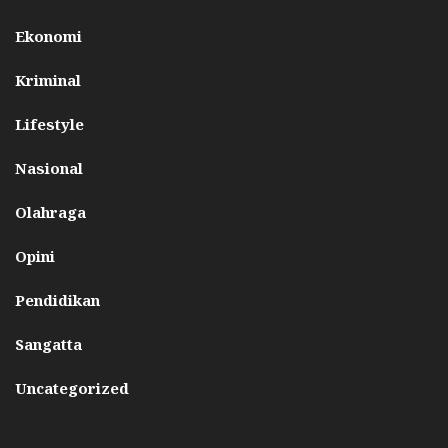
Ekonomi
Kriminal
Lifestyle
Nasional
Olahraga
Opini
Pendidikan
Sangatta
Uncategorized