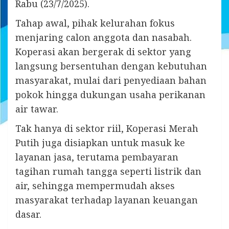
Rabu (23/7/2025).
Tahap awal, pihak kelurahan fokus
menjaring calon anggota dan nasabah.
Koperasi akan bergerak di sektor yang
langsung bersentuhan dengan kebutuhan
masyarakat, mulai dari penyediaan bahan
pokok hingga dukungan usaha perikanan
air tawar.
Tak hanya di sektor riil, Koperasi Merah
Putih juga disiapkan untuk masuk ke
layanan jasa, terutama pembayaran
tagihan rumah tangga seperti listrik dan
air, sehingga mempermudah akses
masyarakat terhadap layanan keuangan
dasar.