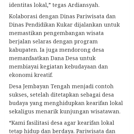
identitas lokal,” tegas Ardiansyah.
Kolaborasi dengan Dinas Pariwisata dan
Dinas Pendidikan Kukar dijalankan untuk
memastikan pengembangan wisata
berjalan selaras dengan program
kabupaten. Ia juga mendorong desa
memanfaatkan Dana Desa untuk
membiayai kegiatan kebudayaan dan
ekonomi kreatif.
Desa Jembayan Tengah menjadi contoh
sukses, setelah ditetapkan sebagai desa
budaya yang menghidupkan kearifan lokal
sekaligus menarik kunjungan wisatawan.
“Kami fasilitasi desa agar kearifan lokal
tetap hidup dan berdaya. Pariwisata dan