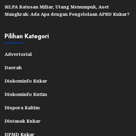
SiLPA Ratusan Miliar, Utang Menumpuk, Aset
Mangkrak: Ada Apa dengan Pengelolaan APBD Kukar?
Pilihan Kategori
Advertorial
Daerah
Diskominfo Kukar
Diskominfo Kutim
Dispora Kaltim
Distanak Kukar
DPMD Kukar