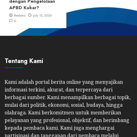
dengan Pengelolaan
APBD Kukar?
Redaksi
July 13, 2026
0
Tentang Kami
Kami adalah portal berita online yang menyajikan
informasi terkini, akurat, dan terpercaya dari
berbagai sumber. Kami menampilkan berbagai topik,
mulai dari politik, ekonomi, sosial, budaya, hingga
olahraga. Kami berkomitmen untuk memberikan
pelayanan yang profesional, objektif, dan berimbang
kepada pembaca kami. Kami juga menghargai
partisipasi dan tanggapan dari pembaca melalui