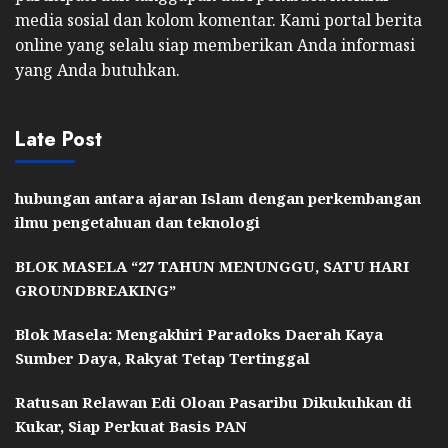
media sosial dan kolom komentar. Kami portal berita
online yang selalu siap memberikan Anda informasi
yang Anda butuhkan.
Late Post
hubungan antara ajaran Islam dengan perkembangan
ilmu pengetahuan dan teknologi
BLOK MASELA “27 TAHUN MENUNGGU, SATU HARI
GROUNDBREAKING”
Blok Masela: Mengakhiri Paradoks Daerah Kaya
Sumber Daya, Rakyat Tetap Tertinggal
Ratusan Relawan Edi Oloan Pasaribu Dikukuhkan di
Kukar, Siap Perkuat Basis PAN