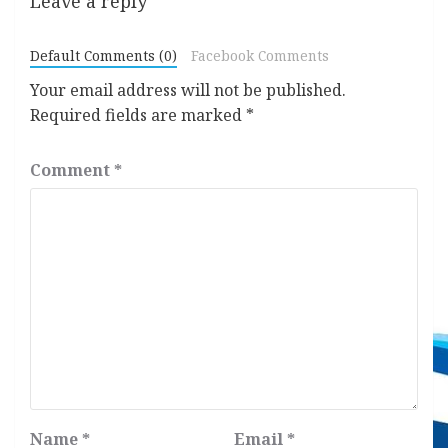
Leave a reply
Default Comments (0)
Facebook Comments
Your email address will not be published.
Required fields are marked
*
Comment
*
Name
*
Email
*