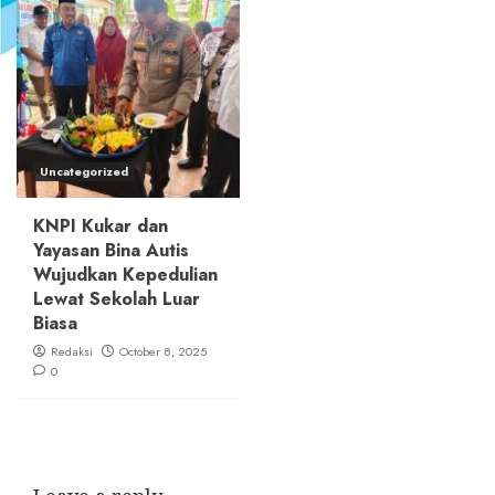
Uncategorized
KNPI Kukar dan
Yayasan Bina Autis
Wujudkan Kepedulian
Lewat Sekolah Luar
Biasa
Redaksi
October 8, 2025
0