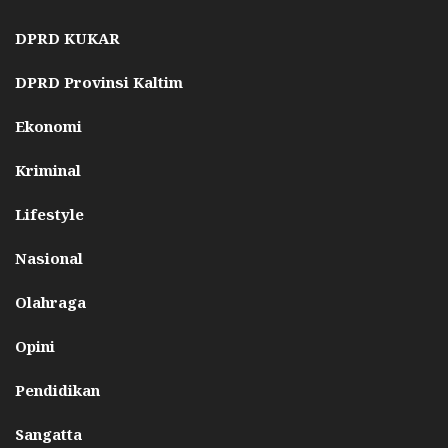
DPRD KUKAR
DPRD Provinsi Kaltim
Ekonomi
Kriminal
Lifestyle
Nasional
Olahraga
Opini
Pendidikan
Sangatta