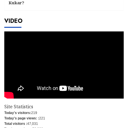
Kukar?
VIDEO
Site Statistics
Today's visitors:
219
Today's page views: :
221
Total visitors :
47,031