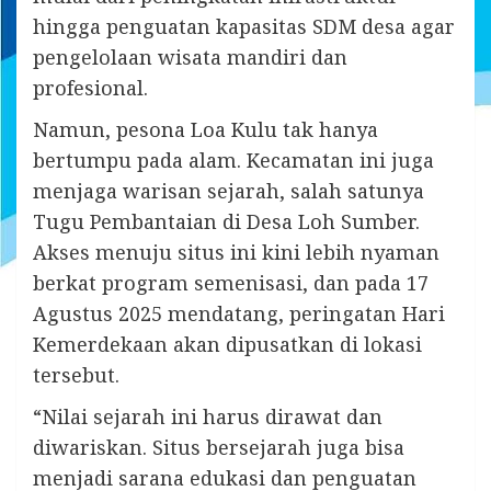
hingga penguatan kapasitas SDM desa agar
pengelolaan wisata mandiri dan
profesional.
Namun, pesona Loa Kulu tak hanya
bertumpu pada alam. Kecamatan ini juga
menjaga warisan sejarah, salah satunya
Tugu Pembantaian di Desa Loh Sumber.
Akses menuju situs ini kini lebih nyaman
berkat program semenisasi, dan pada 17
Agustus 2025 mendatang, peringatan Hari
Kemerdekaan akan dipusatkan di lokasi
tersebut.
“Nilai sejarah ini harus dirawat dan
diwariskan. Situs bersejarah juga bisa
menjadi sarana edukasi dan penguatan