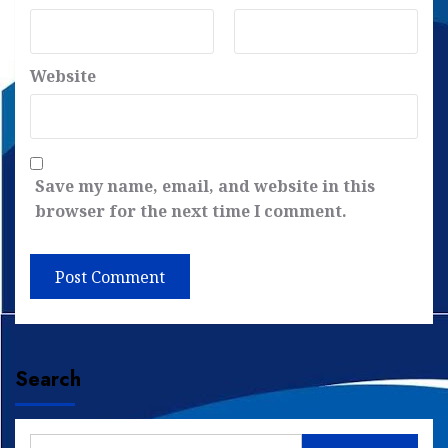
Website
Save my name, email, and website in this
browser for the next time I comment.
Search