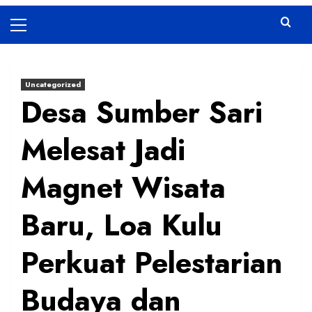
Primary
Menu
Uncategorized
Desa Sumber Sari
Melesat Jadi
Magnet Wisata
Baru, Loa Kulu
Perkuat Pelestarian
Budaya dan