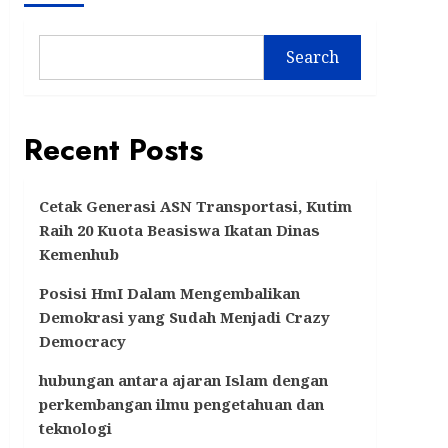
Search
Recent Posts
Cetak Generasi ASN Transportasi, Kutim
Raih 20 Kuota Beasiswa Ikatan Dinas
Kemenhub
Posisi HmI Dalam Mengembalikan
Demokrasi yang Sudah Menjadi Crazy
Democracy
hubungan antara ajaran Islam dengan
perkembangan ilmu pengetahuan dan
teknologi