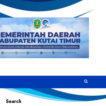
Search