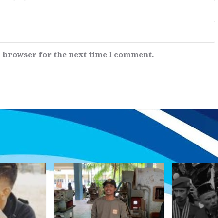
s browser for the next time I comment.