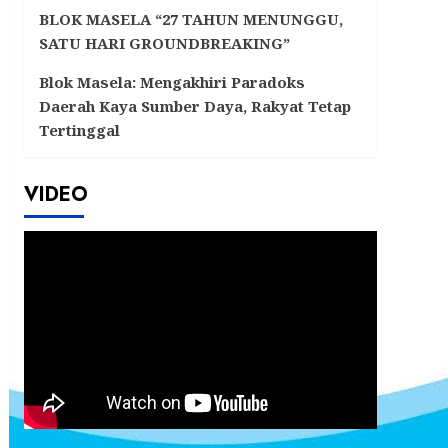
BLOK MASELA “27 TAHUN MENUNGGU,
SATU HARI GROUNDBREAKING”
Blok Masela: Mengakhiri Paradoks
Daerah Kaya Sumber Daya, Rakyat Tetap
Tertinggal
VIDEO