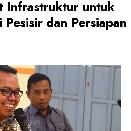
 Infrastruktur untuk
Pesisir dan Persiapan