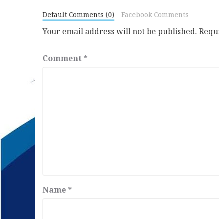
Default Comments (0)
Facebook Comments
Your email address will not be published.
Requ
Comment
*
Name
*