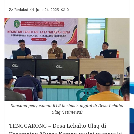
Redaksi
June 24, 2025
0
Suasana penyusunan RTR berbasis digital di Desa Lebaho
Ulaq (Istimewa)
TENGGARONG – Desa Lebaho Ulaq di