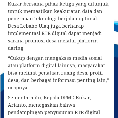
Kukar bersama pihak ketiga yang ditunjuk,
untuk memastikan keakuratan data dan
penerapan teknologi berjalan optimal.
Desa Lebaho Ulaq juga berharap
implementasi RTR digital dapat menjadi
sarana promosi desa melalui platform
daring.
“Cukup dengan mengakses media sosial
atau platform digital lainnya, masyarakat
bisa melihat penataan ruang desa, profil
desa, dan berbagai informasi penting lain,”
ucapnya.
Sementara itu, Kepala DPMD Kukar,
Arianto, menegaskan bahwa
pendampingan penyusunan RTR digital