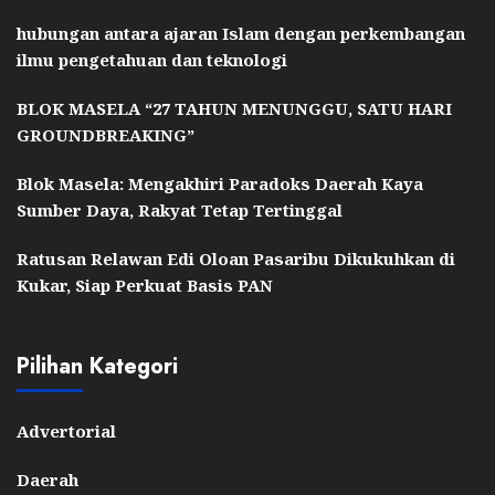
hubungan antara ajaran Islam dengan perkembangan
ilmu pengetahuan dan teknologi
BLOK MASELA “27 TAHUN MENUNGGU, SATU HARI
GROUNDBREAKING”
Blok Masela: Mengakhiri Paradoks Daerah Kaya
Sumber Daya, Rakyat Tetap Tertinggal
Ratusan Relawan Edi Oloan Pasaribu Dikukuhkan di
Kukar, Siap Perkuat Basis PAN
Pilihan Kategori
Advertorial
Daerah