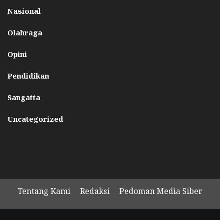
Nasional
Olahraga
Opini
Pendidikan
Sangatta
Uncategorized
Tentang Kami
Redaksi
Pedoman Media Siber