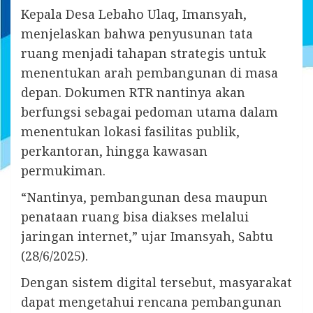
Kepala Desa Lebaho Ulaq, Imansyah,
menjelaskan bahwa penyusunan tata
ruang menjadi tahapan strategis untuk
menentukan arah pembangunan di masa
depan. Dokumen RTR nantinya akan
berfungsi sebagai pedoman utama dalam
menentukan lokasi fasilitas publik,
perkantoran, hingga kawasan
permukiman.
“Nantinya, pembangunan desa maupun
penataan ruang bisa diakses melalui
jaringan internet,” ujar Imansyah, Sabtu
(28/6/2025).
Dengan sistem digital tersebut, masyarakat
dapat mengetahui rencana pembangunan