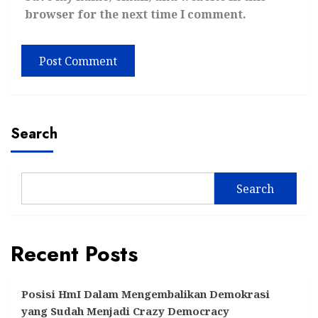
browser for the next time I comment.
Search
Search
Recent Posts
Posisi HmI Dalam Mengembalikan Demokrasi
yang Sudah Menjadi Crazy Democracy