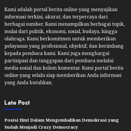
Kami adalah portal berita online yang menyajikan
informasi terkini, akurat, dan terpercaya dari
berbagai sumber. Kami menampilkan berbagai topik,
mulai dari politik, ekonomi, sosial, budaya, hingga
olahraga. Kami berkomitmen untuk memberikan
pelayanan yang profesional, objektif, dan berimbang
kepada pembaca kami. Kami juga menghargai
partisipasi dan tanggapan dari pembaca melalui
media sosial dan kolom komentar. Kami portal berita
online yang selalu siap memberikan Anda informasi
yang Anda butuhkan.
Late Post
Posisi HmI Dalam Mengembalikan Demokrasi yang
Sudah Menjadi Crazy Democracy