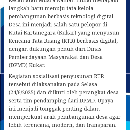
Kecamatan Muara Kaman mulai menapaki
langkah baru menuju tata kelola
pembangunan berbasis teknologi digital.
Desa ini menjadi salah satu pelopor di
Kutai Kartanegara (Kukar) yang menyusun
Rencana Tata Ruang (RTR) berbasis digital,
dengan dukungan penuh dari Dinas
Pemberdayaan Masyarakat dan Desa
(DPMD) Kukar.
Kegiatan sosialisasi penyusunan RTR
tersebut dilaksanakan pada Selasa
(24/6/2025) dan diikuti oleh perangkat desa
serta tim pendamping dari DPMD. Upaya
ini menjadi tonggak penting dalam
memperkuat arah pembangunan desa agar
lebih terencana, modern, dan transparan.