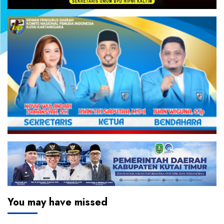
You may have missed