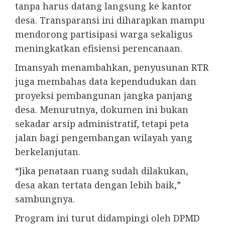
tanpa harus datang langsung ke kantor
desa. Transparansi ini diharapkan mampu
mendorong partisipasi warga sekaligus
meningkatkan efisiensi perencanaan.
Imansyah menambahkan, penyusunan RTR
juga membahas data kependudukan dan
proyeksi pembangunan jangka panjang
desa. Menurutnya, dokumen ini bukan
sekadar arsip administratif, tetapi peta
jalan bagi pengembangan wilayah yang
berkelanjutan.
“Jika penataan ruang sudah dilakukan,
desa akan tertata dengan lebih baik,”
sambungnya.
Program ini turut didampingi oleh DPMD