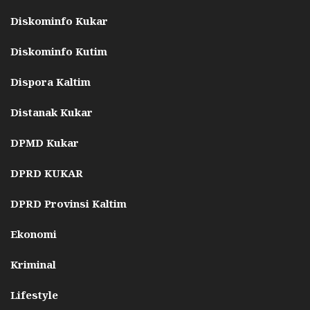
Diskominfo Kukar
Diskominfo Kutim
Dispora Kaltim
Distanak Kukar
DPMD Kukar
DPRD KUKAR
DPRD Provinsi Kaltim
Ekonomi
Kriminal
Lifestyle