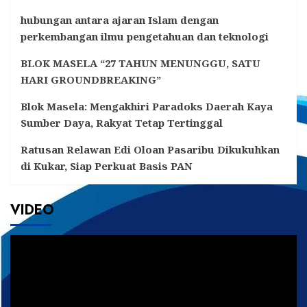
hubungan antara ajaran Islam dengan
perkembangan ilmu pengetahuan dan teknologi
BLOK MASELA “27 TAHUN MENUNGGU, SATU
HARI GROUNDBREAKING”
Blok Masela: Mengakhiri Paradoks Daerah Kaya
Sumber Daya, Rakyat Tetap Tertinggal
Ratusan Relawan Edi Oloan Pasaribu Dikukuhkan
di Kukar, Siap Perkuat Basis PAN
VIDEO