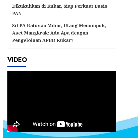
Dikukuhkan di Kukar, Siap Perkuat Basis
PAN
SiLPA Ratusan Miliar, Utang Menumpuk,
Aset Mangkrak: Ada Apa dengan
Pengelolaan APBD Kukar?
VIDEO