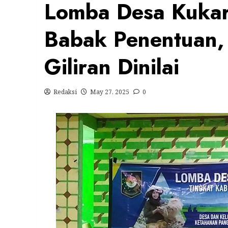
Lomba Desa Kuka
Babak Penentuan,
Giliran Dinilai
Redaksi
May 27, 2025
0