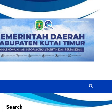
Search