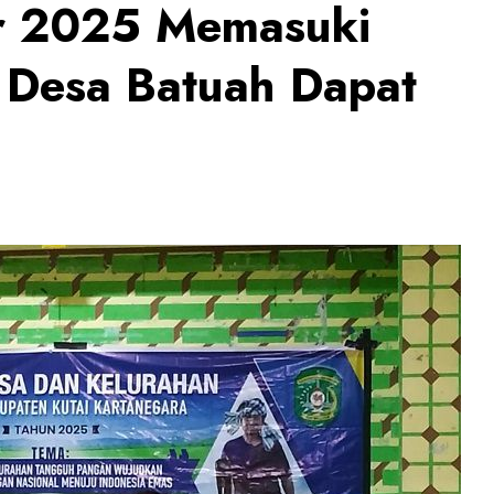
r 2025 Memasuki
 Desa Batuah Dapat