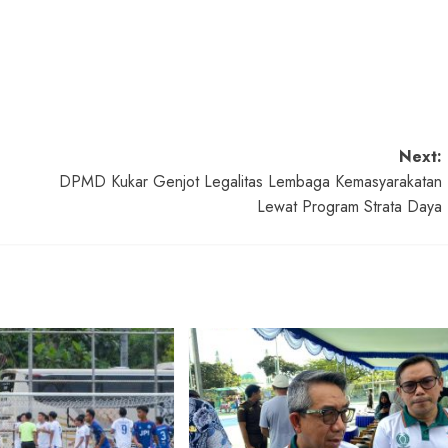
Next:
DPMD Kukar Genjot Legalitas Lembaga Kemasyarakatan
Lewat Program Strata Daya