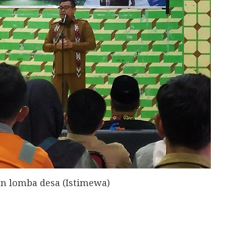
an lomba desa (Istimewa)