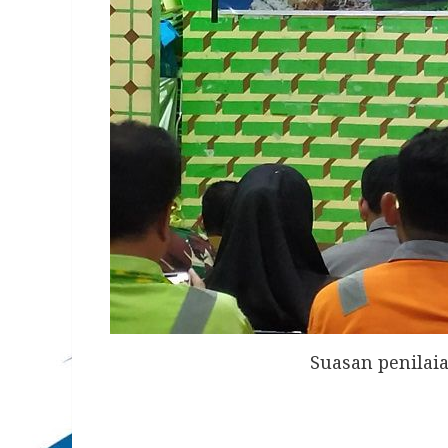
Suasan penilai