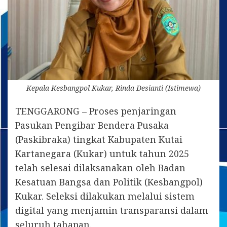
Kepala Kesbangpol Kukar, Rinda Desianti (Istimewa)
TENGGARONG – Proses penjaringan
Pasukan Pengibar Bendera Pusaka
(Paskibraka) tingkat Kabupaten Kutai
Kartanegara (Kukar) untuk tahun 2025
telah selesai dilaksanakan oleh Badan
Kesatuan Bangsa dan Politik (Kesbangpol)
Kukar. Seleksi dilakukan melalui sistem
digital yang menjamin transparansi dalam
seluruh tahapan.