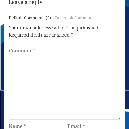
Leave a reply
Default Comments (0)
Facebook Comments
Your email address will not be published.
Required fields are marked
*
Comment
*
Name
*
Email
*