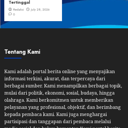
Tertinggal
Redaksi
July 28, 2026
0
Tentang Kami
Kami adalah portal berita online yang menyajikan
informasi terkini, akurat, dan terpercaya dari
berbagai sumber. Kami menampilkan berbagai topik,
mulai dari politik, ekonomi, sosial, budaya, hingga
olahraga. Kami berkomitmen untuk memberikan
pelayanan yang profesional, objektif, dan berimbang
kepada pembaca kami. Kami juga menghargai
partisipasi dan tanggapan dari pembaca melalui