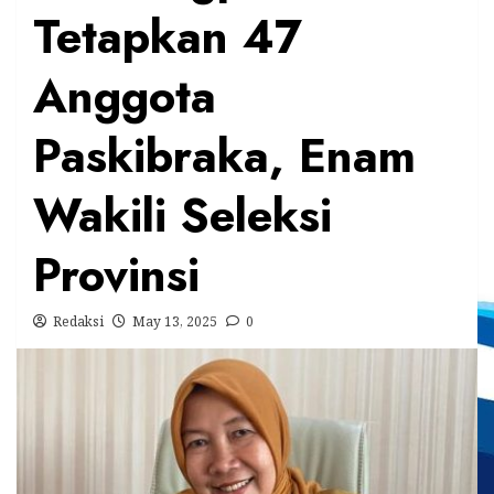
Tetapkan 47
Anggota
Paskibraka, Enam
Wakili Seleksi
Provinsi
Redaksi
May 13, 2025
0