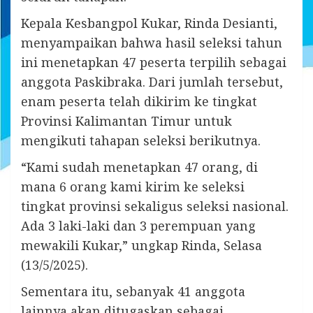
Kepala Kesbangpol Kukar, Rinda Desianti,
menyampaikan bahwa hasil seleksi tahun
ini menetapkan 47 peserta terpilih sebagai
anggota Paskibraka. Dari jumlah tersebut,
enam peserta telah dikirim ke tingkat
Provinsi Kalimantan Timur untuk
mengikuti tahapan seleksi berikutnya.
“Kami sudah menetapkan 47 orang, di
mana 6 orang kami kirim ke seleksi
tingkat provinsi sekaligus seleksi nasional.
Ada 3 laki-laki dan 3 perempuan yang
mewakili Kukar,” ungkap Rinda, Selasa
(13/5/2025).
Sementara itu, sebanyak 41 anggota
lainnya akan ditugaskan sebagai