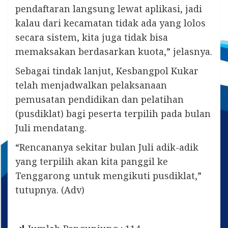
pendaftaran langsung lewat aplikasi, jadi
kalau dari kecamatan tidak ada yang lolos
secara sistem, kita juga tidak bisa
memaksakan berdasarkan kuota,” jelasnya.
Sebagai tindak lanjut, Kesbangpol Kukar
telah menjadwalkan pelaksanaan
pemusatan pendidikan dan pelatihan
(pusdiklat) bagi peserta terpilih pada bulan
Juli mendatang.
“Rencananya sekitar bulan Juli adik-adik
yang terpilih akan kita panggil ke
Tenggarong untuk mengikuti pusdiklat,”
tutupnya. (Adv)