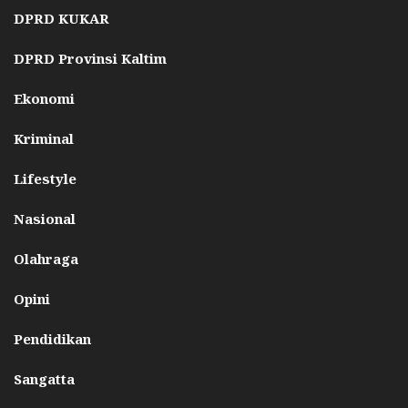
DPRD KUKAR
DPRD Provinsi Kaltim
Ekonomi
Kriminal
Lifestyle
Nasional
Olahraga
Opini
Pendidikan
Sangatta