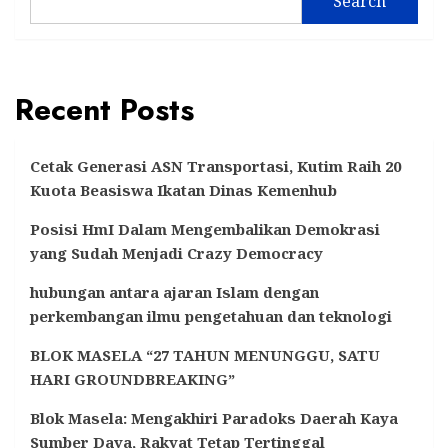
Search
Recent Posts
Cetak Generasi ASN Transportasi, Kutim Raih 20
Kuota Beasiswa Ikatan Dinas Kemenhub
Posisi HmI Dalam Mengembalikan Demokrasi
yang Sudah Menjadi Crazy Democracy
hubungan antara ajaran Islam dengan
perkembangan ilmu pengetahuan dan teknologi
BLOK MASELA “27 TAHUN MENUNGGU, SATU
HARI GROUNDBREAKING”
Blok Masela: Mengakhiri Paradoks Daerah Kaya
Sumber Daya, Rakyat Tetap Tertinggal