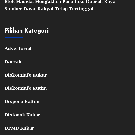
Blok Masela: Mengakhiri Paradoks Daerah Kaya
Sumber Daya, Rakyat Tetap Tertinggal
Pilihan Kategori
Advertorial
Daerah
Diskominfo Kukar
Diskominfo Kutim
Dispora Kaltim
Distanak Kukar
DPMD Kukar