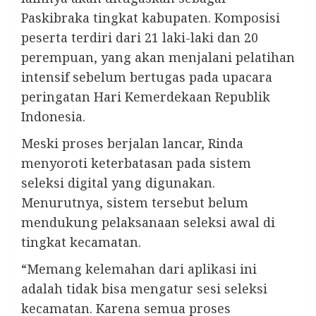
Paskibraka tingkat kabupaten. Komposisi
peserta terdiri dari 21 laki-laki dan 20
perempuan, yang akan menjalani pelatihan
intensif sebelum bertugas pada upacara
peringatan Hari Kemerdekaan Republik
Indonesia.
Meski proses berjalan lancar, Rinda
menyoroti keterbatasan pada sistem
seleksi digital yang digunakan.
Menurutnya, sistem tersebut belum
mendukung pelaksanaan seleksi awal di
tingkat kecamatan.
“Memang kelemahan dari aplikasi ini
adalah tidak bisa mengatur sesi seleksi
kecamatan. Karena semua proses