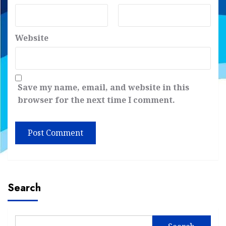
Website
Save my name, email, and website in this
browser for the next time I comment.
Search