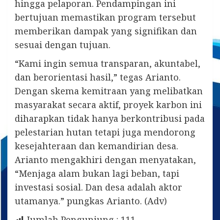
hingga pelaporan. Pendampingan ini
bertujuan memastikan program tersebut
memberikan dampak yang signifikan dan
sesuai dengan tujuan.
“Kami ingin semua transparan, akuntabel,
dan berorientasi hasil,” tegas Arianto.
Dengan skema kemitraan yang melibatkan
masyarakat secara aktif, proyek karbon ini
diharapkan tidak hanya berkontribusi pada
pelestarian hutan tetapi juga mendorong
kesejahteraan dan kemandirian desa.
Arianto mengakhiri dengan menyatakan,
“Menjaga alam bukan lagi beban, tapi
investasi sosial. Dan desa adalah aktor
utamanya.” pungkas Arianto. (Adv)
Jumlah Pengunjung :
111