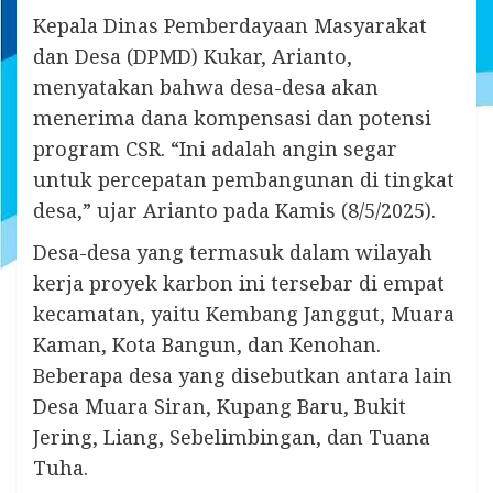
Kepala Dinas Pemberdayaan Masyarakat
dan Desa (DPMD) Kukar, Arianto,
menyatakan bahwa desa-desa akan
menerima dana kompensasi dan potensi
program CSR. “Ini adalah angin segar
untuk percepatan pembangunan di tingkat
desa,” ujar Arianto pada Kamis (8/5/2025).
Desa-desa yang termasuk dalam wilayah
kerja proyek karbon ini tersebar di empat
kecamatan, yaitu Kembang Janggut, Muara
Kaman, Kota Bangun, dan Kenohan.
Beberapa desa yang disebutkan antara lain
Desa Muara Siran, Kupang Baru, Bukit
Jering, Liang, Sebelimbingan, dan Tuana
Tuha.