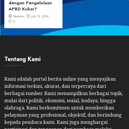
dengan Pengelolaan
APBD Kukar?
Redaksi
July 13, 2026
0
Tentang Kami
Kami adalah portal berita online yang menyajikan
informasi terkini, akurat, dan terpercaya dari
berbagai sumber. Kami menampilkan berbagai topik,
mulai dari politik, ekonomi, sosial, budaya, hingga
olahraga. Kami berkomitmen untuk memberikan
pelayanan yang profesional, objektif, dan berimbang
kepada pembaca kami. Kami juga menghargai