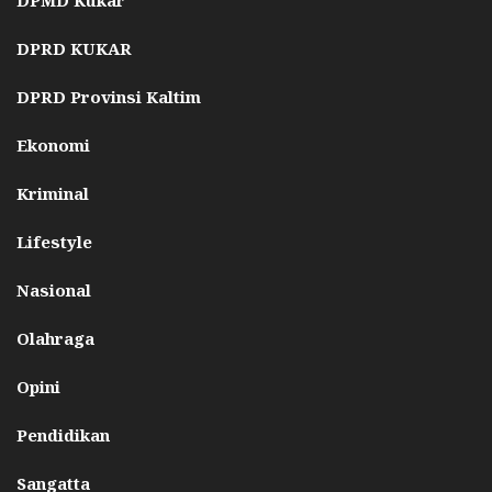
DPMD Kukar
DPRD KUKAR
DPRD Provinsi Kaltim
Ekonomi
Kriminal
Lifestyle
Nasional
Olahraga
Opini
Pendidikan
Sangatta