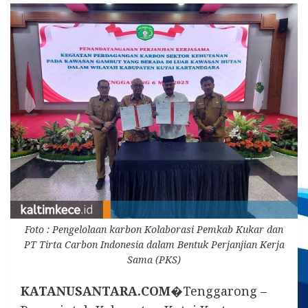
Foto : Pengelolaan karbon Kolaborasi Pemkab Kukar dan
PT Tirta Carbon Indonesia dalam Bentuk Perjanjian Kerja
Sama (PKS)
KATANUSANTARA.COM�
Tenggarong –