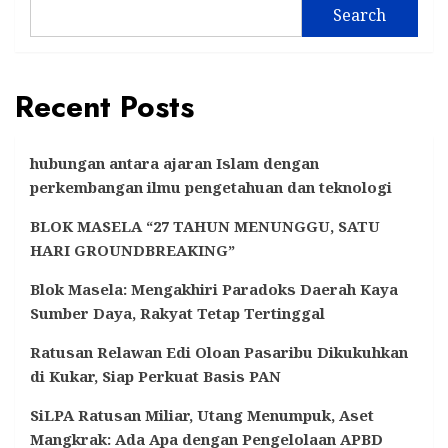
Search
Recent Posts
hubungan antara ajaran Islam dengan
perkembangan ilmu pengetahuan dan teknologi
BLOK MASELA “27 TAHUN MENUNGGU, SATU
HARI GROUNDBREAKING”
Blok Masela: Mengakhiri Paradoks Daerah Kaya
Sumber Daya, Rakyat Tetap Tertinggal
Ratusan Relawan Edi Oloan Pasaribu Dikukuhkan
di Kukar, Siap Perkuat Basis PAN
SiLPA Ratusan Miliar, Utang Menumpuk, Aset
Mangkrak: Ada Apa dengan Pengelolaan APBD