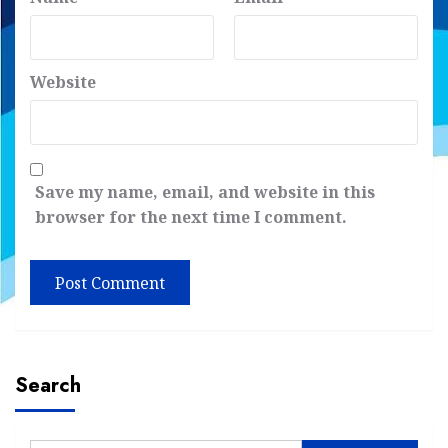
Website
Save my name, email, and website in this
browser for the next time I comment.
Search