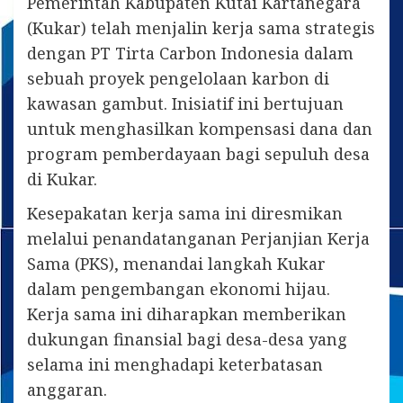
Pemerintah Kabupaten Kutai Kartanegara
(Kukar) telah menjalin kerja sama strategis
dengan PT Tirta Carbon Indonesia dalam
sebuah proyek pengelolaan karbon di
kawasan gambut. Inisiatif ini bertujuan
untuk menghasilkan kompensasi dana dan
program pemberdayaan bagi sepuluh desa
di Kukar.
Kesepakatan kerja sama ini diresmikan
melalui penandatanganan Perjanjian Kerja
Sama (PKS), menandai langkah Kukar
dalam pengembangan ekonomi hijau.
Kerja sama ini diharapkan memberikan
dukungan finansial bagi desa-desa yang
selama ini menghadapi keterbatasan
anggaran.