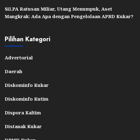
SiLPA Ratusan Miliar, Utang Menumpuk, Aset
Mangkrak: Ada Apa dengan Pengelolaan APBD Kukar?
Pilihan Kategori
Advertorial
Daerah
Diskominfo Kukar
Diskominfo Kutim
Dispora Kaltim
Distanak Kukar