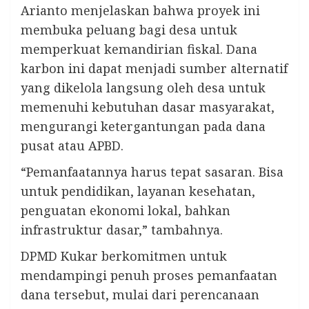
Arianto menjelaskan bahwa proyek ini
membuka peluang bagi desa untuk
memperkuat kemandirian fiskal. Dana
karbon ini dapat menjadi sumber alternatif
yang dikelola langsung oleh desa untuk
memenuhi kebutuhan dasar masyarakat,
mengurangi ketergantungan pada dana
pusat atau APBD.
“Pemanfaatannya harus tepat sasaran. Bisa
untuk pendidikan, layanan kesehatan,
penguatan ekonomi lokal, bahkan
infrastruktur dasar,” tambahnya.
DPMD Kukar berkomitmen untuk
mendampingi penuh proses pemanfaatan
dana tersebut, mulai dari perencanaan