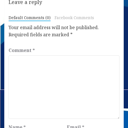
Leave a reply
Default Comments (0)
Facebook Comments
Your email address will not be published.
Required fields are marked
*
Comment
*
Name
*
Email
*