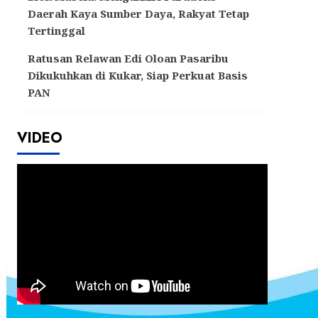
Daerah Kaya Sumber Daya, Rakyat Tetap
Tertinggal
Ratusan Relawan Edi Oloan Pasaribu
Dikukuhkan di Kukar, Siap Perkuat Basis
PAN
VIDEO