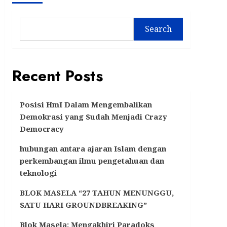
Search
Recent Posts
Posisi HmI Dalam Mengembalikan
Demokrasi yang Sudah Menjadi Crazy
Democracy
hubungan antara ajaran Islam dengan
perkembangan ilmu pengetahuan dan
teknologi
BLOK MASELA “27 TAHUN MENUNGGU,
SATU HARI GROUNDBREAKING”
Blok Masela: Mengakhiri Paradoks