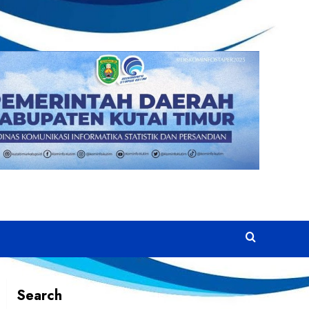
Search