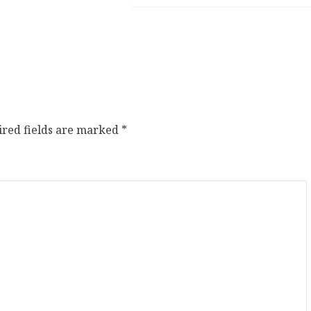
ired fields are marked
*