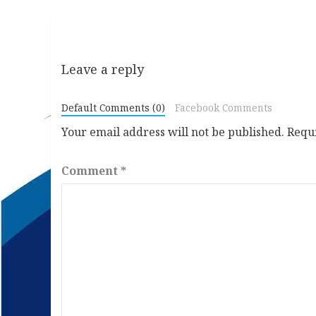
Leave a reply
Default Comments (0)
Facebook Comments
Your email address will not be published.
Requ
Comment
*