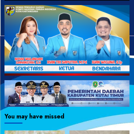
You may have missed