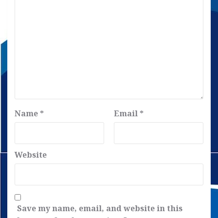
Name
*
Email
*
Website
Save my name, email, and website in this