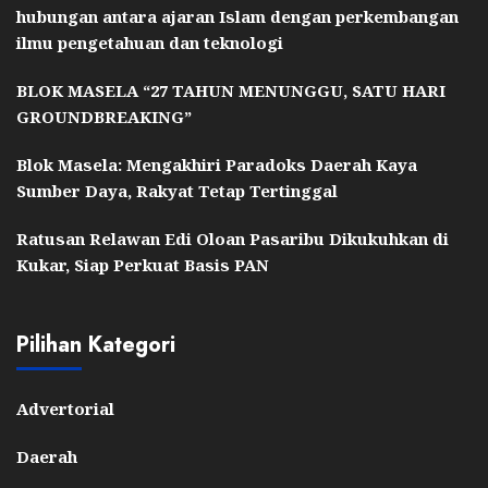
hubungan antara ajaran Islam dengan perkembangan
ilmu pengetahuan dan teknologi
BLOK MASELA “27 TAHUN MENUNGGU, SATU HARI
GROUNDBREAKING”
Blok Masela: Mengakhiri Paradoks Daerah Kaya
Sumber Daya, Rakyat Tetap Tertinggal
Ratusan Relawan Edi Oloan Pasaribu Dikukuhkan di
Kukar, Siap Perkuat Basis PAN
Pilihan Kategori
Advertorial
Daerah