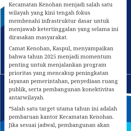
Kecamatan Kenohan menjadi salah satu
wilayah yang kini tengah fokus
membenahi infrastruktur dasar untuk
menjawab ketertinggalan yang selama ini
dirasakan masyarakat.
Camat Kenohan, Kaspul, menyampaikan
bahwa tahun 2025 menjadi momentum
penting untuk menjalankan program
prioritas yang mencakup peningkatan
layanan pemerintahan, penyediaan ruang
publik, serta pembangunan konektivitas
antarwilayah.
“Salah satu target utama tahun ini adalah
pembaruan kantor Kecamatan Kenohan.
Jika sesuai jadwal, pembangunan akan