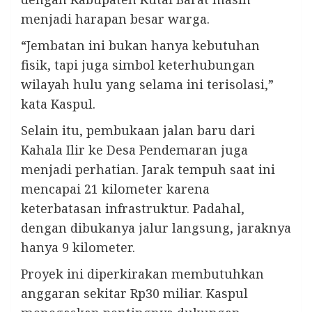
menjadi harapan besar warga.
“Jembatan ini bukan hanya kebutuhan
fisik, tapi juga simbol keterhubungan
wilayah hulu yang selama ini terisolasi,”
kata Kaspul.
Selain itu, pembukaan jalan baru dari
Kahala Ilir ke Desa Pendemaran juga
menjadi perhatian. Jarak tempuh saat ini
mencapai 21 kilometer karena
keterbatasan infrastruktur. Padahal,
dengan dibukanya jalur langsung, jaraknya
hanya 9 kilometer.
Proyek ini diperkirakan membutuhkan
anggaran sekitar Rp30 miliar. Kaspul