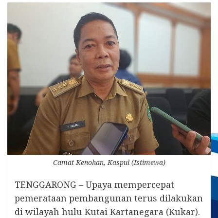
Camat Kenohan, Kaspul (Istimewa)
TENGGARONG – Upaya mempercepat
pemerataan pembangunan terus dilakukan
di wilayah hulu Kutai Kartanegara (Kukar).