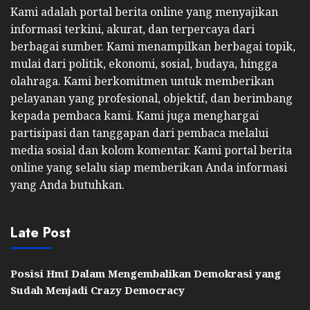
Kami adalah portal berita online yang menyajikan
informasi terkini, akurat, dan terpercaya dari
berbagai sumber. Kami menampilkan berbagai topik,
mulai dari politik, ekonomi, sosial, budaya, hingga
olahraga. Kami berkomitmen untuk memberikan
pelayanan yang profesional, objektif, dan berimbang
kepada pembaca kami. Kami juga menghargai
partisipasi dan tanggapan dari pembaca melalui
media sosial dan kolom komentar. Kami portal berita
online yang selalu siap memberikan Anda informasi
yang Anda butuhkan.
Late Post
Posisi HmI Dalam Mengembalikan Demokrasi yang
Sudah Menjadi Crazy Democracy