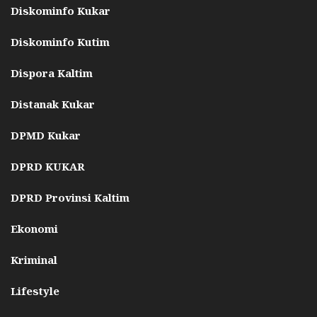
Diskominfo Kukar
Diskominfo Kutim
Dispora Kaltim
Distanak Kukar
DPMD Kukar
DPRD KUKAR
DPRD Provinsi Kaltim
Ekonomi
Kriminal
Lifestyle