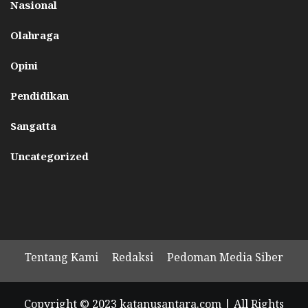
Nasional
Olahraga
Opini
Pendidikan
Sangatta
Uncategorized
Tentang Kami
Redaksi
Pedoman Media Siber
Copyright © 2023 katanusantara.com | All Rights