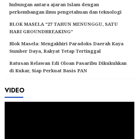
hubungan antara ajaran Islam dengan
perkembangan ilmu pengetahuan dan teknologi
BLOK MASELA “27 TAHUN MENUNGGU, SATU
HARI GROUNDBREAKING”
Blok Masela: Mengakhiri Paradoks Daerah Kaya
Sumber Daya, Rakyat Tetap Tertinggal
Ratusan Relawan Edi Oloan Pasaribu Dikukuhkan
di Kukar, Siap Perkuat Basis PAN
VIDEO