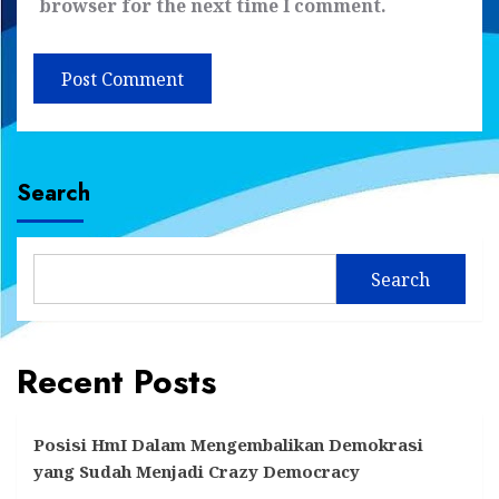
browser for the next time I comment.
Search
Search
Recent Posts
Posisi HmI Dalam Mengembalikan Demokrasi
yang Sudah Menjadi Crazy Democracy