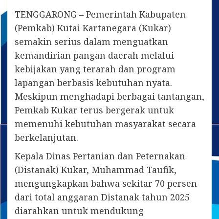
TENGGARONG – Pemerintah Kabupaten
(Pemkab) Kutai Kartanegara (Kukar)
semakin serius dalam menguatkan
kemandirian pangan daerah melalui
kebijakan yang terarah dan program
lapangan berbasis kebutuhan nyata.
Meskipun menghadapi berbagai tantangan,
Pemkab Kukar terus bergerak untuk
memenuhi kebutuhan masyarakat secara
berkelanjutan.
Kepala Dinas Pertanian dan Peternakan
(Distanak) Kukar, Muhammad Taufik,
mengungkapkan bahwa sekitar 70 persen
dari total anggaran Distanak tahun 2025
diarahkan untuk mendukung