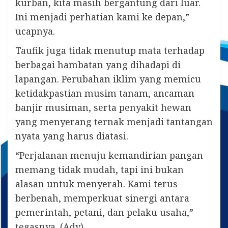
kurban, kita masih bergantung dari luar.
Ini menjadi perhatian kami ke depan,”
ucapnya.
Taufik juga tidak menutup mata terhadap
berbagai hambatan yang dihadapi di
lapangan. Perubahan iklim yang memicu
ketidakpastian musim tanam, ancaman
banjir musiman, serta penyakit hewan
yang menyerang ternak menjadi tantangan
nyata yang harus diatasi.
“Perjalanan menuju kemandirian pangan
memang tidak mudah, tapi ini bukan
alasan untuk menyerah. Kami terus
berbenah, memperkuat sinergi antara
pemerintah, petani, dan pelaku usaha,”
tegasnya. (Adv)