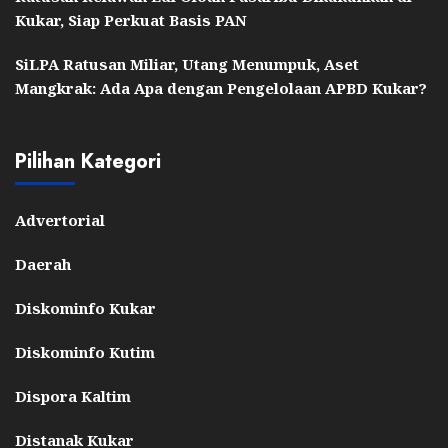
Kukar, Siap Perkuat Basis PAN
SiLPA Ratusan Miliar, Utang Menumpuk, Aset
Mangkrak: Ada Apa dengan Pengelolaan APBD Kukar?
Pilihan Kategori
Advertorial
Daerah
Diskominfo Kukar
Diskominfo Kutim
Dispora Kaltim
Distanak Kukar