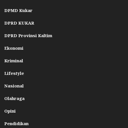
DPMD Kukar
DPRD KUKAR
DPRD Provinsi Kaltim
Ekonomi
Kriminal
Lifestyle
Nasional
Olahraga
Opini
Pendidikan