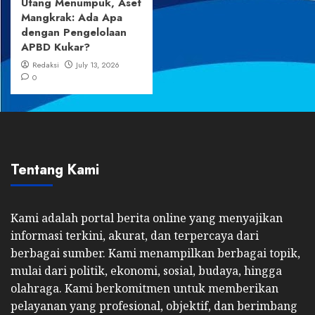
Utang Menumpuk, Aset
Mangkrak: Ada Apa
dengan Pengelolaan
APBD Kukar?
Redaksi
July 13, 2026
0
Tentang Kami
Kami adalah portal berita online yang menyajikan
informasi terkini, akurat, dan terpercaya dari
berbagai sumber. Kami menampilkan berbagai topik,
mulai dari politik, ekonomi, sosial, budaya, hingga
olahraga. Kami berkomitmen untuk memberikan
pelayanan yang profesional, objektif, dan berimbang