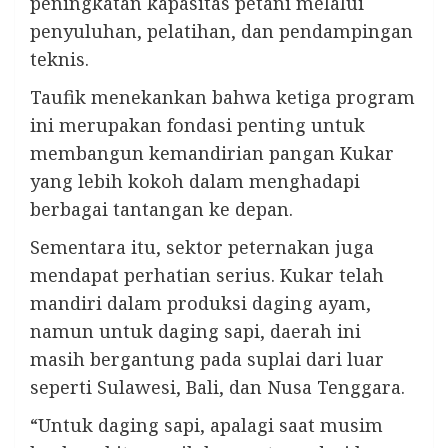
peningkatan kapasitas petani melalui
penyuluhan, pelatihan, dan pendampingan
teknis.
Taufik menekankan bahwa ketiga program
ini merupakan fondasi penting untuk
membangun kemandirian pangan Kukar
yang lebih kokoh dalam menghadapi
berbagai tantangan ke depan.
Sementara itu, sektor peternakan juga
mendapat perhatian serius. Kukar telah
mandiri dalam produksi daging ayam,
namun untuk daging sapi, daerah ini
masih bergantung pada suplai dari luar
seperti Sulawesi, Bali, dan Nusa Tenggara.
“Untuk daging sapi, apalagi saat musim