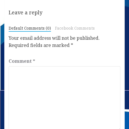
Leave a reply
Default Comments (0)
Facebook Comments
Your email address will not be published.
Required fields are marked
*
Comment
*