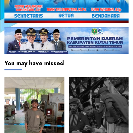
You may have missed