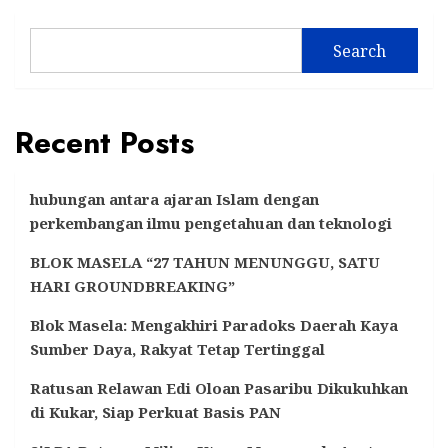
Search
Recent Posts
hubungan antara ajaran Islam dengan
perkembangan ilmu pengetahuan dan teknologi
BLOK MASELA “27 TAHUN MENUNGGU, SATU
HARI GROUNDBREAKING”
Blok Masela: Mengakhiri Paradoks Daerah Kaya
Sumber Daya, Rakyat Tetap Tertinggal
Ratusan Relawan Edi Oloan Pasaribu Dikukuhkan
di Kukar, Siap Perkuat Basis PAN