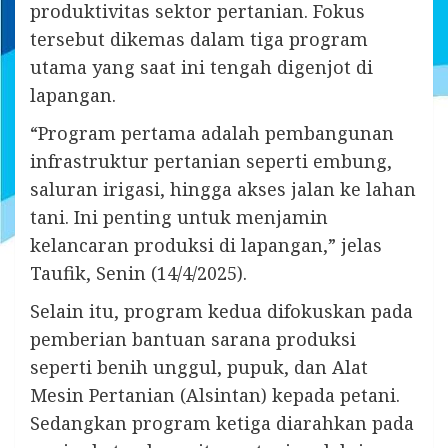
produktivitas sektor pertanian. Fokus
tersebut dikemas dalam tiga program
utama yang saat ini tengah digenjot di
lapangan.
“Program pertama adalah pembangunan
infrastruktur pertanian seperti embung,
saluran irigasi, hingga akses jalan ke lahan
tani. Ini penting untuk menjamin
kelancaran produksi di lapangan,” jelas
Taufik, Senin (14/4/2025).
Selain itu, program kedua difokuskan pada
pemberian bantuan sarana produksi
seperti benih unggul, pupuk, dan Alat
Mesin Pertanian (Alsintan) kepada petani.
Sedangkan program ketiga diarahkan pada