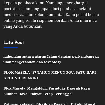
kepada pembaca kami. Kami juga menghargai
partisipasi dan tanggapan dari pembaca melalui
media sosial dan kolom komentar. Kami portal berita
online yang selalu siap memberikan Anda informasi
yang Anda butuhkan.
Late Post
hubungan antara ajaran Islam dengan perkembangan
ilmu pengetahuan dan teknologi
BLOK MASELA “27 TAHUN MENUNGGU, SATU HARI
GROUNDBREAKING”
Blok Masela: Mengakhiri Paradoks Daerah Kaya
Sumber Daya, Rakyat Tetap Tertinggal
Ratusan Relawan Edi Oloan Pasaribu Dikukuhkan di