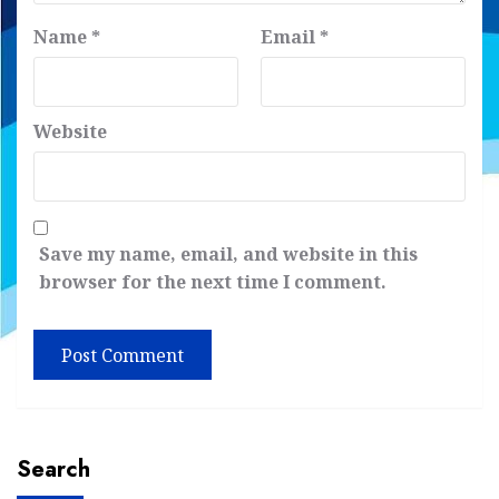
Name
*
Email
*
Website
Save my name, email, and website in this
browser for the next time I comment.
Search