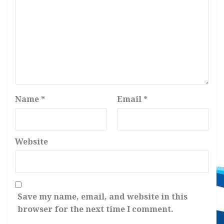
Name
*
Email
*
Website
Save my name, email, and website in this
browser for the next time I comment.