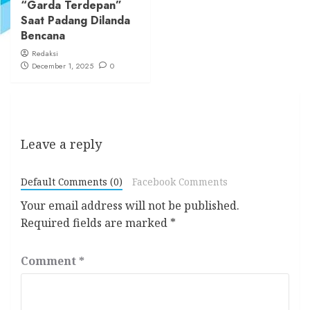
“Garda Terdepan”
Saat Padang Dilanda
Bencana
Redaksi
December 1, 2025
0
Leave a reply
Default Comments (0)
Facebook Comments
Your email address will not be published.
Required fields are marked
*
Comment
*