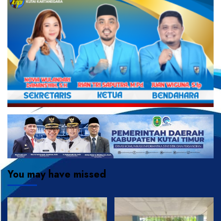
You may have missed