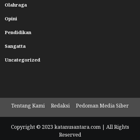
Olahraga
Opini
Pendidikan
Sangatta
Uncategorized
Tentang Kami
Redaksi
Pedoman Media Siber
Copyright © 2023 katanusantara.com | All Rights
Reserved