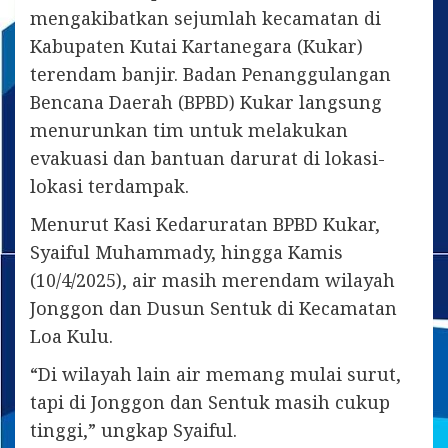
mengakibatkan sejumlah kecamatan di
Kabupaten Kutai Kartanegara (Kukar)
terendam banjir. Badan Penanggulangan
Bencana Daerah (BPBD) Kukar langsung
menurunkan tim untuk melakukan
evakuasi dan bantuan darurat di lokasi-
lokasi terdampak.
Menurut Kasi Kedaruratan BPBD Kukar,
Syaiful Muhammady, hingga Kamis
(10/4/2025), air masih merendam wilayah
Jonggon dan Dusun Sentuk di Kecamatan
Loa Kulu.
“Di wilayah lain air memang mulai surut,
tapi di Jonggon dan Sentuk masih cukup
tinggi,” ungkap Syaiful.