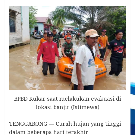
BPBD Kukar saat melakukan evakuasi di
lokasi banjir (Istimewa)
TENGGARONG — Curah hujan yang tinggi
dalam beberapa hari terakhir