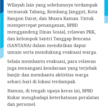
Wilayah lain yang sebelumnya terdampak
termasuk Tabang, Kembang Janggut, Kota
Bangun Darat, dan Muara Kaman. Untuk
mempercepat penanganan, BPBD
menggandeng Dinas Sosial, relawan PKK,
dan kelompok Santri Tanggap Bencana
(SANTANA) dalam mendirikan dapur
umum serta mendukung evakuasi warga.
Selain membantu evakuasi, para relawan
juga menangani kendaraan yang terjebak
banjir dan membantu aktivitas warga
sehari-hari di lokasi terdampak.
Namun, di tengah upaya keras ini, BPBD
Kukar menghadapi keterbatasan peralatan
dan personel.