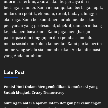
informasi terkini, akurat, dan terpercaya dari
berbagai sumber. Kami menampilkan berbagai topik,
mulai dari politik, ekonomi, sosial, budaya, hingga
olahraga. Kami berkomitmen untuk memberikan
pelayanan yang profesional, objektif, dan berimbang
kepada pembaca kami. Kami juga menghargai
partisipasi dan tanggapan dari pembaca melalui
media sosial dan kolom komentar. Kami portal berita
online yang selalu siap memberikan Anda informasi
yang Anda butuhkan.
Late Post
Posisi HmI Dalam Mengembalikan Demokrasi yang
Sudah Menjadi Crazy Democracy
hubungan antara ajaran Islam dengan perkembangan