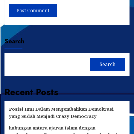
Search
Search
Recent Posts
Posisi HmI Dalam Mengembalikan Demokrasi
yang Sudah Menjadi Crazy Democracy
hubungan antara ajaran Islam dengan