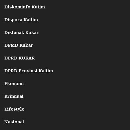
Diskominfo Kutim
Dispora Kaltim
Distanak Kukar
DPMD Kukar
DPRD KUKAR
DPRD Provinsi Kaltim
Ekonomi
Kriminal
Lifestyle
Nasional