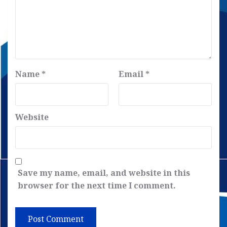
Name
*
Email
*
Website
Save my name, email, and website in this
browser for the next time I comment.