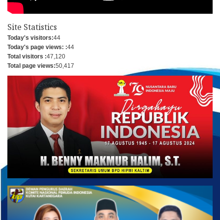
Site Statistics
Today's visitors:
44
Today's page views: :
44
Total visitors :
47,120
Total page views:
50,417