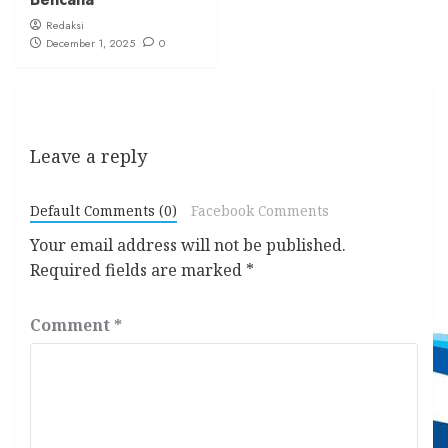
Redaksi
December 1, 2025
0
Leave a reply
Default Comments (0)
Facebook Comments
Your email address will not be published.
Required fields are marked
*
Comment
*