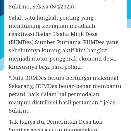
Sukirno, Selasa (8/4/2025).
Salah satu langkah penting yang
mendukung kemajuan ini adalah
reaktivasi Badan Usaha Milik Desa
(BUMDes) Sumber Purnama. BUMDes yang
sebelumnya kurang aktif kini bangkit
menjadi motor penggerak ekonomi desa,
khususnya bagi para petani.
“Dulu BUMDes belum berfungsi maksimal.
Sekarang, BUMDes benar-benar membantu
petani, baik dalam hal permodalan
maupun distribusi hasil pertanian,” jelas
Sukirno.
Tak hanya itu, Pemerintah Desa Loh
Sumber secara rutin mengadakan