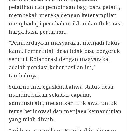
pelatihan dan pembinaan bagi para petani,
membekali mereka dengan keterampilan
menghadapi perubahan iklim dan fluktuasi
harga hasil pertanian.
“Pemberdayaan masyarakat menjadi fokus
kami. Pemerintah desa tidak bisa bergerak
sendiri. Kolaborasi dengan masyarakat
adalah pondasi keberhasilan ini,”
tambahnya.
Sukirno menegaskan bahwa status desa
mandiri bukan sekadar capaian
administratif, melainkan titik awal untuk
terus berinovasi dan menjaga kemandirian
yang telah diraih.
“Ini baru permulaan. Kami yakin, dengan