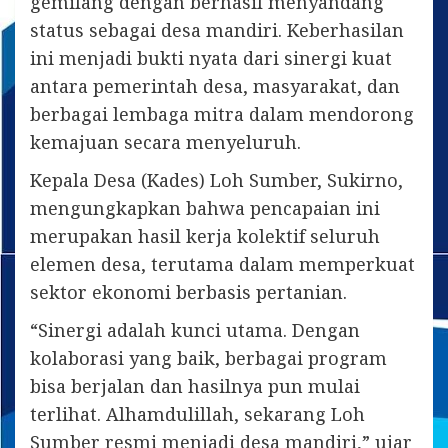
gemilang dengan berhasil menyandang
status sebagai desa mandiri. Keberhasilan
ini menjadi bukti nyata dari sinergi kuat
antara pemerintah desa, masyarakat, dan
berbagai lembaga mitra dalam mendorong
kemajuan secara menyeluruh.
Kepala Desa (Kades) Loh Sumber, Sukirno,
mengungkapkan bahwa pencapaian ini
merupakan hasil kerja kolektif seluruh
elemen desa, terutama dalam memperkuat
sektor ekonomi berbasis pertanian.
“Sinergi adalah kunci utama. Dengan
kolaborasi yang baik, berbagai program
bisa berjalan dan hasilnya pun mulai
terlihat. Alhamdulillah, sekarang Loh
Sumber resmi menjadi desa mandiri,” ujar