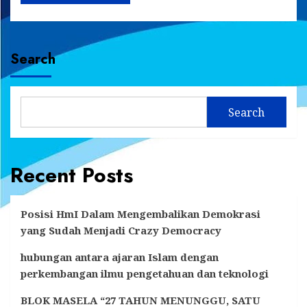
Search
Search
Recent Posts
Posisi HmI Dalam Mengembalikan Demokrasi
yang Sudah Menjadi Crazy Democracy
hubungan antara ajaran Islam dengan
perkembangan ilmu pengetahuan dan teknologi
BLOK MASELA “27 TAHUN MENUNGGU, SATU