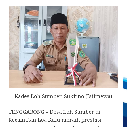
Kades Loh Sumber, Sukirno (Istimewa)
TENGGARONG – Desa Loh Sumber di
Kecamatan Loa Kulu meraih prestasi