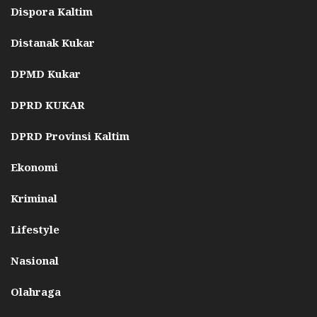
Dispora Kaltim
Distanak Kukar
DPMD Kukar
DPRD KUKAR
DPRD Provinsi Kaltim
Ekonomi
Kriminal
Lifestyle
Nasional
Olahraga