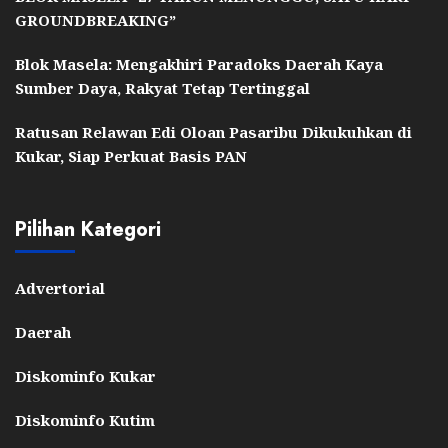
GROUNDBREAKING”
Blok Masela: Mengakhiri Paradoks Daerah Kaya
Sumber Daya, Rakyat Tetap Tertinggal
Ratusan Relawan Edi Oloan Pasaribu Dikukuhkan di
Kukar, Siap Perkuat Basis PAN
Pilihan Kategori
Advertorial
Daerah
Diskominfo Kukar
Diskominfo Kutim