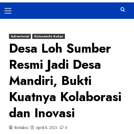
Primary
Menu
Advertorial
Diskominfo Kukar
Desa Loh Sumber
Resmi Jadi Desa
Mandiri, Bukti
Kuatnya Kolaborasi
dan Inovasi
Redaksi
April 8, 2025
0