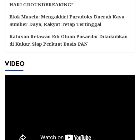
HARI GROUNDBREAKING”
Blok Masela: Mengakhiri Paradoks Daerah Kaya
Sumber Daya, Rakyat Tetap Tertinggal
Ratusan Relawan Edi Oloan Pasaribu Dikukuhkan
di Kukar, Siap Perkuat Basis PAN
VIDEO