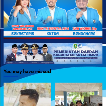
You may have missed