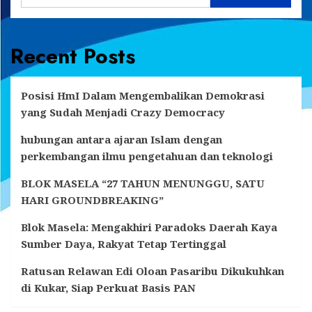
Recent Posts
Posisi HmI Dalam Mengembalikan Demokrasi
yang Sudah Menjadi Crazy Democracy
hubungan antara ajaran Islam dengan
perkembangan ilmu pengetahuan dan teknologi
BLOK MASELA “27 TAHUN MENUNGGU, SATU
HARI GROUNDBREAKING”
Blok Masela: Mengakhiri Paradoks Daerah Kaya
Sumber Daya, Rakyat Tetap Tertinggal
Ratusan Relawan Edi Oloan Pasaribu Dikukuhkan
di Kukar, Siap Perkuat Basis PAN