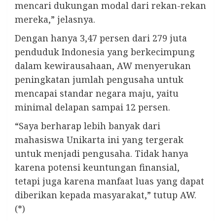
mencari dukungan modal dari rekan-rekan
mereka,” jelasnya.
Dengan hanya 3,47 persen dari 279 juta
penduduk Indonesia yang berkecimpung
dalam kewirausahaan, AW menyerukan
peningkatan jumlah pengusaha untuk
mencapai standar negara maju, yaitu
minimal delapan sampai 12 persen.
“Saya berharap lebih banyak dari
mahasiswa Unikarta ini yang tergerak
untuk menjadi pengusaha. Tidak hanya
karena potensi keuntungan finansial,
tetapi juga karena manfaat luas yang dapat
diberikan kepada masyarakat,” tutup AW.
(*)