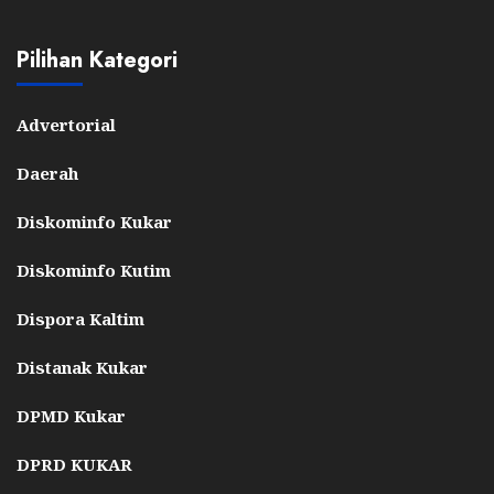
Pilihan Kategori
Advertorial
Daerah
Diskominfo Kukar
Diskominfo Kutim
Dispora Kaltim
Distanak Kukar
DPMD Kukar
DPRD KUKAR