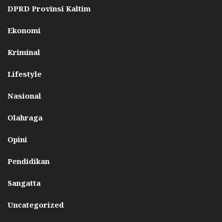
DPRD Provinsi Kaltim
Ekonomi
Kriminal
Lifestyle
Nasional
Olahraga
Opini
Pendidikan
Sangatta
Uncategorized