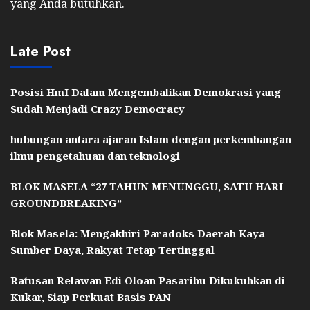
yang Anda butuhkan.
Late Post
Posisi HmI Dalam Mengembalikan Demokrasi yang
Sudah Menjadi Crazy Democracy
hubungan antara ajaran Islam dengan perkembangan
ilmu pengetahuan dan teknologi
BLOK MASELA “27 TAHUN MENUNGGU, SATU HARI
GROUNDBREAKING”
Blok Masela: Mengakhiri Paradoks Daerah Kaya
Sumber Daya, Rakyat Tetap Tertinggal
Ratusan Relawan Edi Oloan Pasaribu Dikukuhkan di
Kukar, Siap Perkuat Basis PAN