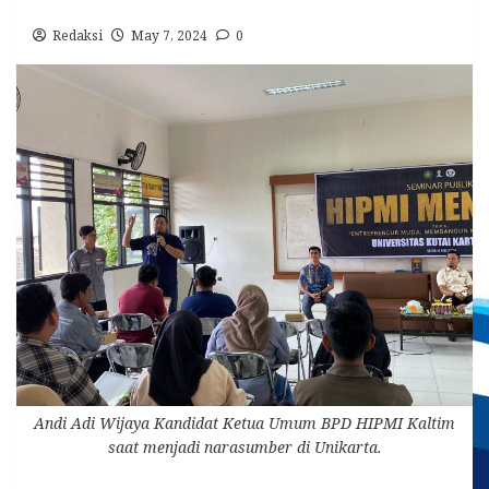
Redaksi
May 7, 2024
0
Andi Adi Wijaya Kandidat Ketua Umum BPD HIPMI Kaltim
saat menjadi narasumber di Unikarta.