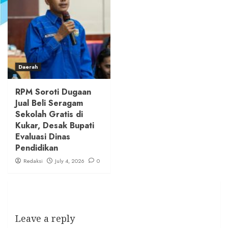
Daerah
RPM Soroti Dugaan
Jual Beli Seragam
Sekolah Gratis di
Kukar, Desak Bupati
Evaluasi Dinas
Pendidikan
Redaksi
July 4, 2026
0
Leave a reply