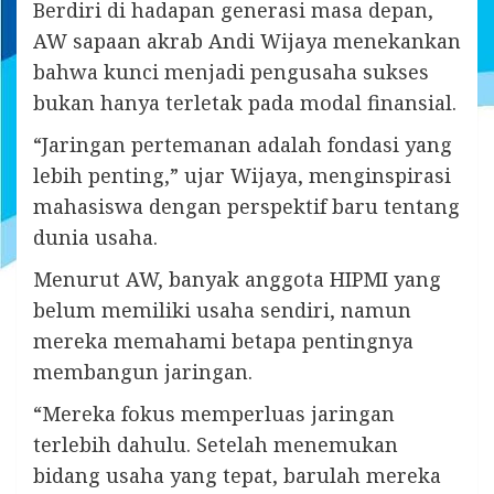
Berdiri di hadapan generasi masa depan,
AW sapaan akrab Andi Wijaya menekankan
bahwa kunci menjadi pengusaha sukses
bukan hanya terletak pada modal finansial.
“Jaringan pertemanan adalah fondasi yang
lebih penting,” ujar Wijaya, menginspirasi
mahasiswa dengan perspektif baru tentang
dunia usaha.
Menurut AW, banyak anggota HIPMI yang
belum memiliki usaha sendiri, namun
mereka memahami betapa pentingnya
membangun jaringan.
“Mereka fokus memperluas jaringan
terlebih dahulu. Setelah menemukan
bidang usaha yang tepat, barulah mereka