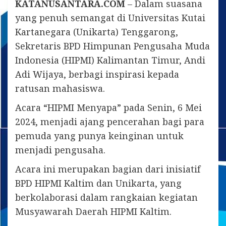
KATANUSANTARA.COM
– Dalam suasana
yang penuh semangat di Universitas Kutai
Kartanegara (Unikarta) Tenggarong,
Sekretaris BPD Himpunan Pengusaha Muda
Indonesia (HIPMI) Kalimantan Timur, Andi
Adi Wijaya, berbagi inspirasi kepada
ratusan mahasiswa.
Acara “HIPMI Menyapa” pada Senin, 6 Mei
2024, menjadi ajang pencerahan bagi para
pemuda yang punya keinginan untuk
menjadi pengusaha.
Acara ini merupakan bagian dari inisiatif
BPD HIPMI Kaltim dan Unikarta, yang
berkolaborasi dalam rangkaian kegiatan
Musyawarah Daerah HIPMI Kaltim.