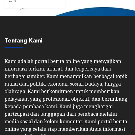
0
Tentang Kami
Kami adalah portal berita online yang menyajikan
informasi terkini, akurat, dan terpercaya dari
berbagai sumber. Kami menampilkan berbagai topik,
mulai dari politik, ekonomi, sosial, budaya, hingga
olahraga. Kami berkomitmen untuk memberikan
pelayanan yang profesional, objektif, dan berimbang
kepada pembaca kami. Kami juga menghargai
partisipasi dan tanggapan dari pembaca melalui
media sosial dan kolom komentar. Kami portal berita
online yang selalu siap memberikan Anda informasi