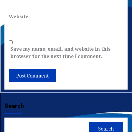
Website
Save my name, email, and website in this
browser for the next time I comment.
Search
Search