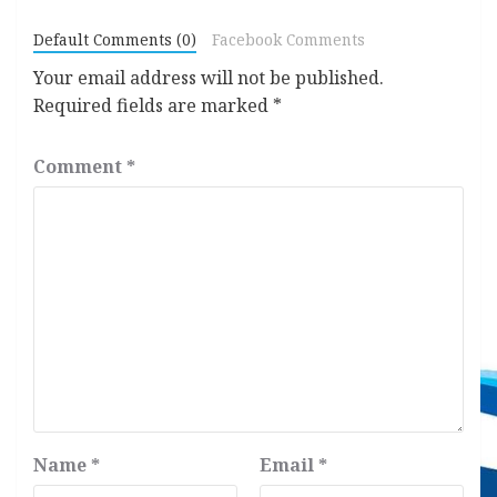
Default Comments (0)
Facebook Comments
Your email address will not be published.
Required fields are marked
*
Comment
*
Name
*
Email
*