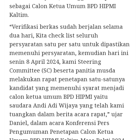
sebagai Calon Ketua Umum BPD HIPMI
Kaltim.
“Verifikasi berkas sudah berjalan selama
dua hari, Kita check list seluruh
persyaratan satu per satu untuk dipastikan
memenuhi persyaratan, kemudian hari ini
senin 8 April 2024, kami
Steering
Committee
(SC) beserta panitia musda
melakukan rapat penetapan satu-satunya
kandidat yang memenuhi syarat menjadi
calon ketua umum BPD HIPMI yaitu
saudara Andi Adi Wijaya yang telah kami
tuangkan dalam berita acara rapat,” ujar
Daniel, dalam acara Konferensi Pers
Pengumuman Penetapan Calon Ketua