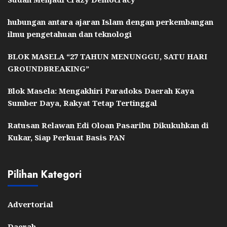
hubungan antara ajaran Islam dengan perkembangan
ilmu pengetahuan dan teknologi
BLOK MASELA “27 TAHUN MENUNGGU, SATU HARI
GROUNDBREAKING”
Blok Masela: Mengakhiri Paradoks Daerah Kaya
Sumber Daya, Rakyat Tetap Tertinggal
Ratusan Relawan Edi Oloan Pasaribu Dikukuhkan di
Kukar, Siap Perkuat Basis PAN
Pilihan Kategori
Advertorial
Daerah