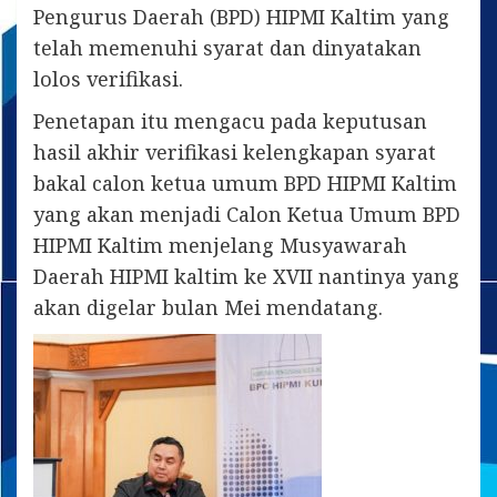
Pengurus Daerah (BPD) HIPMI Kaltim yang
telah memenuhi syarat dan dinyatakan
lolos verifikasi.
Penetapan itu mengacu pada keputusan
hasil akhir verifikasi kelengkapan syarat
bakal calon ketua umum BPD HIPMI Kaltim
yang akan menjadi Calon Ketua Umum BPD
HIPMI Kaltim menjelang Musyawarah
Daerah HIPMI kaltim ke XVII nantinya yang
akan digelar bulan Mei mendatang.