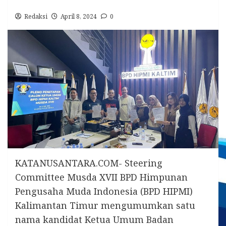
Redaksi
April 8, 2024
0
KATANUSANTARA.COM- Steering
Committee
Musda XVII BPD Himpunan
Pengusaha Muda Indonesia (BPD HIPMI)
Kalimantan Timur mengumumkan satu
nama kandidat Ketua Umum Badan