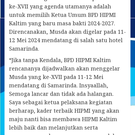
ke-XVII yang agenda utamanya adalah
untuk memilih Ketua Umum BPD HIPMI
Kaltim yang baru masa bakti 2024-2027.
Direncanakan, Musda akan digelar pada 11-
12 Mei 2024 mendatang di salah satu hotel
Samarinda.
“Jika tanpa Kendala, BPD HIPMI Kaltim
rencananya dijadwalkan akan menggelar
Musda yang ke-XVII pada 11-12 Mei
mendatang di Samarinda. Insyaallah,
Semoga lancar dan tidak ada halangan.
Saya sebagai ketua pelaksana kegiatan
berharap, kader terbaik HIPMI yang akan
maju nanti bisa membawa HIPMI Kaltim
lebih baik dan melanjutkan serta