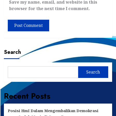
Save my name, email, and website in this
browser for the next time I comment.
Search
Search
Recent Posts
Posisi HmI Dalam Mengembalikan Demokrasi