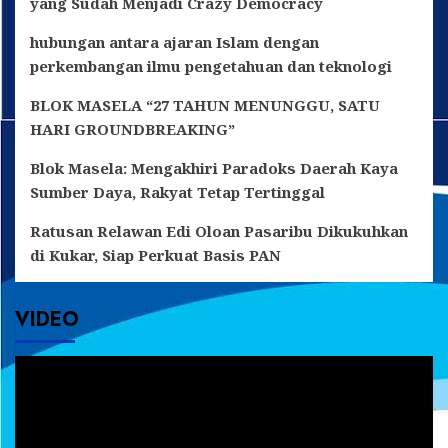
yang Sudah Menjadi Crazy Democracy
hubungan antara ajaran Islam dengan
perkembangan ilmu pengetahuan dan teknologi
BLOK MASELA “27 TAHUN MENUNGGU, SATU
HARI GROUNDBREAKING”
Blok Masela: Mengakhiri Paradoks Daerah Kaya
Sumber Daya, Rakyat Tetap Tertinggal
Ratusan Relawan Edi Oloan Pasaribu Dikukuhkan
di Kukar, Siap Perkuat Basis PAN
VIDEO