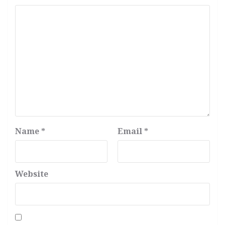
Name
*
Email
*
Website