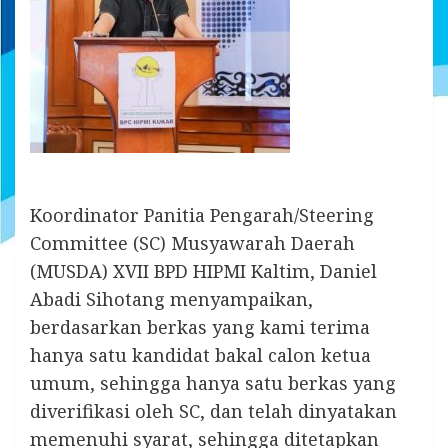
Koordinator Panitia Pengarah/
Steering
Committee
(SC) Musyawarah Daerah
(MUSDA) XVII BPD HIPMI Kaltim, Daniel
Abadi Sihotang menyampaikan,
berdasarkan berkas yang kami terima
hanya satu kandidat bakal calon ketua
umum, sehingga hanya satu berkas yang
diverifikasi oleh SC, dan telah dinyatakan
memenuhi syarat, sehingga ditetapkan