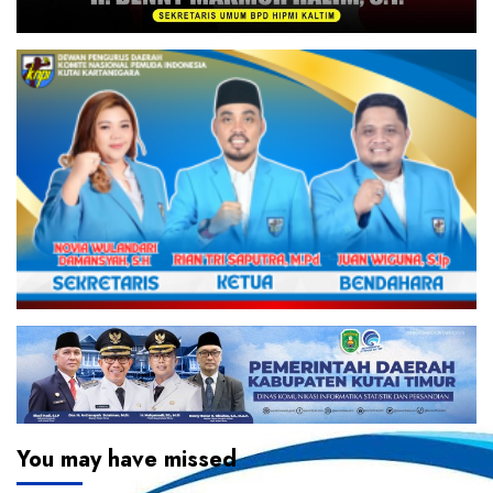
You may have missed