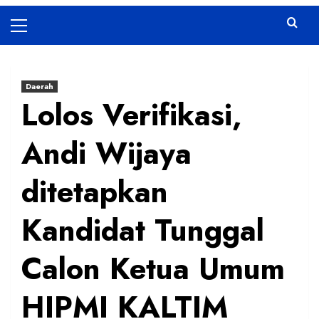
Primary
Menu
Daerah
Lolos Verifikasi,
Andi Wijaya
ditetapkan
Kandidat Tunggal
Calon Ketua Umum
HIPMI KALTIM