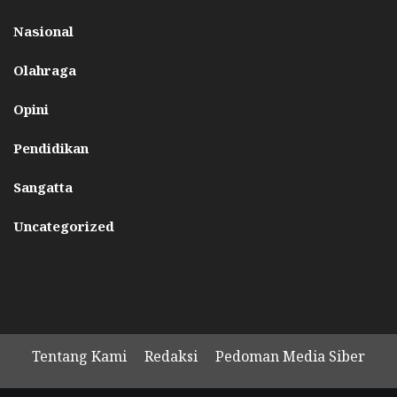
Nasional
Olahraga
Opini
Pendidikan
Sangatta
Uncategorized
Tentang Kami
Redaksi
Pedoman Media Siber