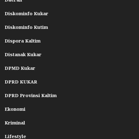
Diskominfo Kukar
Diskominfo Kutim
Dispora Kaltim
Distanak Kukar
DPMD Kukar
DPRD KUKAR
DPRD Provinsi Kaltim
Ekonomi
Kriminal
Lifestyle