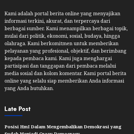
Kami adalah portal berita online yang menyajikan
informasi terkini, akurat, dan terpercaya dari
berbagai sumber. Kami menampilkan berbagai topik,
mulai dari politik, ekonomi, sosial, budaya, hingga
olahraga. Kami berkomitmen untuk memberikan
pelayanan yang profesional, objektif, dan berimbang
kepada pembaca kami. Kami juga menghargai
partisipasi dan tanggapan dari pembaca melalui
media sosial dan kolom komentar. Kami portal berita
online yang selalu siap memberikan Anda informasi
yang Anda butuhkan.
Late Post
Posisi HmI Dalam Mengembalikan Demokrasi yang
Sudah Menjadi Crazy Democracy