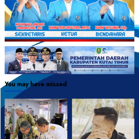
You may have missed