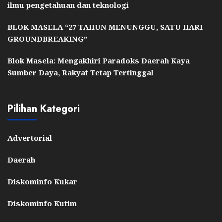
ilmu pengetahuan dan teknologi
BLOK MASELA “27 TAHUN MENUNGGU, SATU HARI
GROUNDBREAKING”
Blok Masela: Mengakhiri Paradoks Daerah Kaya
Sumber Daya, Rakyat Tetap Tertinggal
Pilihan Kategori
Advertorial
Daerah
Diskominfo Kukar
Diskominfo Kutim