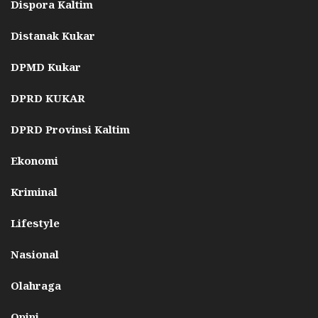
Dispora Kaltim
Distanak Kukar
DPMD Kukar
DPRD KUKAR
DPRD Provinsi Kaltim
Ekonomi
Kriminal
Lifestyle
Nasional
Olahraga
Opini