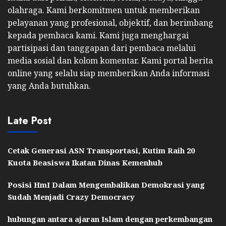
olahraga. Kami berkomitmen untuk memberikan
pelayanan yang profesional, objektif, dan berimbang
kepada pembaca kami. Kami juga menghargai
partisipasi dan tanggapan dari pembaca melalui
media sosial dan kolom komentar. Kami portal berita
online yang selalu siap memberikan Anda informasi
yang Anda butuhkan.
Late Post
Cetak Generasi ASN Transportasi, Kutim Raih 20
Kuota Beasiswa Ikatan Dinas Kemenhub
Posisi HmI Dalam Mengembalikan Demokrasi yang
Sudah Menjadi Crazy Democracy
hubungan antara ajaran Islam dengan perkembangan