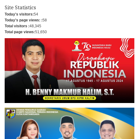
Site Statistics
Today's visitors:
54
Today's page views: :
58
Total visitors :
48,345
Total page views:
51,650