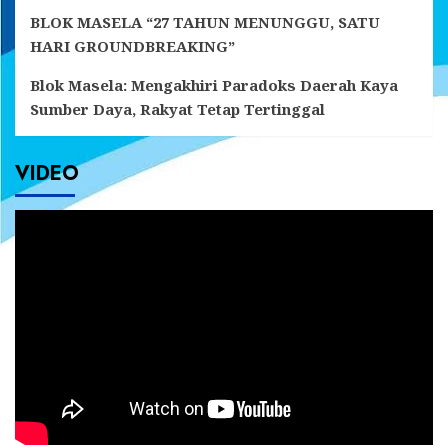
BLOK MASELA “27 TAHUN MENUNGGU, SATU
HARI GROUNDBREAKING”
Blok Masela: Mengakhiri Paradoks Daerah Kaya
Sumber Daya, Rakyat Tetap Tertinggal
VIDEO