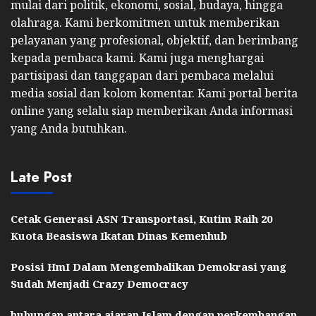
mulai dari politik, ekonomi, sosial, budaya, hingga
olahraga. Kami berkomitmen untuk memberikan
pelayanan yang profesional, objektif, dan berimbang
kepada pembaca kami. Kami juga menghargai
partisipasi dan tanggapan dari pembaca melalui
media sosial dan kolom komentar. Kami portal berita
online yang selalu siap memberikan Anda informasi
yang Anda butuhkan.
Late Post
Cetak Generasi ASN Transportasi, Kutim Raih 20
Kuota Beasiswa Ikatan Dinas Kemenhub
Posisi HmI Dalam Mengembalikan Demokrasi yang
Sudah Menjadi Crazy Democracy
hubungan antara ajaran Islam dengan perkembangan