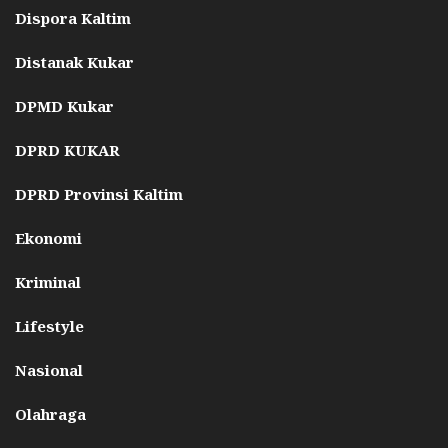
Dispora Kaltim
Distanak Kukar
DPMD Kukar
DPRD KUKAR
DPRD Provinsi Kaltim
Ekonomi
Kriminal
Lifestyle
Nasional
Olahraga