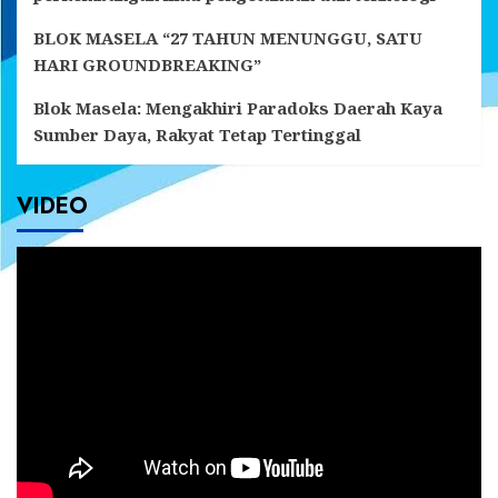
BLOK MASELA “27 TAHUN MENUNGGU, SATU
HARI GROUNDBREAKING”
Blok Masela: Mengakhiri Paradoks Daerah Kaya
Sumber Daya, Rakyat Tetap Tertinggal
VIDEO