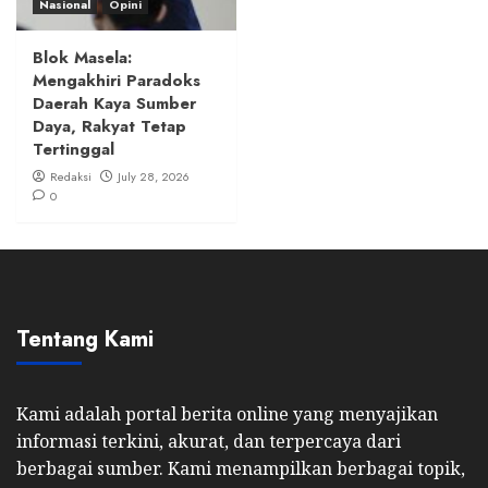
Nasional
Opini
Blok Masela:
Mengakhiri Paradoks
Daerah Kaya Sumber
Daya, Rakyat Tetap
Tertinggal
Redaksi
July 28, 2026
0
Tentang Kami
Kami adalah portal berita online yang menyajikan
informasi terkini, akurat, dan terpercaya dari
berbagai sumber. Kami menampilkan berbagai topik,