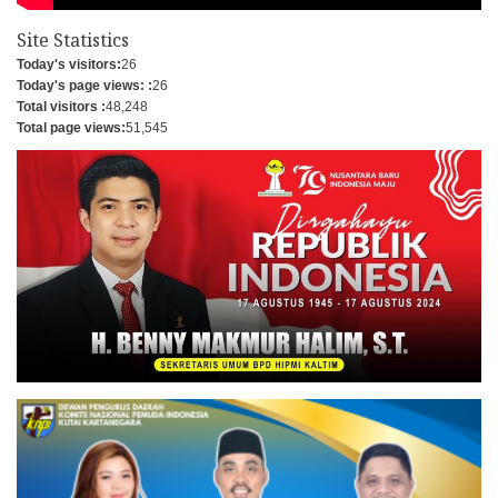
Site Statistics
Today's visitors:
26
Today's page views: :
26
Total visitors :
48,248
Total page views:
51,545