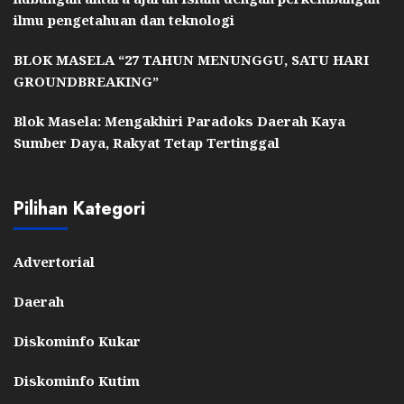
ilmu pengetahuan dan teknologi
BLOK MASELA “27 TAHUN MENUNGGU, SATU HARI
GROUNDBREAKING”
Blok Masela: Mengakhiri Paradoks Daerah Kaya
Sumber Daya, Rakyat Tetap Tertinggal
Pilihan Kategori
Advertorial
Daerah
Diskominfo Kukar
Diskominfo Kutim