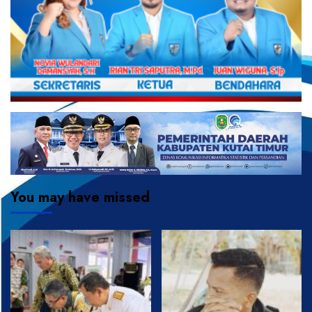
You may have missed