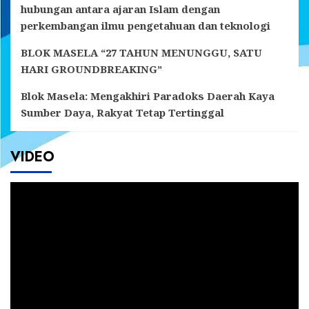
hubungan antara ajaran Islam dengan
perkembangan ilmu pengetahuan dan teknologi
BLOK MASELA “27 TAHUN MENUNGGU, SATU
HARI GROUNDBREAKING”
Blok Masela: Mengakhiri Paradoks Daerah Kaya
Sumber Daya, Rakyat Tetap Tertinggal
VIDEO