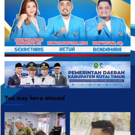
You may have missed