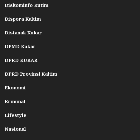
Diskominfo Kutim
Dispora Kaltim
Distanak Kukar
DPMD Kukar
DPRD KUKAR
DPRD Provinsi Kaltim
Ekonomi
Kriminal
Lifestyle
Nasional