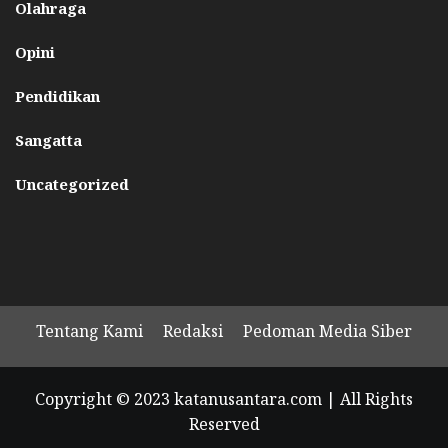
Olahraga
Opini
Pendidikan
Sangatta
Uncategorized
Tentang Kami
Redaksi
Pedoman Media Siber
Copyright © 2023 katanusantara.com | All Rights
Reserved