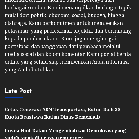
berbagai sumber. Kami menampilkan berbagai topik,
mulai dari politik, ekonomi, sosial, budaya, hingga
olahraga. Kami berkomitmen untuk memberikan
pelayanan yang profesional, objektif, dan berimbang
kepada pembaca kami. Kami juga menghargai
partisipasi dan tanggapan dari pembaca melalui
media sosial dan kolom komentar. Kami portal berita
online yang selalu siap memberikan Anda informasi
yang Anda butuhkan.
Late Post
Cetak Generasi ASN Transportasi, Kutim Raih 20
Kuota Beasiswa Ikatan Dinas Kemenhub
Posisi HmI Dalam Mengembalikan Demokrasi yang
Sudah Menjadi Crazy Democracy