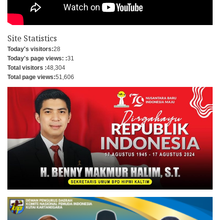
Site Statistics
Today's visitors:
28
Today's page views: :
31
Total visitors :
48,304
Total page views:
51,606