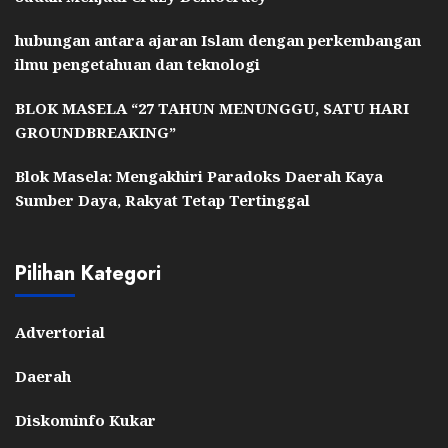
hubungan antara ajaran Islam dengan perkembangan
ilmu pengetahuan dan teknologi
BLOK MASELA “27 TAHUN MENUNGGU, SATU HARI
GROUNDBREAKING”
Blok Masela: Mengakhiri Paradoks Daerah Kaya
Sumber Daya, Rakyat Tetap Tertinggal
Pilihan Kategori
Advertorial
Daerah
Diskominfo Kukar