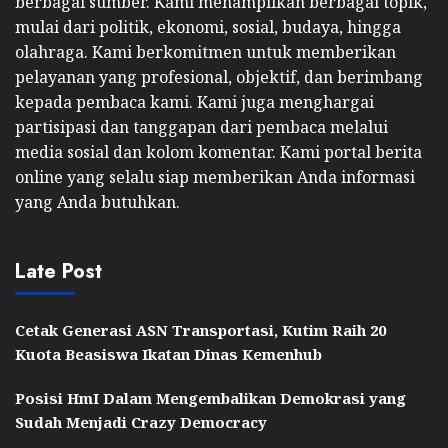
berbagai sumber. Kami menampilkan berbagai topik,
mulai dari politik, ekonomi, sosial, budaya, hingga
olahraga. Kami berkomitmen untuk memberikan
pelayanan yang profesional, objektif, dan berimbang
kepada pembaca kami. Kami juga menghargai
partisipasi dan tanggapan dari pembaca melalui
media sosial dan kolom komentar. Kami portal berita
online yang selalu siap memberikan Anda informasi
yang Anda butuhkan.
Late Post
Cetak Generasi ASN Transportasi, Kutim Raih 20
Kuota Beasiswa Ikatan Dinas Kemenhub
Posisi HmI Dalam Mengembalikan Demokrasi yang
Sudah Menjadi Crazy Democracy