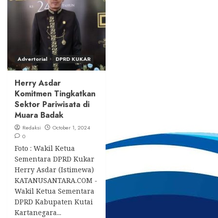
Advertorial
DPRD KUKAR
Herry Asdar
Komitmen Tingkatkan
Sektor Pariwisata di
Muara Badak
Redaksi
October 1, 2024
0
Foto : Wakil Ketua
Sementara DPRD Kukar
Herry Asdar (Istimewa)
KATANUSANTARA.COM -
Wakil Ketua Sementara
DPRD Kabupaten Kutai
Kartanegara...