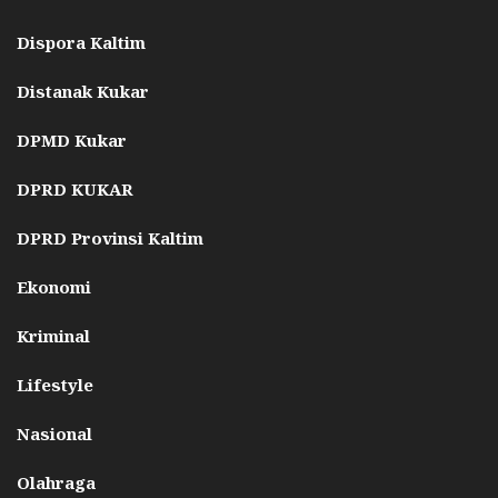
Dispora Kaltim
Distanak Kukar
DPMD Kukar
DPRD KUKAR
DPRD Provinsi Kaltim
Ekonomi
Kriminal
Lifestyle
Nasional
Olahraga