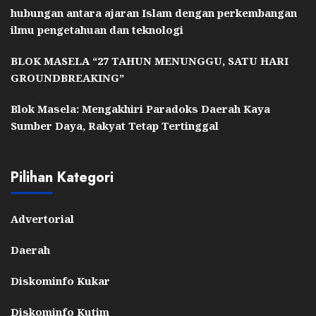
hubungan antara ajaran Islam dengan perkembangan
ilmu pengetahuan dan teknologi
BLOK MASELA “27 TAHUN MENUNGGU, SATU HARI
GROUNDBREAKING”
Blok Masela: Mengakhiri Paradoks Daerah Kaya
Sumber Daya, Rakyat Tetap Tertinggal
Pilihan Kategori
Advertorial
Daerah
Diskominfo Kukar
Diskominfo Kutim