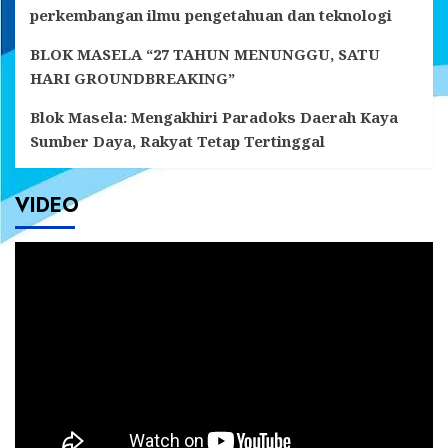
perkembangan ilmu pengetahuan dan teknologi
BLOK MASELA “27 TAHUN MENUNGGU, SATU
HARI GROUNDBREAKING”
Blok Masela: Mengakhiri Paradoks Daerah Kaya
Sumber Daya, Rakyat Tetap Tertinggal
VIDEO