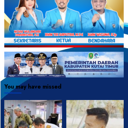
You may have missed