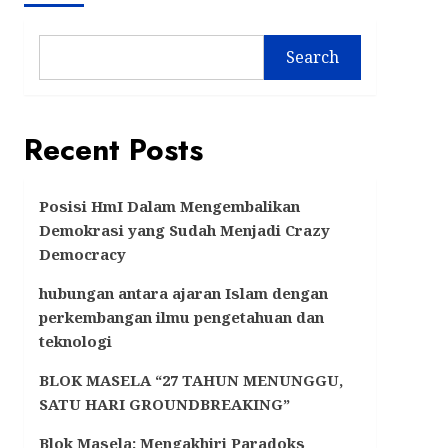
Search
Recent Posts
Posisi HmI Dalam Mengembalikan
Demokrasi yang Sudah Menjadi Crazy
Democracy
hubungan antara ajaran Islam dengan
perkembangan ilmu pengetahuan dan
teknologi
BLOK MASELA “27 TAHUN MENUNGGU,
SATU HARI GROUNDBREAKING”
Blok Masela: Mengakhiri Paradoks