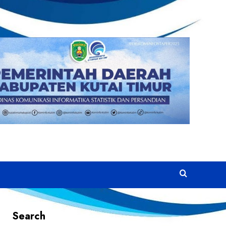
Search