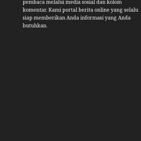
pembaca melalui media sosial dan kolom
komentar. Kami portal berita online yang selalu
siap memberikan Anda informasi yang Anda
butuhkan.