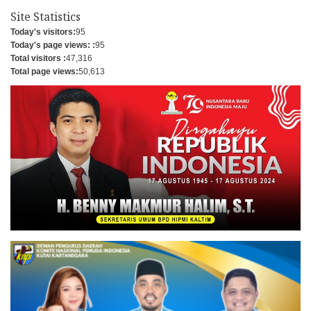
Site Statistics
Today's visitors:
95
Today's page views: :
95
Total visitors :
47,316
Total page views:
50,613