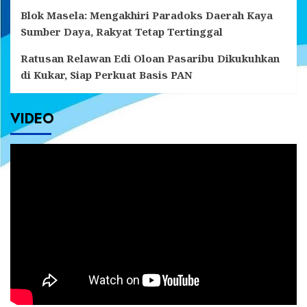
Blok Masela: Mengakhiri Paradoks Daerah Kaya
Sumber Daya, Rakyat Tetap Tertinggal
Ratusan Relawan Edi Oloan Pasaribu Dikukuhkan
di Kukar, Siap Perkuat Basis PAN
VIDEO