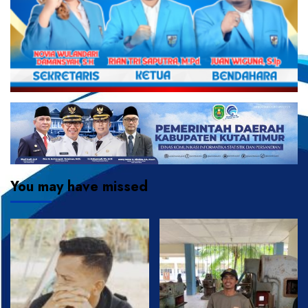
You may have missed