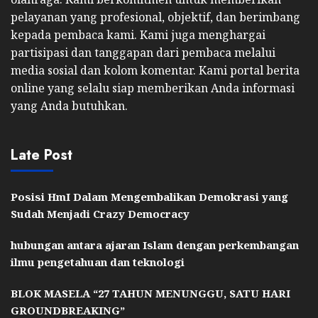
pelayanan yang profesional, objektif, dan berimbang
kepada pembaca kami. Kami juga menghargai
partisipasi dan tanggapan dari pembaca melalui
media sosial dan kolom komentar. Kami portal berita
online yang selalu siap memberikan Anda informasi
yang Anda butuhkan.
Late Post
Posisi HmI Dalam Mengembalikan Demokrasi yang
Sudah Menjadi Crazy Democracy
hubungan antara ajaran Islam dengan perkembangan
ilmu pengetahuan dan teknologi
BLOK MASELA “27 TAHUN MENUNGGU, SATU HARI
GROUNDBREAKING”