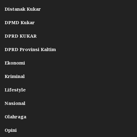
Distanak Kukar
DPMD Kukar
DPRD KUKAR
DPRD Provinsi Kaltim
Ekonomi
Kriminal
Lifestyle
Nasional
Olahraga
Opini