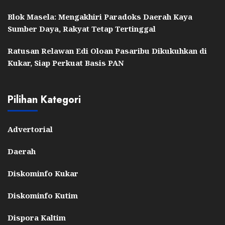
Blok Masela: Mengakhiri Paradoks Daerah Kaya
Sumber Daya, Rakyat Tetap Tertinggal
Ratusan Relawan Edi Oloan Pasaribu Dikukuhkan di
Kukar, Siap Perkuat Basis PAN
Pilihan Kategori
Advertorial
Daerah
Diskominfo Kukar
Diskominfo Kutim
Dispora Kaltim