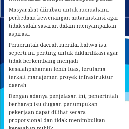
Masyarakat diimbau untuk memahami
perbedaan kewenangan antarinstansi agar
tidak salah sasaran dalam menyampaikan
aspirasi.
Pemerintah daerah menilai bahwa isu
seperti ini penting untuk diklarifikasi agar
tidak berkembang menjadi
kesalahpahaman lebih luas, terutama
terkait manajemen proyek infrastruktur
daerah.
Dengan adanya penjelasan ini, pemerintah
berharap isu dugaan penumpukan
pekerjaan dapat dilihat secara
proporsional dan tidak menimbulkan
keresahan publik.