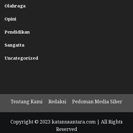
Olahraga
Opini
Pendidikan
Sangatta
Uncategorized
Tentang Kami
Redaksi
Pedoman Media Siber
Copyright © 2023 katanusantara.com | All Rights
Reserved