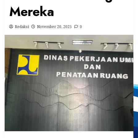
Mereka
Redaksi
November 20, 2025
0