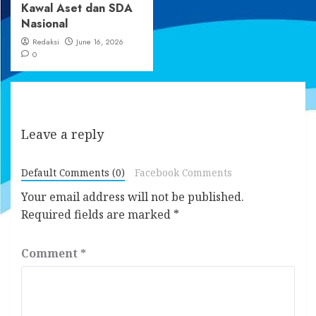
Kawal Aset dan SDA
Nasional
Redaksi
June 16, 2026
0
Leave a reply
Default Comments (0)
Facebook Comments
Your email address will not be published.
Required fields are marked
*
Comment
*