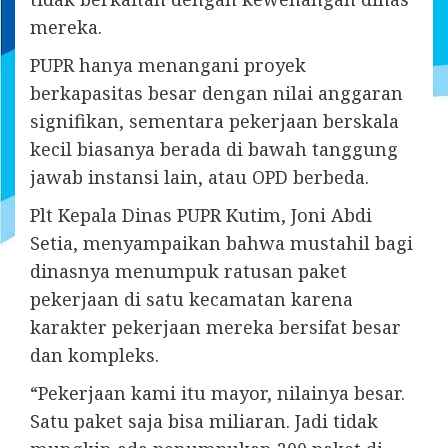
mereka.
PUPR hanya menangani proyek
berkapasitas besar dengan nilai anggaran
signifikan, sementara pekerjaan berskala
kecil biasanya berada di bawah tanggung
jawab instansi lain, atau OPD berbeda.
Plt Kepala Dinas PUPR Kutim, Joni Abdi
Setia, menyampaikan bahwa mustahil bagi
dinasnya menumpuk ratusan paket
pekerjaan di satu kecamatan karena
karakter pekerjaan mereka bersifat besar
dan kompleks.
“Pekerjaan kami itu mayor, nilainya besar.
Satu paket saja bisa miliaran. Jadi tidak