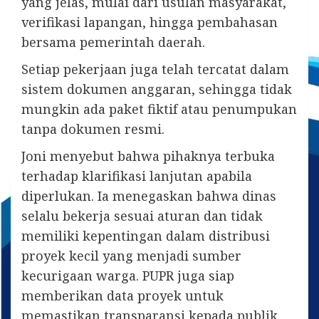
yang jelas, mulai dari usulan masyarakat,
verifikasi lapangan, hingga pembahasan
bersama pemerintah daerah.
Setiap pekerjaan juga telah tercatat dalam
sistem dokumen anggaran, sehingga tidak
mungkin ada paket fiktif atau penumpukan
tanpa dokumen resmi.
Joni menyebut bahwa pihaknya terbuka
terhadap klarifikasi lanjutan apabila
diperlukan. Ia menegaskan bahwa dinas
selalu bekerja sesuai aturan dan tidak
memiliki kepentingan dalam distribusi
proyek kecil yang menjadi sumber
kecurigaan warga. PUPR juga siap
memberikan data proyek untuk
memastikan transparansi kepada publik.