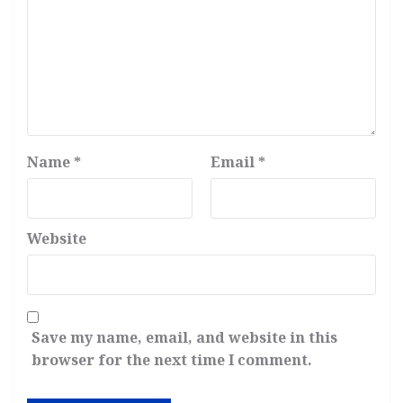
Name
*
Email
*
Website
Save my name, email, and website in this
browser for the next time I comment.