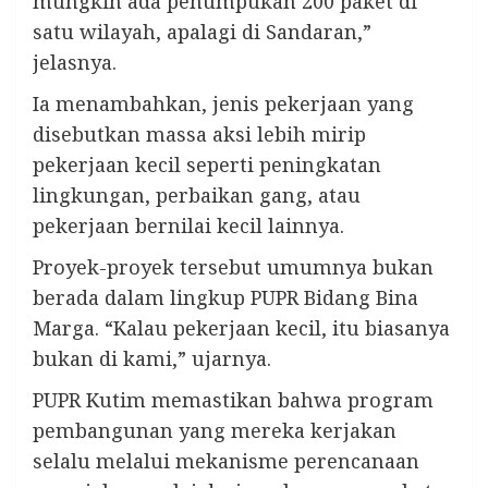
mungkin ada penumpukan 200 paket di
satu wilayah, apalagi di Sandaran,”
jelasnya.
Ia menambahkan, jenis pekerjaan yang
disebutkan massa aksi lebih mirip
pekerjaan kecil seperti peningkatan
lingkungan, perbaikan gang, atau
pekerjaan bernilai kecil lainnya.
Proyek-proyek tersebut umumnya bukan
berada dalam lingkup PUPR Bidang Bina
Marga. “Kalau pekerjaan kecil, itu biasanya
bukan di kami,” ujarnya.
PUPR Kutim memastikan bahwa program
pembangunan yang mereka kerjakan
selalu melalui mekanisme perencanaan