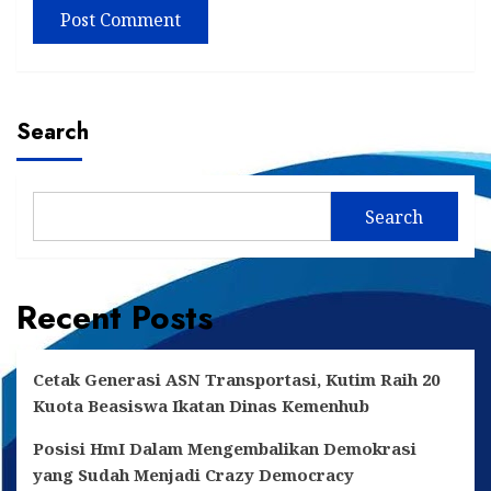
Search
Search
Recent Posts
Cetak Generasi ASN Transportasi, Kutim Raih 20
Kuota Beasiswa Ikatan Dinas Kemenhub
Posisi HmI Dalam Mengembalikan Demokrasi
yang Sudah Menjadi Crazy Democracy