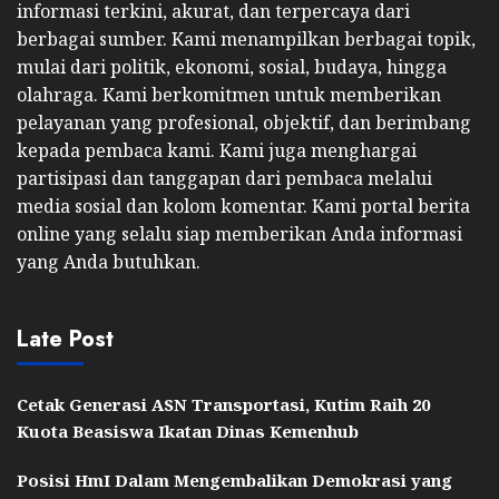
informasi terkini, akurat, dan terpercaya dari
berbagai sumber. Kami menampilkan berbagai topik,
mulai dari politik, ekonomi, sosial, budaya, hingga
olahraga. Kami berkomitmen untuk memberikan
pelayanan yang profesional, objektif, dan berimbang
kepada pembaca kami. Kami juga menghargai
partisipasi dan tanggapan dari pembaca melalui
media sosial dan kolom komentar. Kami portal berita
online yang selalu siap memberikan Anda informasi
yang Anda butuhkan.
Late Post
Cetak Generasi ASN Transportasi, Kutim Raih 20
Kuota Beasiswa Ikatan Dinas Kemenhub
Posisi HmI Dalam Mengembalikan Demokrasi yang