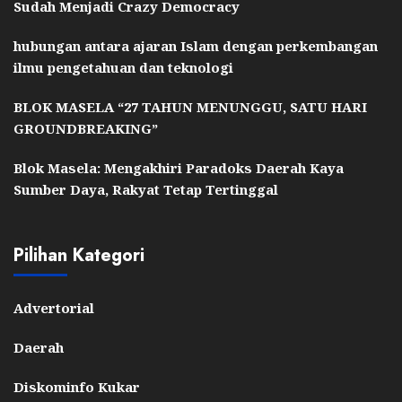
Sudah Menjadi Crazy Democracy
hubungan antara ajaran Islam dengan perkembangan
ilmu pengetahuan dan teknologi
BLOK MASELA “27 TAHUN MENUNGGU, SATU HARI
GROUNDBREAKING”
Blok Masela: Mengakhiri Paradoks Daerah Kaya
Sumber Daya, Rakyat Tetap Tertinggal
Pilihan Kategori
Advertorial
Daerah
Diskominfo Kukar