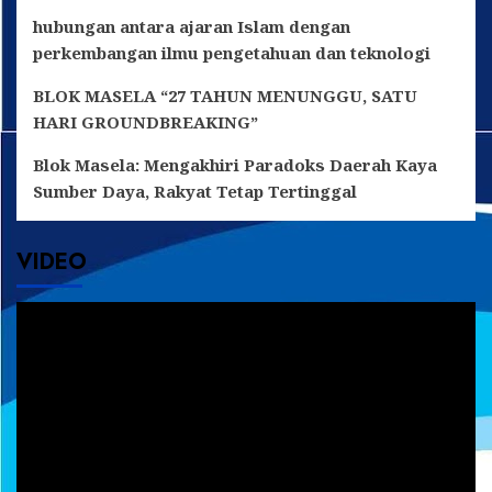
hubungan antara ajaran Islam dengan
perkembangan ilmu pengetahuan dan teknologi
BLOK MASELA “27 TAHUN MENUNGGU, SATU
HARI GROUNDBREAKING”
Blok Masela: Mengakhiri Paradoks Daerah Kaya
Sumber Daya, Rakyat Tetap Tertinggal
VIDEO