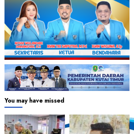
You may have missed