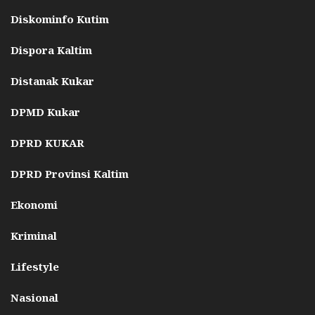
Diskominfo Kutim
Dispora Kaltim
Distanak Kukar
DPMD Kukar
DPRD KUKAR
DPRD Provinsi Kaltim
Ekonomi
Kriminal
Lifestyle
Nasional