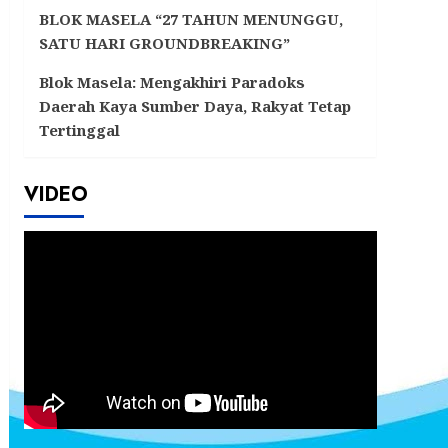
BLOK MASELA “27 TAHUN MENUNGGU,
SATU HARI GROUNDBREAKING”
Blok Masela: Mengakhiri Paradoks
Daerah Kaya Sumber Daya, Rakyat Tetap
Tertinggal
VIDEO