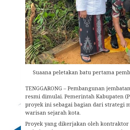
Suaana peletakan batu pertama pem
TENGGARONG – Pembangunan jembatan p
resmi dimulai. Pemerintah Kabupaten (
proyek ini sebagai bagian dari strategi
warisan sejarah kota.
Proyek yang dikerjakan oleh kontraktor