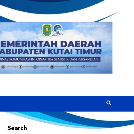
Search