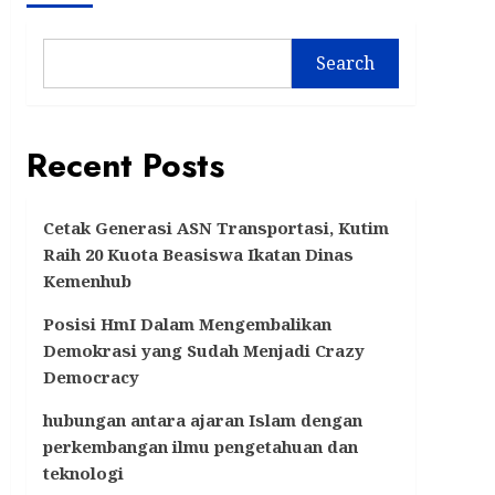
Search
Recent Posts
Cetak Generasi ASN Transportasi, Kutim
Raih 20 Kuota Beasiswa Ikatan Dinas
Kemenhub
Posisi HmI Dalam Mengembalikan
Demokrasi yang Sudah Menjadi Crazy
Democracy
hubungan antara ajaran Islam dengan
perkembangan ilmu pengetahuan dan
teknologi