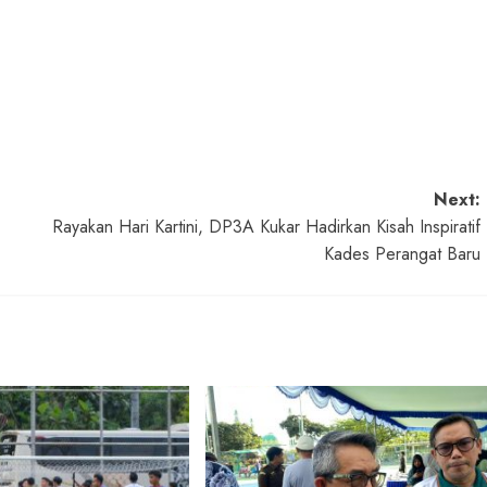
Next:
Rayakan Hari Kartini, DP3A Kukar Hadirkan Kisah Inspiratif
Kades Perangat Baru