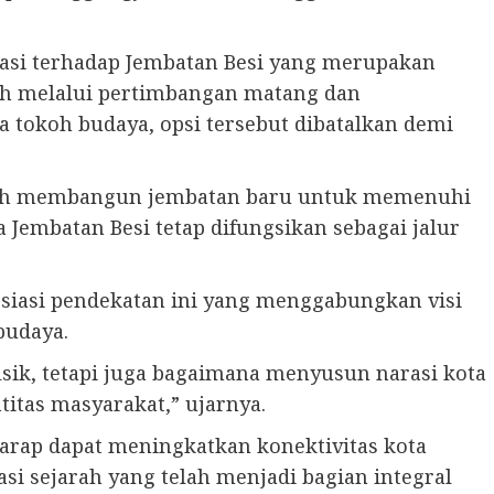
tasi terhadap Jembatan Besi yang merupakan
lah melalui pertimbangan matang dan
 tokoh budaya, opsi tersebut dibatalkan demi
.
lih membangun jembatan baru untuk memenuhi
Jembatan Besi tetap difungsikan sebagai jalur
siasi pendekatan ini yang menggabungkan visi
budaya.
isik, tetapi juga bagaimana menyusun narasi kota
titas masyarakat,” ujarnya.
arap dapat meningkatkan konektivitas kota
asi sejarah yang telah menjadi bagian integral