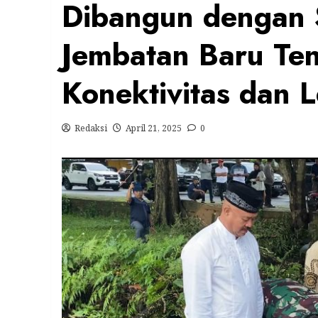
Dibangun dengan S
Jembatan Baru Te
Konektivitas dan L
Redaksi
April 21, 2025
0