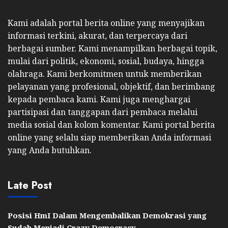
Kami adalah portal berita online yang menyajikan
informasi terkini, akurat, dan terpercaya dari
berbagai sumber. Kami menampilkan berbagai topik,
mulai dari politik, ekonomi, sosial, budaya, hingga
olahraga. Kami berkomitmen untuk memberikan
pelayanan yang profesional, objektif, dan berimbang
kepada pembaca kami. Kami juga menghargai
partisipasi dan tanggapan dari pembaca melalui
media sosial dan kolom komentar. Kami portal berita
online yang selalu siap memberikan Anda informasi
yang Anda butuhkan.
Late Post
Posisi HmI Dalam Mengembalikan Demokrasi yang
Sudah Menjadi Crazy Democracy