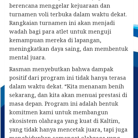
berencana menggelar kejuaraan dan
turnamen voli terbuka dalam waktu dekat.
Rangkaian turnamen ini akan menjadi
wadah bagi para atlet untuk menguji
kemampuan mereka di lapangan,
meningkatkan daya saing, dan membentuk
mental juara.
Rasman menyebutkan bahwa dampak
positif dari program ini tidak hanya terasa
dalam waktu dekat. “Kita menanam benih
sekarang, dan kita akan menuai prestasi di
masa depan. Program ini adalah bentuk
komitmen kami untuk membangun
ekosistem olahraga yang kuat di Kaltim,
yang tidak hanya mencetak juara, tapi juga
menghidupkan semangat olahraga yang