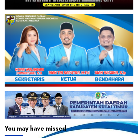
You may have missed