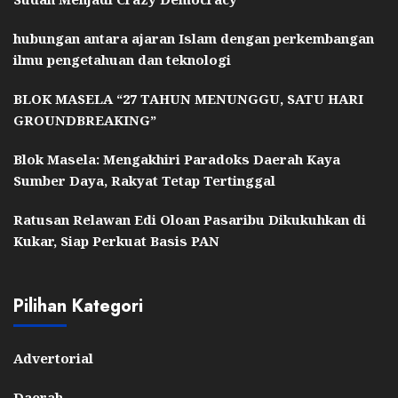
hubungan antara ajaran Islam dengan perkembangan
ilmu pengetahuan dan teknologi
BLOK MASELA “27 TAHUN MENUNGGU, SATU HARI
GROUNDBREAKING”
Blok Masela: Mengakhiri Paradoks Daerah Kaya
Sumber Daya, Rakyat Tetap Tertinggal
Ratusan Relawan Edi Oloan Pasaribu Dikukuhkan di
Kukar, Siap Perkuat Basis PAN
Pilihan Kategori
Advertorial
Daerah