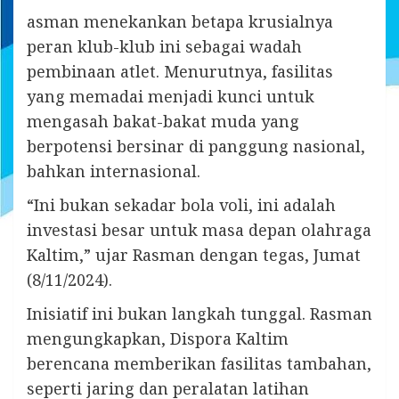
asman menekankan betapa krusialnya
peran klub-klub ini sebagai wadah
pembinaan atlet. Menurutnya, fasilitas
yang memadai menjadi kunci untuk
mengasah bakat-bakat muda yang
berpotensi bersinar di panggung nasional,
bahkan internasional.
“Ini bukan sekadar bola voli, ini adalah
investasi besar untuk masa depan olahraga
Kaltim,” ujar Rasman dengan tegas, Jumat
(8/11/2024).
Inisiatif ini bukan langkah tunggal. Rasman
mengungkapkan, Dispora Kaltim
berencana memberikan fasilitas tambahan,
seperti jaring dan peralatan latihan