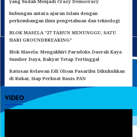
yang Sudah Menjadi Crazy Democracy
hubungan antara ajaran Islam dengan
perkembangan ilmu pengetahuan dan teknologi
BLOK MASELA “27 TAHUN MENUNGGU, SATU
HARI GROUNDBREAKING”
Blok Masela: Mengakhiri Paradoks Daerah Kaya
Sumber Daya, Rakyat Tetap Tertinggal
Ratusan Relawan Edi Oloan Pasaribu Dikukuhkan
di Kukar, Siap Perkuat Basis PAN
VIDEO