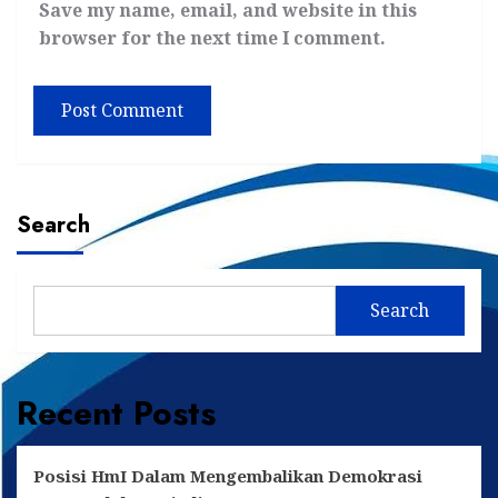
Save my name, email, and website in this
browser for the next time I comment.
Search
Search
Recent Posts
Posisi HmI Dalam Mengembalikan Demokrasi