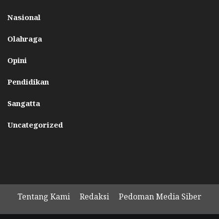
Nasional
Olahraga
Opini
Pendidikan
Sangatta
Uncategorized
Tentang Kami
Redaksi
Pedoman Media Siber