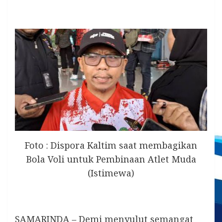
Foto : Dispora Kaltim saat membagikan
Bola Voli untuk Pembinaan Atlet Muda
(Istimewa)
SAMARINDA – Demi menyulut semangat