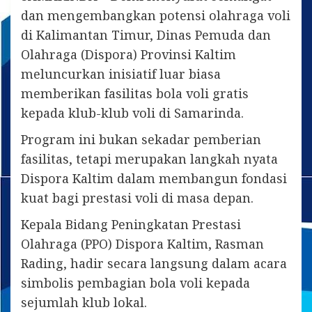
dan mengembangkan potensi olahraga voli
di Kalimantan Timur, Dinas Pemuda dan
Olahraga (Dispora) Provinsi Kaltim
meluncurkan inisiatif luar biasa
memberikan fasilitas bola voli gratis
kepada klub-klub voli di Samarinda.
Program ini bukan sekadar pemberian
fasilitas, tetapi merupakan langkah nyata
Dispora Kaltim dalam membangun fondasi
kuat bagi prestasi voli di masa depan.
Kepala Bidang Peningkatan Prestasi
Olahraga (PPO) Dispora Kaltim, Rasman
Rading, hadir secara langsung dalam acara
simbolis pembagian bola voli kepada
sejumlah klub lokal.