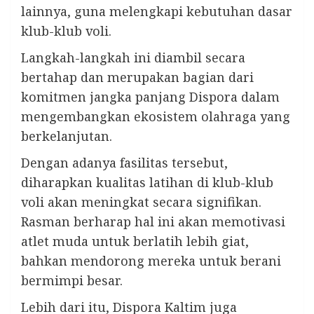
lainnya, guna melengkapi kebutuhan dasar
klub-klub voli.
Langkah-langkah ini diambil secara
bertahap dan merupakan bagian dari
komitmen jangka panjang Dispora dalam
mengembangkan ekosistem olahraga yang
berkelanjutan.
Dengan adanya fasilitas tersebut,
diharapkan kualitas latihan di klub-klub
voli akan meningkat secara signifikan.
Rasman berharap hal ini akan memotivasi
atlet muda untuk berlatih lebih giat,
bahkan mendorong mereka untuk berani
bermimpi besar.
Lebih dari itu, Dispora Kaltim juga