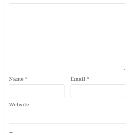
Name
*
Email
*
Website