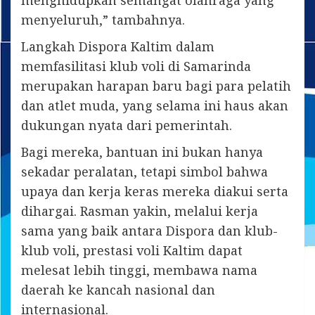
menyeluruh,” tambahnya.
Langkah Dispora Kaltim dalam
memfasilitasi klub voli di Samarinda
merupakan harapan baru bagi para pelatih
dan atlet muda, yang selama ini haus akan
dukungan nyata dari pemerintah.
Bagi mereka, bantuan ini bukan hanya
sekadar peralatan, tetapi simbol bahwa
upaya dan kerja keras mereka diakui serta
dihargai. Rasman yakin, melalui kerja
sama yang baik antara Dispora dan klub-
klub voli, prestasi voli Kaltim dapat
melesat lebih tinggi, membawa nama
daerah ke kancah nasional dan
internasional.