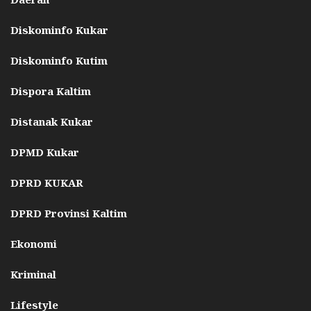
Diskominfo Kukar
Diskominfo Kutim
Dispora Kaltim
Distanak Kukar
DPMD Kukar
DPRD KUKAR
DPRD Provinsi Kaltim
Ekonomi
Kriminal
Lifestyle